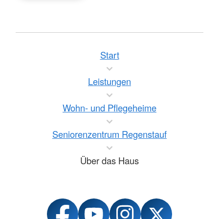
Start
Leistungen
Wohn- und Pflegeheime
Seniorenzentrum Regenstauf
Über das Haus