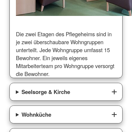
Die zwei Etagen des Pflegeheims sind in
je zwei überschaubare Wohngruppen
unterteilt. Jede Wohngruppe umfasst 15
Bewohner. Ein jeweils eigenes
Mitarbeiterteam pro Wohngruppe versorgt
die Bewohner.
Seelsorge & Kirche
Wohnküche