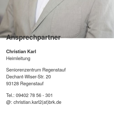
Ansprechpartner
Christian Karl
Heimleitung
Seniorenzentrum Regenstauf
Dechant-Wiser-Str. 20
93128 Regenstauf
Tel.: 09402 78 56 - 301
@: christian.karl2(at)brk.de