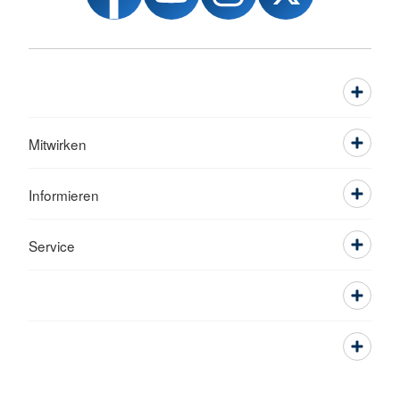
Mitwirken
Informieren
Service