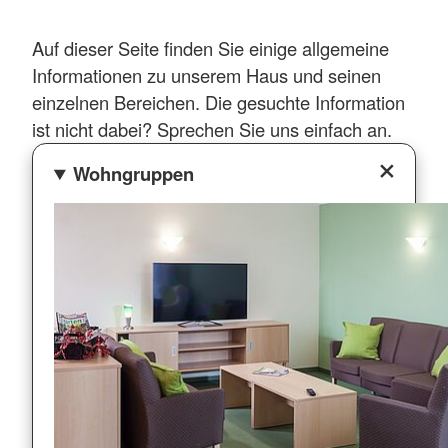
Auf dieser Seite finden Sie einige allgemeine
Informationen zu unserem Haus und seinen
einzelnen Bereichen. Die gesuchte Information
ist nicht dabei? Sprechen Sie uns einfach an.
Wohngruppen