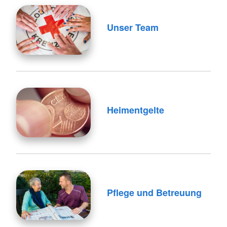
Unser Team
Heimentgelte
Pflege und Betreuung