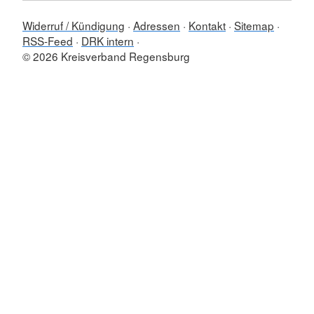
Widerruf / Kündigung
Adressen
Kontakt
Sitemap
RSS-Feed
DRK intern
© 2026 Kreisverband Regensburg