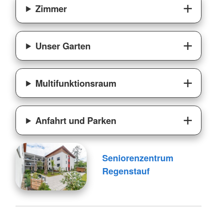
Zimmer
Unser Garten
Multifunktionsraum
Anfahrt und Parken
Seniorenzentrum
Regenstauf