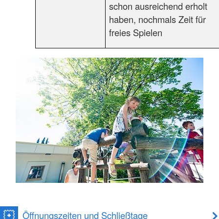
schon ausreichend erholt
haben, nochmals Zeit für
freies Spielen
Öffnungszeiten und Schließtage