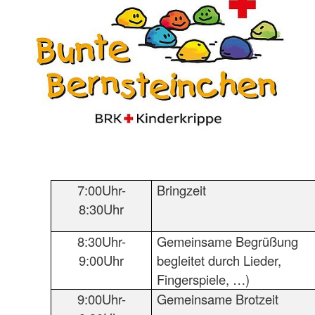
7:00Uhr-
Bringzeit
8:30Uhr
8:30Uhr-
Gemeinsame Begrüßung
9:00Uhr
begleitet durch Lieder,
Fingerspiele, …)
9:00Uhr-
Gemeinsame Brotzeit