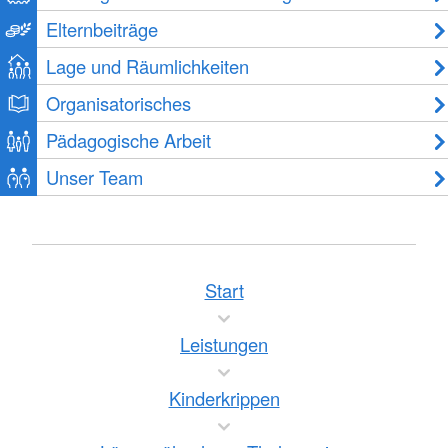
Elternbeiträge
Lage und Räumlichkeiten
Organisatorisches
Pädagogische Arbeit
Unser Team
Start
Leistungen
Kinderkrippen