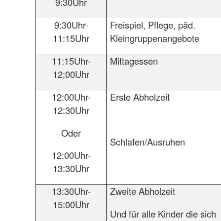
9:30Uhr
9:30Uhr-
Freispiel, Pflege, päd.
11:15Uhr
Kleingruppenangebote
11:15Uhr-
Mittagessen
12:00Uhr
12:00Uhr-
Erste Abholzeit
12:30Uhr
Oder
Schlafen/Ausruhen
12:00Uhr-
13:30Uhr
13:30Uhr-
Zweite Abholzeit
15:00Uhr
Und für alle Kinder die sich