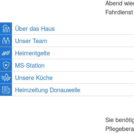
Abend wie
Fahrdienst
Über das Haus
Unser Team
Heimentgelte
MS-Station
Unsere Küche
Heimzeitung Donauwelle
Sie benöti
Pflegebera