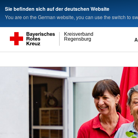
Sie befinden sich auf der deutschen Website
You are on the German website, you can use the switch to swi
Kreisverband
A
Regensburg