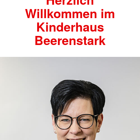
Willkommen im
Kinderhaus
Beerenstark