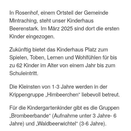
In Rosenhof, einem Ortsteil der Gemeinde
Mintraching, steht unser Kinderhaus
Beerenstark. Im März 2025 sind dort die ersten
Kinder eingezogen.
Zukünftig bietet das Kinderhaus Platz zum
Spielen, Toben, Lernen und Wohlfühlen für bis
zu 62 Kinder im Alter von einem Jahr bis zum
Schuleintritt.
Die Kleinsten von 1-3 Jahre werden in der
Krippengruppe „Himbeerchen“ liebevoll betreut.
Für die Kindergartenkinder gibt es die Gruppen
„Brombeerbande“ (Aufnahme unter 3 Jahre- 6
Jahre) und „Waldbeerwichtel“ (3-6 Jahre).