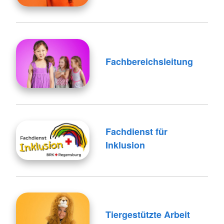
Fachbereichsleitung
Fachdienst für
Inklusion
Tiergestützte Arbeit