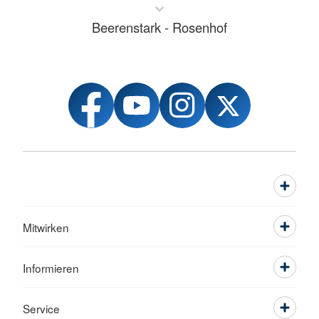
Beerenstark - Rosenhof
Mitwirken
Informieren
Service