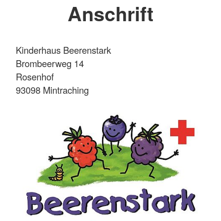
Anschrift
Kinderhaus Beerenstark
Brombeerweg 14
Rosenhof
93098 Mintraching