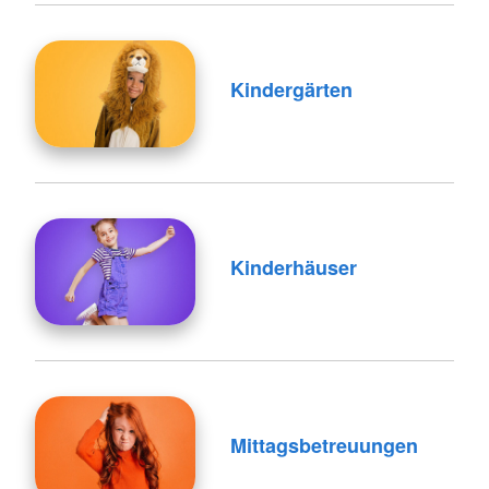
Kindergärten
Kinderhäuser
Mittagsbetreuungen