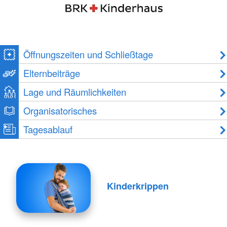
Öffnungszeiten und Schließtage
Elternbeiträge
Lage und Räumlichkeiten
Organisatorisches
Tagesablauf
Kinderkrippen