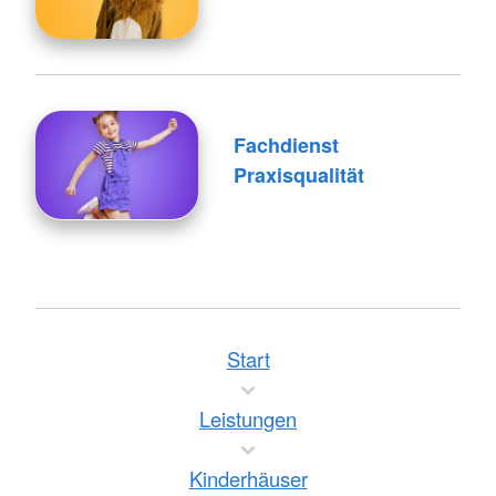
Fachdienst
Praxisqualität
Start
Leistungen
Kinderhäuser