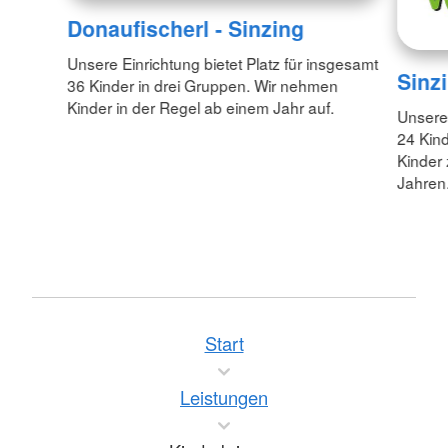
Donaufischerl - Sinzing
Unsere Einrichtung bietet Platz für insgesamt
Sinz
36 Kinder in drei Gruppen. Wir nehmen
Kinder in der Regel ab einem Jahr auf.
Unsere 
24 Kin
Kinder
Jahren
Start
Leistungen