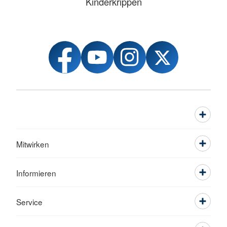
Kinderkrippen
Mitwirken
Informieren
Service