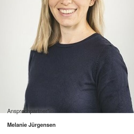
Ansprechpartner*in
Melanie Jürgensen