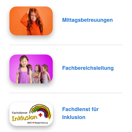
Mittagsbetreuungen
Fachbereichsleitung
Fachdienst für
Inklusion