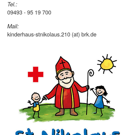
Tel.:
09493 - 95 19 700
Mail:
kinderhaus-stnikolaus.210 (at) brk.de