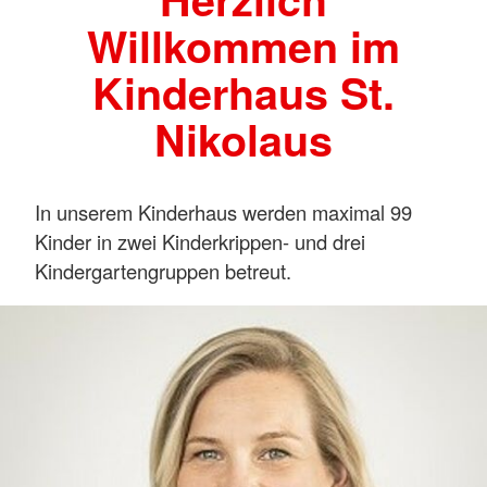
Willkommen im
Kinderhaus St.
Nikolaus
In unserem Kinderhaus werden maximal 99
Kinder in zwei Kinderkrippen- und drei
Kindergartengruppen betreut.