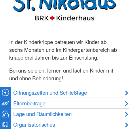
In der Kinderkrippe betreuen wir Kinder ab
sechs Monaten und im Kindergartenbereich ab
knapp drei Jahren bis zur Einschulung.
Bei uns spielen, lernen und lachen Kinder mit
und ohne Behinderung!
Öffnungszeiten und Schließtage
Elternbeiträge
Lage und Räumlichkeiten
Organisatorisches