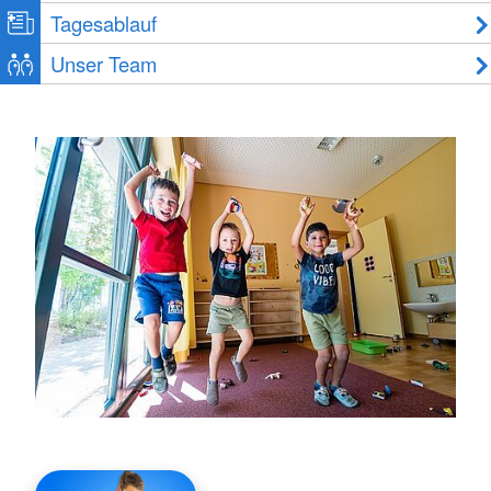
Tagesablauf
Unser Team