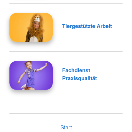
Tiergestützte Arbeit
Fachdienst
Praxisqualität
Start