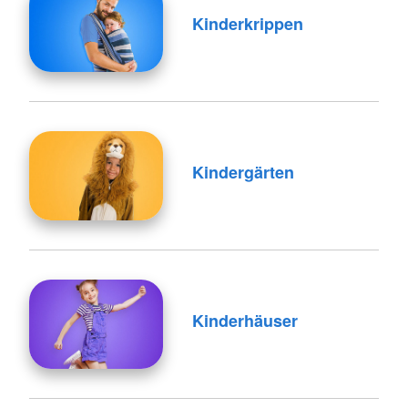
Kinderkrippen
Kindergärten
Kinderhäuser