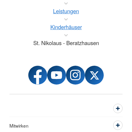
Leistungen
Kinderhäuser
St. Nikolaus - Beratzhausen
Mitwirken