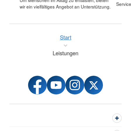
Um Menschen im Alltag zu entlasten, bieten
Servic
wir ein vielfältiges Angebot an Unterstützung.
Start
Leistungen