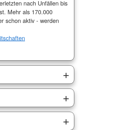
rletzten nach Unfällen bis
st. Mehr als 170.000
r schon aktiv - werden
itschaften