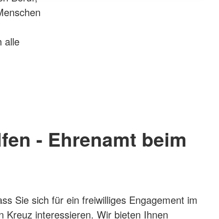
 Menschen
 alle
lfen - Ehrenamt beim
ss Sie sich für ein freiwilliges Engagement im
 Kreuz interessieren. Wir bieten Ihnen