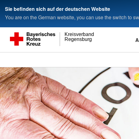
Sie befinden sich auf der deutschen Website
You are on the German website, you can use the switch to swi
Kreisverband
A
Regensburg