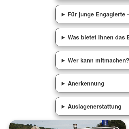
Für junge Engagierte 
Was bietet Ihnen das
Wer kann mitmachen
Anerkennung
Auslagenerstattung