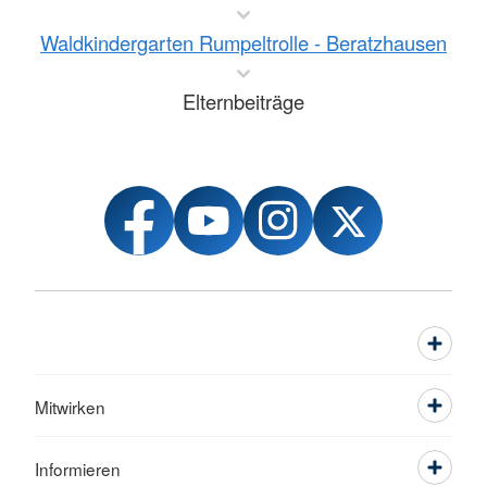
Waldkindergarten Rumpeltrolle - Beratzhausen
Elternbeiträge
Mitwirken
Informieren