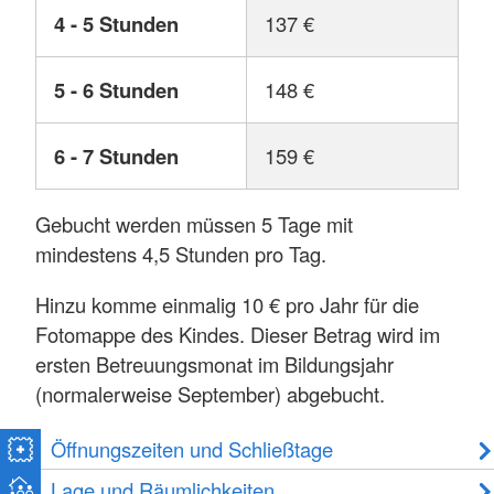
4 - 5 Stunden
137 €
5 - 6 Stunden
148 €
6 - 7 Stunden
159 €
Gebucht werden müssen 5 Tage mit
mindestens 4,5 Stunden pro Tag.
Hinzu komme einmalig 10 € pro Jahr für die
Fotomappe des Kindes. Dieser Betrag wird im
ersten Betreuungsmonat im Bildungsjahr
(normalerweise September) abgebucht.
Öffnungszeiten und Schließtage
Lage und Räumlichkeiten