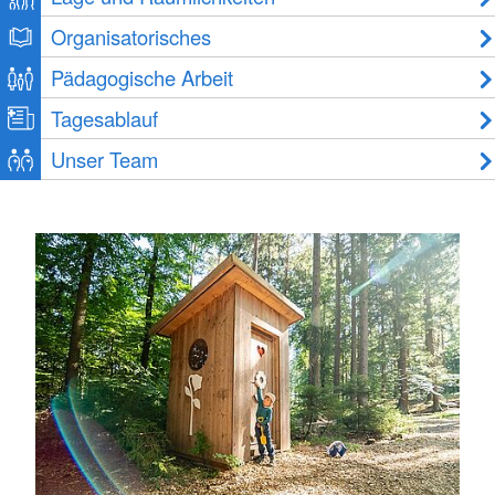
Organisatorisches
Pädagogische Arbeit
Tagesablauf
Unser Team