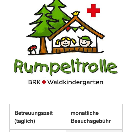
Betreuungszeit
monatliche
(täglich)
Besuchsgebühr