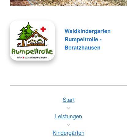
Waldkindergarten
Rumpeltrolle -
Beratzhausen
Start
Leistungen
Kindergärten