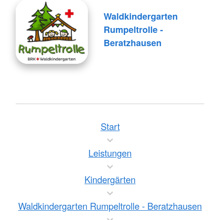
Waldkindergarten
Rumpeltrolle -
Beratzhausen
Start
Leistungen
Kindergärten
Waldkindergarten Rumpeltrolle - Beratzhausen