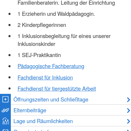
Familienberaterin. Leitung der Einrichtung
1 Erzieherin und Waldpädagogin.
2 Kinderpflegerinnen
1 Inklusionsbegleitung für eines unserer
Inklusionskinder
1 SEJ-Praktikantin
Pädagogische Fachberatung
Fachdienst für Inklusion
Fachdienst für tiergestützte Arbeit
Öffnungszeiten und Schließtage
Elternbeiträge
Lage und Räumlichkeiten