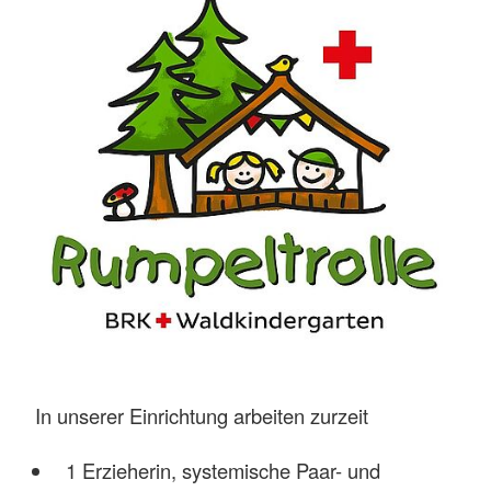
In unserer Einrichtung arbeiten zurzeit
1 Erzieherin, systemische Paar- und