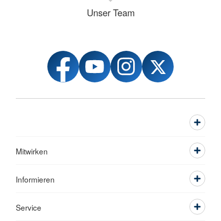
Unser Team
Mitwirken
Informieren
Service