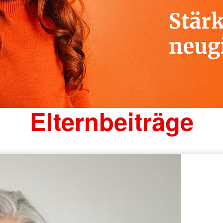
Elternbeiträge