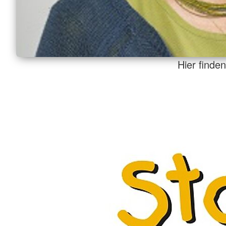
Hier finde