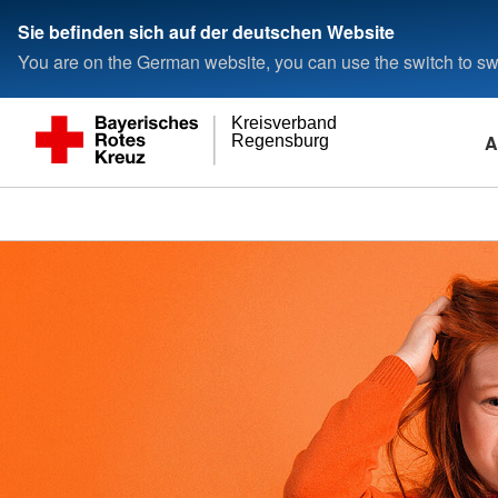
Sie befinden sich auf der deutschen Website
You are on the German website, you can use the switch to swi
Kreisverband
A
Regensburg