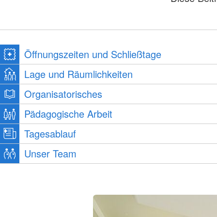
Öffnungszeiten und Schließtage
Lage und Räumlichkeiten
Organisatorisches
Pädagogische Arbeit
Tagesablauf
Unser Team