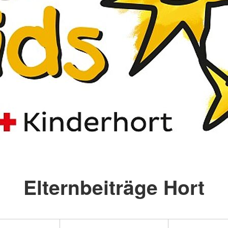
Elternbeiträge Hort