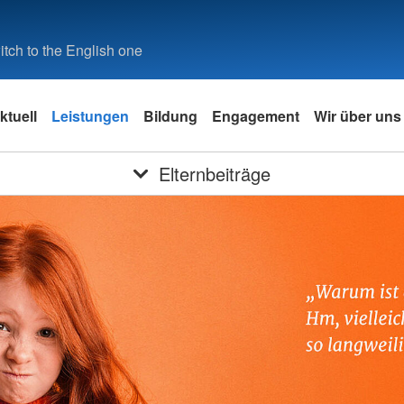
tch to the English one
ktuell
Leistungen
Bildung
Engagement
Wir über uns
Elternbeiträge