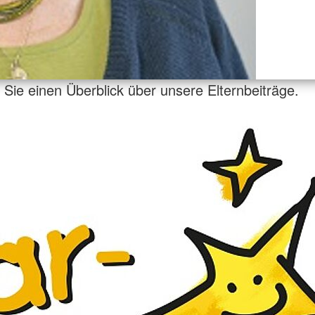
n Sie einen Überblick über unsere Elternbeiträge.