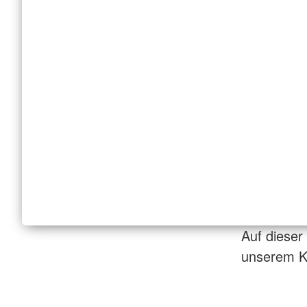
Auf dieser
unserem Ki