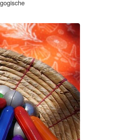
agogische