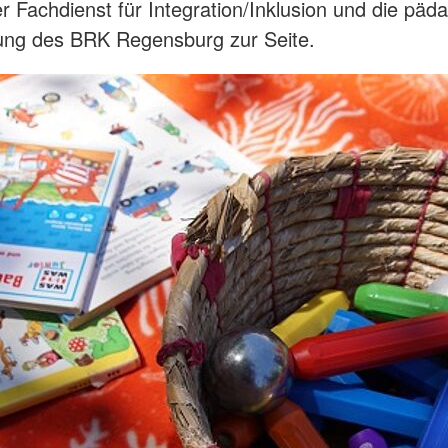
er Fachdienst für Integration/Inklusion und die päd
ung des BRK Regensburg zur Seite.