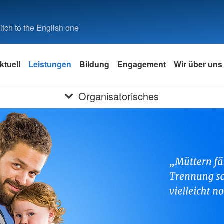
tch to the English one
ktuell
Leistungen
Bildung
Engagement
Wir über uns
Organisatorisches