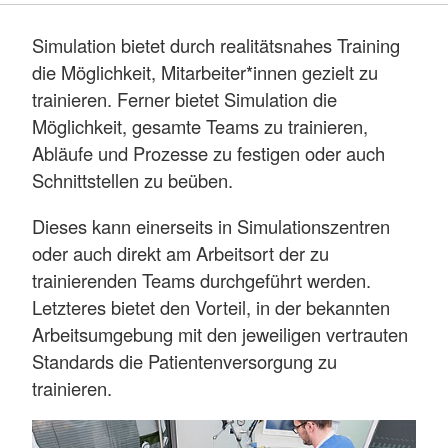
Simulation bietet durch realitätsnahes Training
die Möglichkeit, Mitarbeiter*innen gezielt zu
trainieren. Ferner bietet Simulation die
Möglichkeit, gesamte Teams zu trainieren,
Abläufe und Prozesse zu festigen oder auch
Schnittstellen zu beüben.
Dieses kann einerseits in Simulationszentren
oder auch direkt am Arbeitsort der zu
trainierenden Teams durchgeführt werden.
Letzteres bietet den Vorteil, in der bekannten
Arbeitsumgebung mit den jeweiligen vertrauten
Standards die Patientenversorgung zu
trainieren.