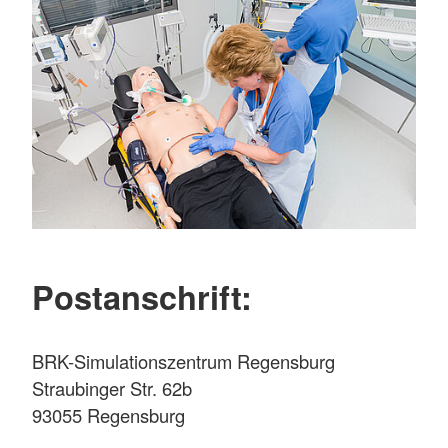
Postanschrift:
BRK-Simulationszentrum Regensburg
Straubinger Str. 62b
93055 Regensburg