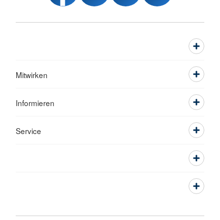
Mitwirken
Informieren
Service