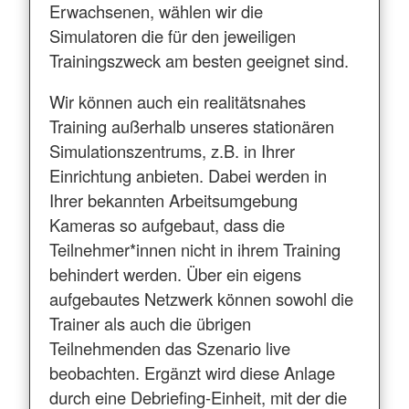
Erwachsenen, wählen wir die
Simulatoren die für den jeweiligen
Trainingszweck am besten geeignet sind.
Wir können auch ein realitätsnahes
Training außerhalb unseres stationären
Simulationszentrums, z.B. in Ihrer
Einrichtung anbieten. Dabei werden in
Ihrer bekannten Arbeitsumgebung
Kameras so aufgebaut, dass die
Teilnehmer*innen nicht in ihrem Training
behindert werden. Über ein eigens
aufgebautes Netzwerk können sowohl die
Trainer als auch die übrigen
Teilnehmenden das Szenario live
beobachten. Ergänzt wird diese Anlage
durch eine Debriefing-Einheit, mit der die