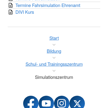
Termine Fahrsimulation Ehrenamt
DIVI Kurs
Start
Bildung
Schul- und Trainingsszentrum
Simulationszentrum