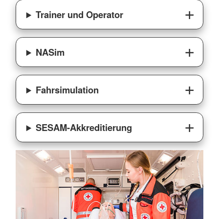
Trainer und Operator
NASim
Fahrsimulation
SESAM-Akkreditierung