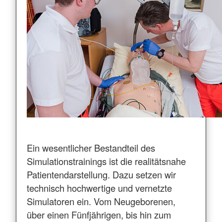
Ein wesentlicher Bestandteil des
Simulationstrainings ist die realitätsnahe
Patientendarstellung. Dazu setzen wir
technisch hochwertige und vernetzte
Simulatoren ein. Vom Neugeborenen,
über einen Fünfjährigen, bis hin zum