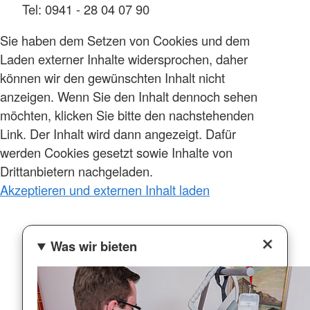
Tel: 0941 - 28 04 07 90
Sie haben dem Setzen von Cookies und dem
Laden externer Inhalte widersprochen, daher
können wir den gewünschten Inhalt nicht
anzeigen. Wenn Sie den Inhalt dennoch sehen
möchten, klicken Sie bitte den nachstehenden
Link. Der Inhalt wird dann angezeigt. Dafür
werden Cookies gesetzt sowie Inhalte von
Drittanbietern nachgeladen.
Akzeptieren und externen Inhalt laden
Was wir bieten