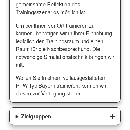
gemeinsame Reflektion des
Trainingsszenarios möglich ist.
Um bei Ihnen vor Ort trainieren zu
können. benötigen wir in Ihrer Einrichtung
lediglich den Trainingsraum und einen
Raum für die Nachbesprechung. Die
notwendige Simulationstechnik bringen wir
mit.
Wollen Sie in einem vollausgestattetem
RTW Typ Bayern trainieren, können wir
diesen zur Verfügung stellen.
Zielgruppen