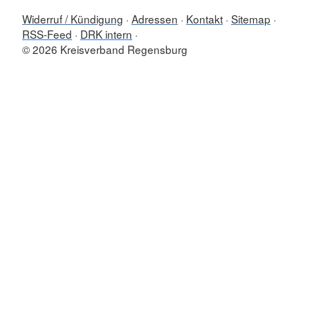
Widerruf / Kündigung
Adressen
Kontakt
Sitemap
RSS-Feed
DRK intern
© 2026 Kreisverband Regensburg