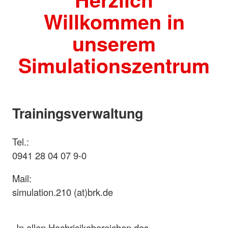
Willkommen in
unserem
Simulationszentrum
Trainingsverwaltung
Tel.:
0941 28 04 07 9-0
Mail:
simulation.210 (at)brk.de
In allen Hochrisikobereichen des