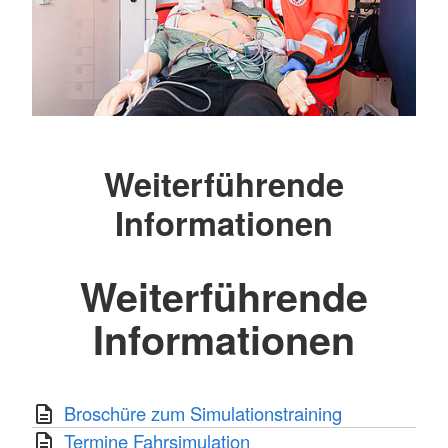
Weiterführende
Informationen
Weiterführende
Informationen
Broschüre zum Simulationstraining
Termine Fahrsimulation