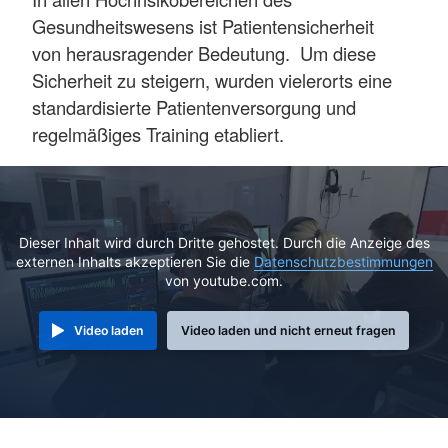
Gesundheitswesens ist Patientensicherheit
von herausragender Bedeutung. Um diese
Sicherheit zu steigern, wurden vielerorts eine
standardisierte Patientenversorgung und
regelmäßiges Training etabliert.
Dieser Inhalt wird durch Dritte gehostet. Durch die Anzeige des
externen Inhalts akzeptieren Sie die
Datenschutzbestimmungen
von youtube.com.
Video laden
Video laden und nicht erneut fragen