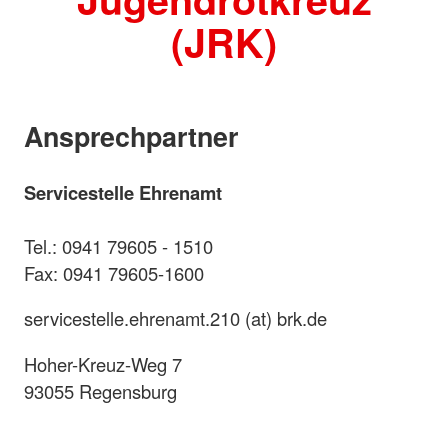
(JRK)
Ansprechpartner
Servicestelle Ehrenamt
Tel.: 0941 79605 - 1510
Fax: 0941 79605-1600
servicestelle.ehrenamt.210 (at) brk.de
Hoher-Kreuz-Weg 7
93055 Regensburg