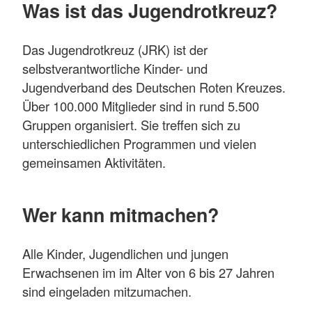
Was ist das Jugendrotkreuz?
Das Jugendrotkreuz (JRK) ist der
selbstverantwortliche Kinder- und
Jugendverband des Deutschen Roten Kreuzes.
Über 100.000 Mitglieder sind in rund 5.500
Gruppen organisiert. Sie treffen sich zu
unterschiedlichen Programmen und vielen
gemeinsamen Aktivitäten.
Wer kann mitmachen?
Alle Kinder, Jugendlichen und jungen
Erwachsenen im im Alter von 6 bis 27 Jahren
sind eingeladen mitzumachen.