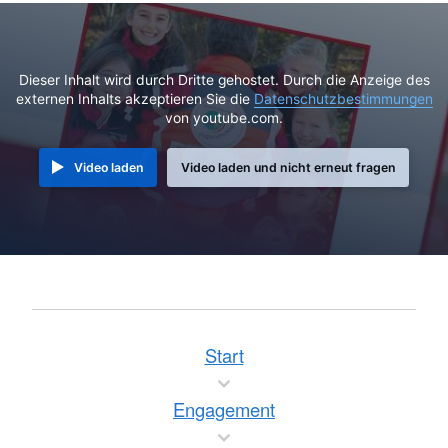
Dieser Inhalt wird durch Dritte gehostet. Durch die Anzeige des
externen Inhalts akzeptieren Sie die
Datenschutzbestimmungen
von youtube.com.
Video laden
Video laden und nicht erneut fragen
Start
Engagement