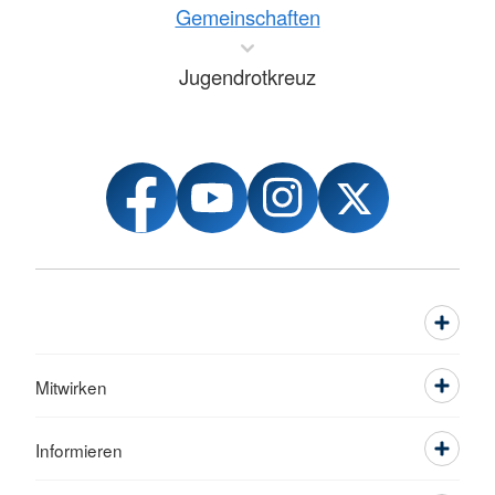
Gemeinschaften
Jugendrotkreuz
Mitwirken
Informieren