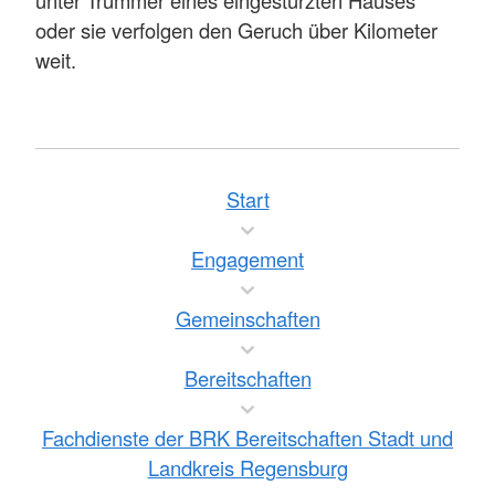
oder sie verfolgen den Geruch über Kilometer
weit.
Start
Engagement
Gemeinschaften
Bereitschaften
Fachdienste der BRK Bereitschaften Stadt und
Landkreis Regensburg