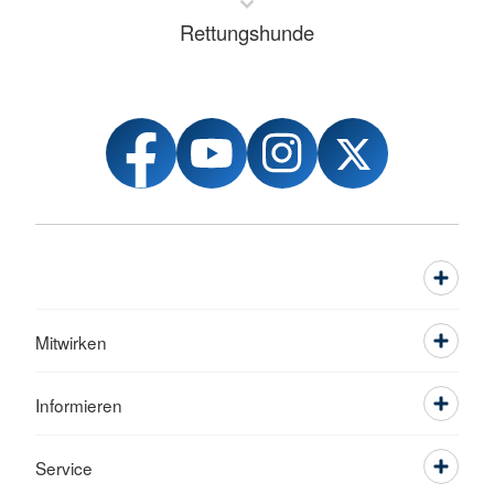
Rettungshunde
Mitwirken
Informieren
Service