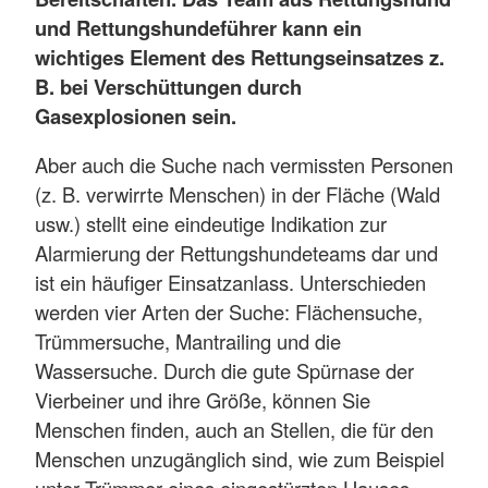
und Rettungshundeführer kann ein
wichtiges Element des Rettungseinsatzes z.
B. bei Verschüttungen durch
Gasexplosionen sein.
Aber auch die Suche nach vermissten Personen
(z. B. verwirrte Menschen) in der Fläche (Wald
usw.) stellt eine eindeutige Indikation zur
Alarmierung der Rettungshundeteams dar und
ist ein häufiger Einsatzanlass. Unterschieden
werden vier Arten der Suche: Flächensuche,
Trümmersuche, Mantrailing und die
Wassersuche. Durch die gute Spürnase der
Vierbeiner und ihre Größe, können Sie
Menschen finden, auch an Stellen, die für den
Menschen unzugänglich sind, wie zum Beispiel
unter Trümmer eines eingestürzten Hauses