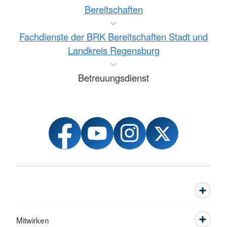
Bereitschaften
Fachdienste der BRK Bereitschaften Stadt und
Landkreis Regensburg
Betreuungsdienst
Mitwirken