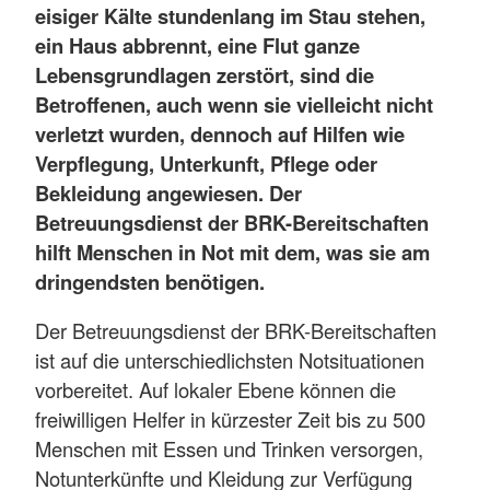
eisiger Kälte stundenlang im Stau stehen,
ein Haus abbrennt, eine Flut ganze
Lebensgrundlagen zerstört, sind die
Betroffenen, auch wenn sie vielleicht nicht
verletzt wurden, dennoch auf Hilfen wie
Verpflegung, Unterkunft, Pflege oder
Bekleidung angewiesen. Der
Betreuungsdienst der BRK-Bereitschaften
hilft Menschen in Not mit dem, was sie am
dringendsten benötigen.
Der Betreuungsdienst der BRK-Bereitschaften
ist auf die unterschiedlichsten Notsituationen
vorbereitet. Auf lokaler Ebene können die
freiwilligen Helfer in kürzester Zeit bis zu 500
Menschen mit Essen und Trinken versorgen,
Notunterkünfte und Kleidung zur Verfügung