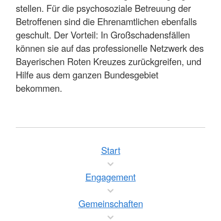
stellen. Für die psychosoziale Betreuung der
Betroffenen sind die Ehrenamtlichen ebenfalls
geschult. Der Vorteil: In Großschadensfällen
können sie auf das professionelle Netzwerk des
Bayerischen Roten Kreuzes zurückgreifen, und
Hilfe aus dem ganzen Bundesgebiet
bekommen.
Start
Engagement
Gemeinschaften