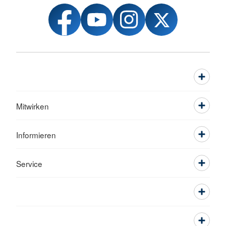
Mitwirken
Informieren
Service