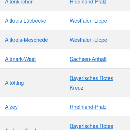
Altenkirchen
Rheinland-Pfalz
Altkreis Lübbecke
Westfalen-Lippe
Altkreis-Meschede
Westfalen-Lippe
Altmark-West
Sachsen-Anhalt
Bayerisches Rotes
Altötting
Kreuz
Alzey
Rheinland-Pfalz
Bayerisches Rotes