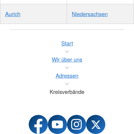
Aurich
Niedersachsen
Start
Wir über uns
Adressen
Kreisverbände