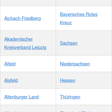
Bayerisches Rotes
Aichach-Friedberg
Kreuz
Akademischer
Sachsen
Kreisverband Leipzig
Alfeld
Niedersachsen
Alsfeld
Hessen
Altenburger Land
Thüringen