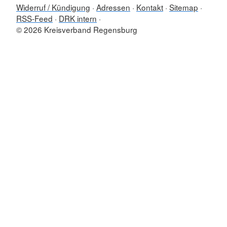
Widerruf / Kündigung
Adressen
Kontakt
Sitemap
RSS-Feed
DRK intern
© 2026 Kreisverband Regensburg