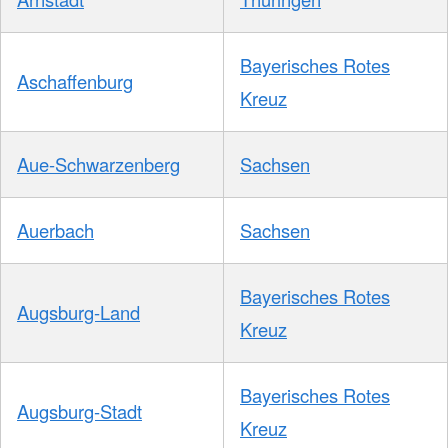
Bayerisches Rotes
Aschaffenburg
Kreuz
Aue-Schwarzenberg
Sachsen
Auerbach
Sachsen
Bayerisches Rotes
Augsburg-Land
Kreuz
Bayerisches Rotes
Augsburg-Stadt
Kreuz