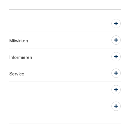
Mitwirken
Informieren
Service