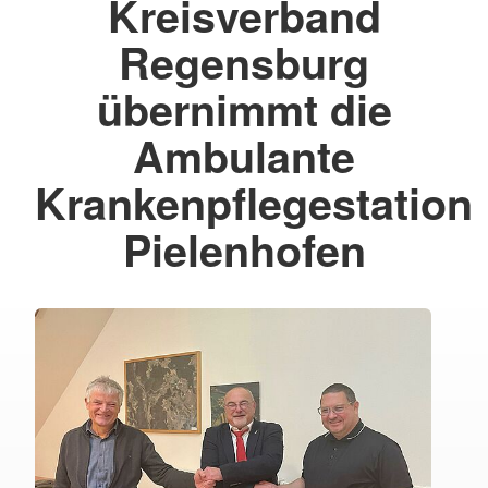
Kreisverband
Regensburg
übernimmt die
Ambulante
Krankenpflegestation
Pielenhofen