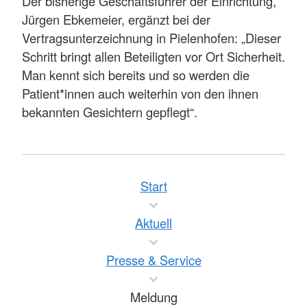
Der bisherige Geschäftsführer der Einrichtung,
Jürgen Ebkemeier, ergänzt bei der
Vertragsunterzeichnung in Pielenhofen: „Dieser
Schritt bringt allen Beteiligten vor Ort Sicherheit.
Man kennt sich bereits und so werden die
Patient*innen auch weiterhin von den ihnen
bekannten Gesichtern gepflegt“.
Start
Aktuell
Presse & Service
Meldung