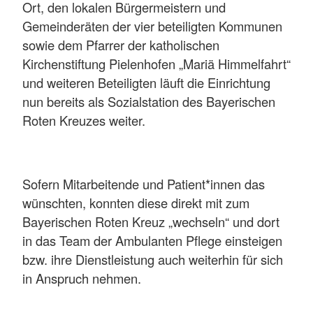
Ort, den lokalen Bürgermeistern und
Gemeinderäten der vier beteiligten Kommunen
sowie dem Pfarrer der katholischen
Kirchenstiftung Pielenhofen „Mariä Himmelfahrt“
und weiteren Beteiligten läuft die Einrichtung
nun bereits als Sozialstation des Bayerischen
Roten Kreuzes weiter.
Sofern Mitarbeitende und Patient*innen das
wünschten, konnten diese direkt mit zum
Bayerischen Roten Kreuz „wechseln“ und dort
in das Team der Ambulanten Pflege einsteigen
bzw. ihre Dienstleistung auch weiterhin für sich
in Anspruch nehmen.