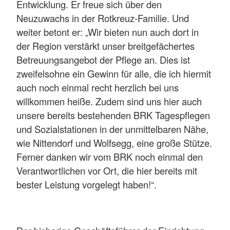
Entwicklung. Er freue sich über den
Neuzuwachs in der Rotkreuz-Familie. Und
weiter betont er: „Wir bieten nun auch dort in
der Region verstärkt unser breitgefächertes
Betreuungsangebot der Pflege an. Dies ist
zweifelsohne ein Gewinn für alle, die ich hiermit
auch noch einmal recht herzlich bei uns
willkommen heiße. Zudem sind uns hier auch
unsere bereits bestehenden BRK Tagespflegen
und Sozialstationen in der unmittelbaren Nähe,
wie Nittendorf und Wolfsegg, eine große Stütze.
Ferner danken wir vom BRK noch einmal den
Verantwortlichen vor Ort, die hier bereits mit
bester Leistung vorgelegt haben!“.