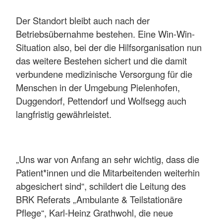
Der Standort bleibt auch nach der
Betriebsübernahme bestehen. Eine Win-Win-
Situation also, bei der die Hilfsorganisation nun
das weitere Bestehen sichert und die damit
verbundene medizinische Versorgung für die
Menschen in der Umgebung Pielenhofen,
Duggendorf, Pettendorf und Wolfsegg auch
langfristig gewährleistet.
„Uns war von Anfang an sehr wichtig, dass die
Patient*innen und die Mitarbeitenden weiterhin
abgesichert sind“, schildert die Leitung des
BRK Referats „Ambulante & Teilstationäre
Pflege“, Karl-Heinz Grathwohl, die neue