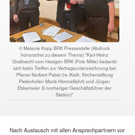
© Melanie Kopp BRK Pressestelle (Abdruck
honorarfrei zu diesem Thema) "Karl-Heinz
Grathwohl vom hiesigen BRK (Foto Mitte) bedankt
sich beim Treffen zur Vertragsunterzeichnung bei
Pfarrer Norbert Pabst (re./Kath. Kirchenstiftung
Pielenhofen Mariä Himmelfahrt) und Jürgen
Ebkemeier (li./vorheriger Geschäftsführer der
Station)"
Nach Austausch mit allen Ansprechpartnern vor