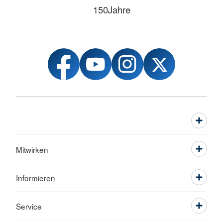
150Jahre
Mitwirken
Informieren
Service