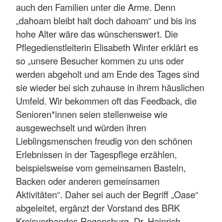
auch den Familien unter die Arme. Denn
„dahoam bleibt halt doch dahoam“ und bis ins
hohe Alter wäre das wünschenswert. Die
Pflegedienstleiterin Elisabeth Winter erklärt es
so „unsere Besucher kommen zu uns oder
werden abgeholt und am Ende des Tages sind
sie wieder bei sich zuhause in ihrem häuslichen
Umfeld. Wir bekommen oft das Feedback, die
Senioren*innen seien stellenweise wie
ausgewechselt und würden ihren
Lieblingsmenschen freudig von den schönen
Erlebnissen in der Tagespflege erzählen,
beispielsweise vom gemeinsamen Basteln,
Backen oder anderen gemeinsamen
Aktivitäten“. Daher sei auch der Begriff „Oase“
abgeleitet, ergänzt der Vorstand des BRK
Kreisverbandes Regensburg, Dr. Heinrich