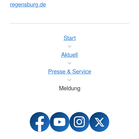
regensburg.de
Start
Aktuell
Presse & Service
Meldung