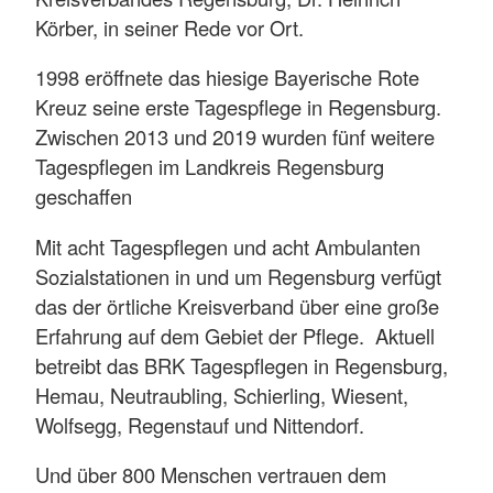
Körber, in seiner Rede vor Ort.
1998 eröffnete das hiesige Bayerische Rote
Kreuz seine erste Tagespflege in Regensburg.
Zwischen 2013 und 2019 wurden fünf weitere
Tagespflegen im Landkreis Regensburg
geschaffen
Mit acht Tagespflegen und acht Ambulanten
Sozialstationen in und um Regensburg verfügt
das der örtliche Kreisverband über eine große
Erfahrung auf dem Gebiet der Pflege. Aktuell
betreibt das BRK Tagespflegen in Regensburg,
Hemau, Neutraubling, Schierling, Wiesent,
Wolfsegg, Regenstauf und Nittendorf.
Und über 800 Menschen vertrauen dem