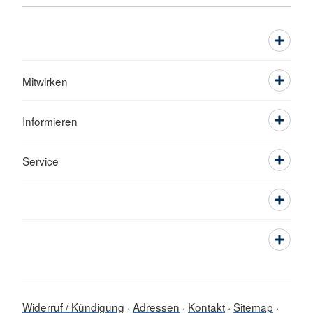
Mitwirken
Informieren
Service
Widerruf / Kündigung
Adressen
Kontakt
Sitemap