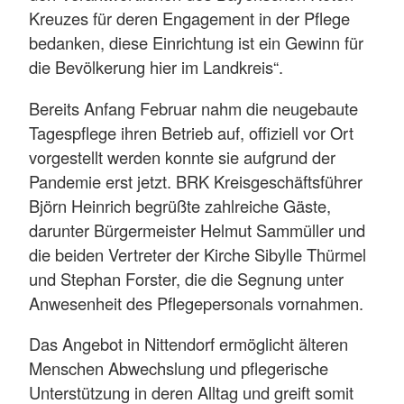
Kreuzes für deren Engagement in der Pflege
bedanken, diese Einrichtung ist ein Gewinn für
die Bevölkerung hier im Landkreis“.
Bereits Anfang Februar nahm die neugebaute
Tagespflege ihren Betrieb auf, offiziell vor Ort
vorgestellt werden konnte sie aufgrund der
Pandemie erst jetzt. BRK Kreisgeschäftsführer
Björn Heinrich begrüßte zahlreiche Gäste,
darunter Bürgermeister Helmut Sammüller und
die beiden Vertreter der Kirche Sibylle Thürmel
und Stephan Forster, die die Segnung unter
Anwesenheit des Pflegepersonals vornahmen.
Das Angebot in Nittendorf ermöglicht älteren
Menschen Abwechslung und pflegerische
Unterstützung in deren Alltag und greift somit