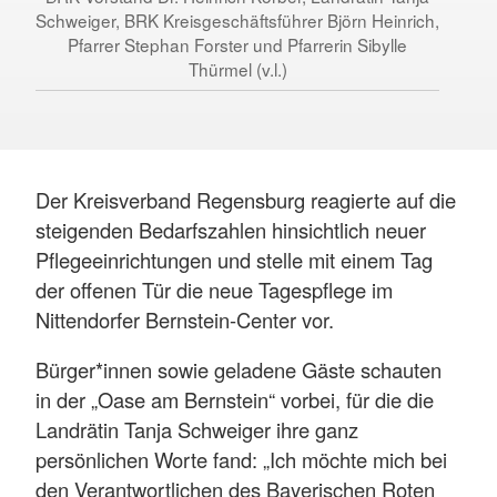
Schweiger, BRK Kreisgeschäftsführer Björn Heinrich,
Pfarrer Stephan Forster und Pfarrerin Sibylle
Thürmel (v.l.)
Der Kreisverband Regensburg reagierte auf die
steigenden Bedarfszahlen hinsichtlich neuer
Pflegeeinrichtungen und stelle mit einem Tag
der offenen Tür die neue Tagespflege im
Nittendorfer Bernstein-Center vor.
Bürger*innen sowie geladene Gäste schauten
in der „Oase am Bernstein“ vorbei, für die die
Landrätin Tanja Schweiger ihre ganz
persönlichen Worte fand: „Ich möchte mich bei
den Verantwortlichen des Bayerischen Roten