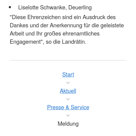
Liselotte Schwanke, Deuerling
"Diese Ehrenzeichen sind ein Ausdruck des
Dankes und der Anerkennung für die geleistete
Arbeit und Ihr großes ehrenamtliches
Engagement", so die Landrätin.
Start
Aktuell
Presse & Service
Meldung