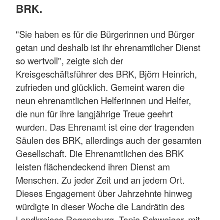
BRK.
"Sie haben es für die Bürgerinnen und Bürger
getan und deshalb ist ihr ehrenamtlicher Dienst
so wertvoll", zeigte sich der
Kreisgeschäftsführer des BRK, Björn Heinrich,
zufrieden und glücklich. Gemeint waren die
neun ehrenamtlichen Helferinnen und Helfer,
die nun für ihre langjährige Treue geehrt
wurden. Das Ehrenamt ist eine der tragenden
Säulen des BRK, allerdings auch der gesamten
Gesellschaft. Die Ehrenamtlichen des BRK
leisten flächendeckend ihren Dienst am
Menschen. Zu jeder Zeit und an jedem Ort.
Dieses Engagement über Jahrzehnte hinweg
würdigte in dieser Woche die Landrätin des
Landkreises Regensburg, Tanja Schweiger, mit