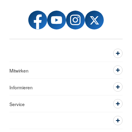
Mitwirken
Informieren
Service