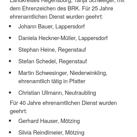
dem Ehrenzeichen des BRK. Für 25 Jahre
ehrenamtlichen Dienst wurden geehrt:
Johann Bauer, Lappersdorf
Daniela Heckner-Müller, Lappersdorf
Stephan Heine, Regenstauf
Stefan Schedel, Regenstauf
Martin Schwesinger, Niederwinkling,
ehrenamtlich tätig in Pfatter
Christian Ullmann, Neutraubling
Für 40 Jahre ehrenamtlichen Dienst wurden
geehrt:
Gerhard Hauser, Mötzing
Silvia Reindlmeier, Mötzing