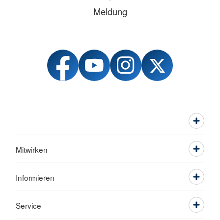
Meldung
Mitwirken
Informieren
Service