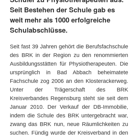
Seit Bestehen der Schule gab es
weit mehr als 1000 erfolgreiche
Schulabschlüsse.
Seit fast 39 Jahren gehört die Berufsfachschule
des BRK in der Region zu den renommierten
Ausbildungsstätten für Physiotherapeuten. Die
ursprünglich in Bad Abbach beheimatete
Fachschule zog 2006 an den Klosterackerweg.
Unter der Trägerschaft des BRK
Kreisverbandes Regensburg steht sie seit dem
Januar 2010. Der Verkauf der DB-Immobilie,
indem die Schule des BRK untergebracht war,
zwang das BRK nun, neue Räumlichkeiten zu
suchen. Fündig wurde der Kreisverband in den