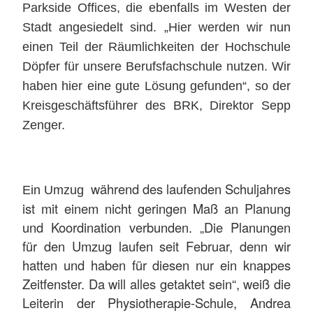
Parkside Offices, die ebenfalls im Westen der
Stadt angesiedelt sind. „Hier werden wir nun
einen Teil der Räumlichkeiten der Hochschule
Döpfer für unsere Berufsfachschule nutzen. Wir
haben hier eine gute Lösung gefunden“, so der
Kreisgeschäftsführer des BRK, Direktor Sepp
Zenger.
während des laufenden Schuljahres
Ein Umzug
ist mit einem nicht geringen Maß an Planung
und Koordination verbunden. „Die Planungen
für den Umzug laufen seit Februar, denn wir
hatten und haben für diesen nur ein knappes
Zeitfenster. Da will alles getaktet sein“, weiß die
Leiterin der Physiotherapie-Schule, Andrea