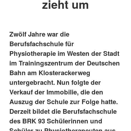
zieht um
Zwölf Jahre war die
Berufsfachschule für
Physiotherapie im Westen der Stadt
im Trainingszentrum der Deutschen
Bahn am Klosterackerweg
untergebracht. Nun folgte der
Verkauf der Immobilie, die den
Auszug der Schule zur Folge hatte.
Derzeit bildet die Berufsfachschule
des BRK 93 Schülerinnen und
Schüler zu Physiotherapeuten aus.