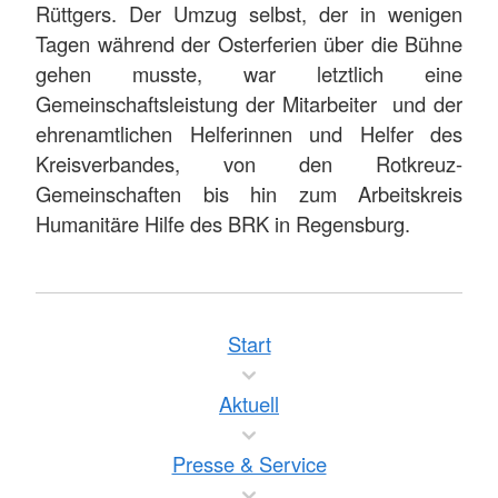
Rüttgers. Der Umzug selbst, der in wenigen
Tagen während der Osterferien über die Bühne
gehen musste, war letztlich eine
Gemeinschaftsleistung der Mitarbeiter und der
ehrenamtlichen Helferinnen und Helfer des
Kreisverbandes, von den Rotkreuz-
Gemeinschaften bis hin zum Arbeitskreis
Humanitäre Hilfe des BRK in Regensburg.
Start
Aktuell
Presse & Service