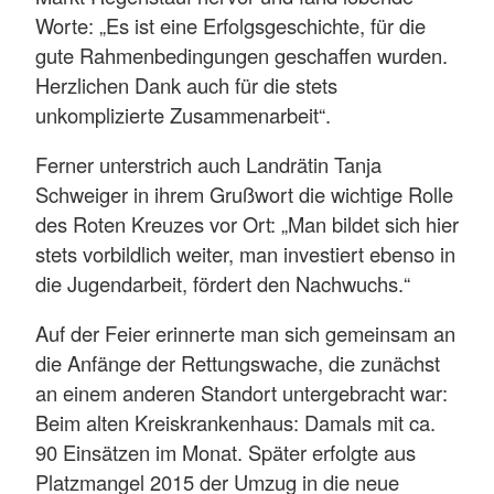
Worte: „Es ist eine Erfolgsgeschichte, für die
gute Rahmenbedingungen geschaffen wurden.
Herzlichen Dank auch für die stets
unkomplizierte Zusammenarbeit“.
Ferner unterstrich auch Landrätin Tanja
Schweiger in ihrem Grußwort die wichtige Rolle
des Roten Kreuzes vor Ort: „Man bildet sich hier
stets vorbildlich weiter, man investiert ebenso in
die Jugendarbeit, fördert den Nachwuchs.“
Auf der Feier erinnerte man sich gemeinsam an
die Anfänge der Rettungswache, die zunächst
an einem anderen Standort untergebracht war:
Beim alten Kreiskrankenhaus: Damals mit ca.
90 Einsätzen im Monat. Später erfolgte aus
Platzmangel 2015 der Umzug in die neue