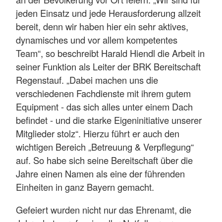
jeden Einsatz und jede Herausforderung allzeit
bereit, denn wir haben hier ein sehr aktives,
dynamisches und vor allem kompetentes
Team“, so beschreibt Harald Hiendl die Arbeit in
seiner Funktion als Leiter der BRK Bereitschaft
Regenstauf. „Dabei machen uns die
verschiedenen Fachdienste mit ihrem gutem
Equipment - das sich alles unter einem Dach
befindet - und die starke Eigeninitiative unserer
Mitglieder stolz“. Hierzu führt er auch den
wichtigen Bereich „Betreuung & Verpflegung“
auf. So habe sich seine Bereitschaft über die
Jahre einen Namen als eine der führenden
Einheiten in ganz Bayern gemacht.
Gefeiert wurden nicht nur das Ehrenamt, die