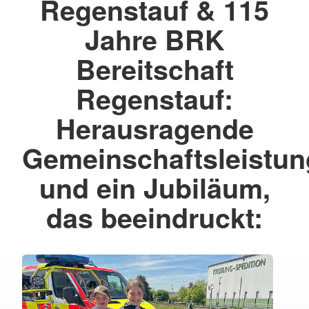
Regenstauf & 115
Jahre BRK
Bereitschaft
Regenstauf:
Herausragende
Gemeinschaftsleistun
und ein Jubiläum,
das beeindruckt: