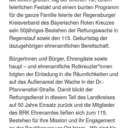
feierlichen Festakt und einem bunten Programm
für die ganze Familie feierte der Regensburger
Kreisverband des Bayerischen Roten Kreuzes
sein 50jähriges Bestehen der Rettungswache in
Regenstauf sowie den 115. Geburtstag der
dazugehörigen ehrenamtlichen Bereitschaft.
Bürgerinnen und Bürger, Ehrengäste sowie
haupt – und ehrenamtliche Rotkreuzler*innen
folgten der Einladung in die Räumlichkeiten und
auf das Außenareal der Wache in der Dr.-
Pfannenstiel-Straße. Damit blickt der
Rettungsdienst in diesem Teil des Landkreises
auf 50 Jahre Einsatz zurück und die Mitglieder
des BRK Ehrenamtes ließen sich zum 115.
Bestehen für ihre Mission und ihr Engagement
an der Bevölkerung vor Ort feiern. „Wir sind für