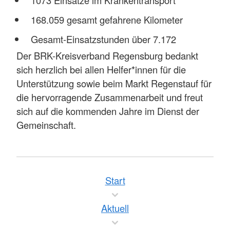
168.059 gesamt gefahrene Kilometer
Gesamt-Einsatzstunden über 7.172
Der BRK-Kreisverband Regensburg bedankt
sich herzlich bei allen Helfer*innen für die
Unterstützung sowie beim Markt Regenstauf für
die hervorragende Zusammenarbeit und freut
sich auf die kommenden Jahre im Dienst der
Gemeinschaft.
Start
Aktuell