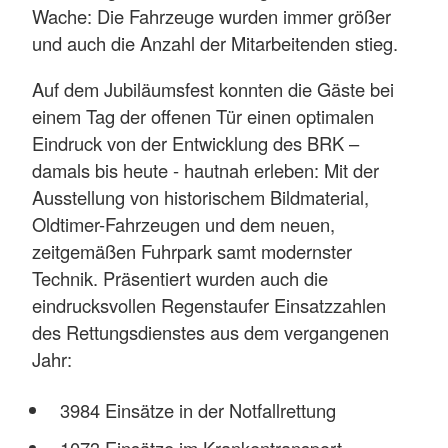
Wache: Die Fahrzeuge wurden immer größer
und auch die Anzahl der Mitarbeitenden stieg.
Auf dem Jubiläumsfest konnten die Gäste bei
einem Tag der offenen Tür einen optimalen
Eindruck von der Entwicklung des BRK –
damals bis heute - hautnah erleben: Mit der
Ausstellung von historischem Bildmaterial,
Oldtimer-Fahrzeugen und dem neuen,
zeitgemäßen Fuhrpark samt modernster
Technik. Präsentiert wurden auch die
eindrucksvollen Regenstaufer Einsatzzahlen
des Rettungsdienstes aus dem vergangenen
Jahr:
3984 Einsätze in der Notfallrettung
1073 Einsätze im Krankentransport