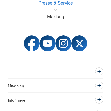
Presse & Service
Meldung
Mitwirken
Informieren