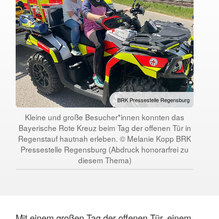
BRK Pressestelle Regensburg
Kleine und große Besucher*innen konnten das
Bayerische Rote Kreuz beim Tag der offenen Tür in
Regenstauf hautnah erleben. © Melanie Kopp BRK
Pressestelle Regensburg (Abdruck honorarfrei zu
diesem Thema)
Mit einem großen Tag der offenen Tür, einem