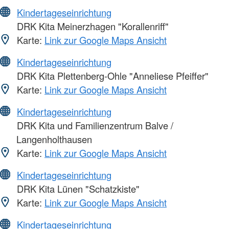
Kindertageseinrichtung
DRK Kita Meinerzhagen "Korallenriff"
Karte:
Link zur Google Maps Ansicht
Kindertageseinrichtung
DRK Kita Plettenberg-Ohle "Anneliese Pfeiffer"
Karte:
Link zur Google Maps Ansicht
Kindertageseinrichtung
DRK Kita und Familienzentrum Balve /
Langenholthausen
Karte:
Link zur Google Maps Ansicht
Kindertageseinrichtung
DRK Kita Lünen "Schatzkiste"
Karte:
Link zur Google Maps Ansicht
Kindertageseinrichtung