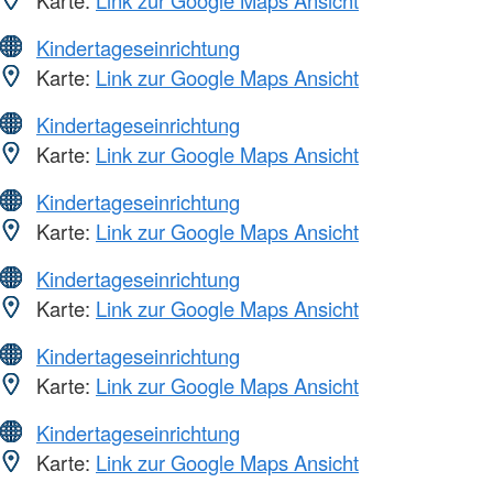
Kindertageseinrichtung
Karte:
Link zur Google Maps Ansicht
Kindertageseinrichtung
Karte:
Link zur Google Maps Ansicht
Kindertageseinrichtung
Karte:
Link zur Google Maps Ansicht
Kindertageseinrichtung
Karte:
Link zur Google Maps Ansicht
Kindertageseinrichtung
Karte:
Link zur Google Maps Ansicht
Kindertageseinrichtung
Karte:
Link zur Google Maps Ansicht