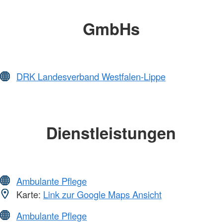
GmbHs
DRK Landesverband Westfalen-Lippe
Dienstleistungen
Ambulante Pflege
Karte:
Link zur Google Maps Ansicht
Ambulante Pflege