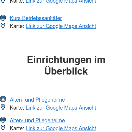
Karte:
Link zur Google Maps Ansicht
Kurs Betriebssanitäter
Karte:
Link zur Google Maps Ansicht
Einrichtungen im
Überblick
Alten- und Pflegeheime
Karte:
Link zur Google Maps Ansicht
Alten- und Pflegeheime
Karte:
Link zur Google Maps Ansicht