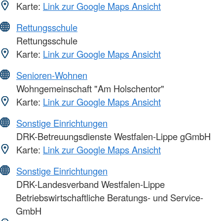
Karte:
Link zur Google Maps Ansicht
Rettungsschule
Rettungsschule
Karte:
Link zur Google Maps Ansicht
Senioren-Wohnen
Wohngemeinschaft "Am Holschentor"
Karte:
Link zur Google Maps Ansicht
Sonstige Einrichtungen
DRK-Betreuungsdienste Westfalen-Lippe gGmbH
Karte:
Link zur Google Maps Ansicht
Sonstige Einrichtungen
DRK-Landesverband Westfalen-Lippe
Betriebswirtschaftliche Beratungs- und Service-
GmbH