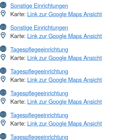
Sonstige Einrichtungen
Karte:
Link zur Google Maps Ansicht
Sonstige Einrichtungen
Karte:
Link zur Google Maps Ansicht
Tagespflegeeinrichtung
Karte:
Link zur Google Maps Ansicht
Tagespflegeeinrichtung
Karte:
Link zur Google Maps Ansicht
Tagespflegeeinrichtung
Karte:
Link zur Google Maps Ansicht
Tagespflegeeinrichtung
Karte:
Link zur Google Maps Ansicht
Tagespflegeeinrichtung