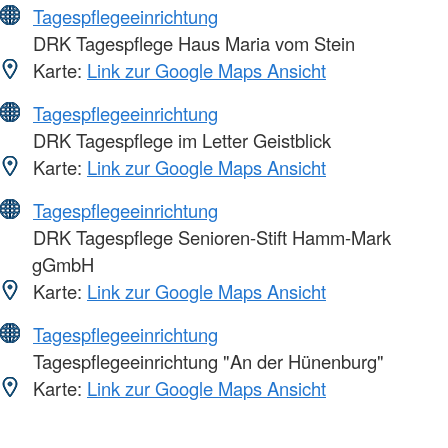
Tagespflegeeinrichtung
DRK Tagespflege Haus Maria vom Stein
Karte:
Link zur Google Maps Ansicht
Tagespflegeeinrichtung
DRK Tagespflege im Letter Geistblick
Karte:
Link zur Google Maps Ansicht
Tagespflegeeinrichtung
DRK Tagespflege Senioren-Stift Hamm-Mark
gGmbH
Karte:
Link zur Google Maps Ansicht
Tagespflegeeinrichtung
Tagespflegeeinrichtung "An der Hünenburg"
Karte:
Link zur Google Maps Ansicht