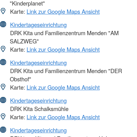
"Kinderplanet"
Karte:
Link zur Google Maps Ansicht
Kindertageseinrichtung
DRK Kita und Familienzentrum Menden "AM
SALZWEG"
Karte:
Link zur Google Maps Ansicht
Kindertageseinrichtung
DRK Kita und Familienzentrum Menden "DER
Obsthof"
Karte:
Link zur Google Maps Ansicht
Kindertageseinrichtung
DRK Kita Schalksmühle
Karte:
Link zur Google Maps Ansicht
Kindertageseinrichtung