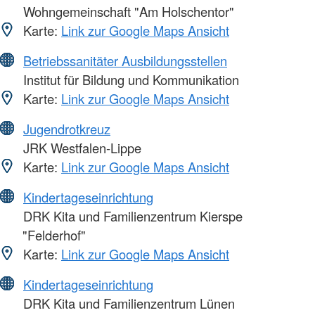
Wohngemeinschaft "Am Holschentor"
Karte:
Link zur Google Maps Ansicht
Betriebssanitäter Ausbildungsstellen
Institut für Bildung und Kommunikation
Karte:
Link zur Google Maps Ansicht
Jugendrotkreuz
JRK Westfalen-Lippe
Karte:
Link zur Google Maps Ansicht
Kindertageseinrichtung
DRK Kita und Familienzentrum Kierspe
"Felderhof"
Karte:
Link zur Google Maps Ansicht
Kindertageseinrichtung
DRK Kita und Familienzentrum Lünen