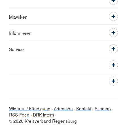
Mitwirken
Informieren
Service
Widerruf / Kündigung
Adressen
Kontakt
Sitemap
RSS-Feed
DRK intern
© 2026 Kreisverband Regensburg