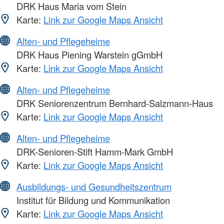
DRK Haus Maria vom Stein
Karte:
Link zur Google Maps Ansicht
Alten- und Pflegeheime
DRK Haus Piening Warstein gGmbH
Karte:
Link zur Google Maps Ansicht
Alten- und Pflegeheime
DRK Seniorenzentrum Bernhard-Salzmann-Haus
Karte:
Link zur Google Maps Ansicht
Alten- und Pflegeheime
DRK-Senioren-Stift Hamm-Mark GmbH
Karte:
Link zur Google Maps Ansicht
Ausbildungs- und Gesundheitszentrum
Institut für Bildung und Kommunikation
Karte:
Link zur Google Maps Ansicht