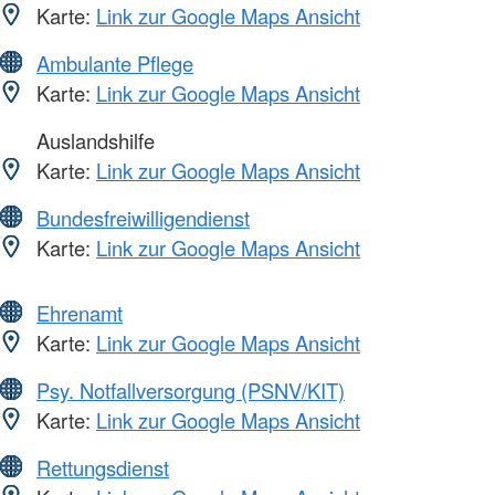
Karte:
Link zur Google Maps Ansicht
Ambulante Pflege
Karte:
Link zur Google Maps Ansicht
Auslandshilfe
Karte:
Link zur Google Maps Ansicht
Bundesfreiwilligendienst
Karte:
Link zur Google Maps Ansicht
Ehrenamt
Karte:
Link zur Google Maps Ansicht
Psy. Notfallversorgung (PSNV/KIT)
Karte:
Link zur Google Maps Ansicht
Rettungsdienst