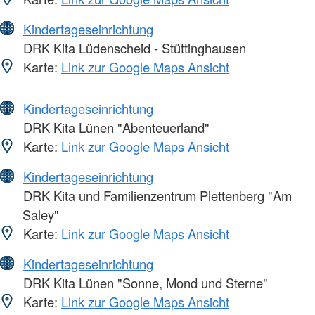
Kindertageseinrichtung
DRK Kita Lüdenscheid - Stüttinghausen
Karte:
Link zur Google Maps Ansicht
Kindertageseinrichtung
DRK Kita Lünen "Abenteuerland"
Karte:
Link zur Google Maps Ansicht
Kindertageseinrichtung
DRK Kita und Familienzentrum Plettenberg "Am
Saley"
Karte:
Link zur Google Maps Ansicht
Kindertageseinrichtung
DRK Kita Lünen "Sonne, Mond und Sterne"
Karte:
Link zur Google Maps Ansicht