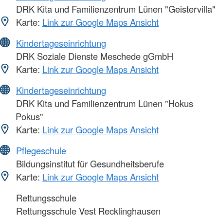
DRK Kita und Familienzentrum Lünen "Geistervilla"
Karte:
Link zur Google Maps Ansicht
Kindertageseinrichtung
DRK Soziale Dienste Meschede gGmbH
Karte:
Link zur Google Maps Ansicht
Kindertageseinrichtung
DRK Kita und Familienzentrum Lünen "Hokus
Pokus"
Karte:
Link zur Google Maps Ansicht
Pflegeschule
Bildungsinstitut für Gesundheitsberufe
Karte:
Link zur Google Maps Ansicht
Rettungsschule
Rettungsschule Vest Recklinghausen