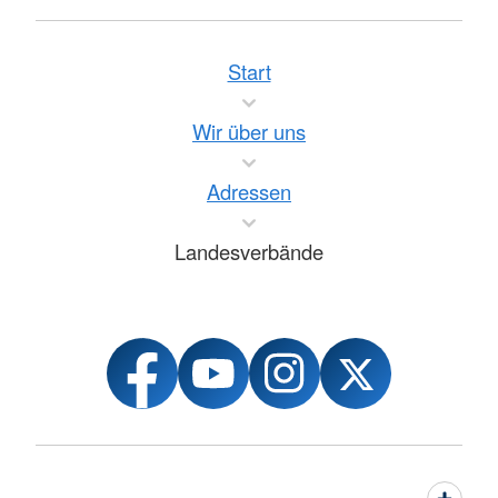
Start
Wir über uns
Adressen
Landesverbände