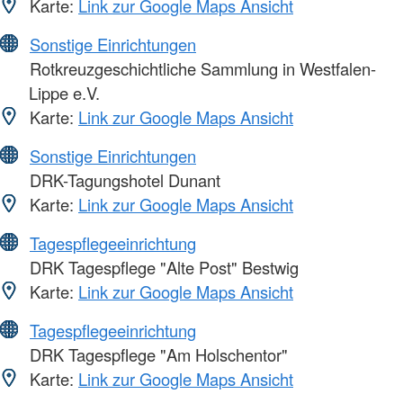
Karte:
Link zur Google Maps Ansicht
Sonstige Einrichtungen
Rotkreuzgeschichtliche Sammlung in Westfalen-
Lippe e.V.
Karte:
Link zur Google Maps Ansicht
Sonstige Einrichtungen
DRK-Tagungshotel Dunant
Karte:
Link zur Google Maps Ansicht
Tagespflegeeinrichtung
DRK Tagespflege "Alte Post" Bestwig
Karte:
Link zur Google Maps Ansicht
Tagespflegeeinrichtung
DRK Tagespflege "Am Holschentor"
Karte:
Link zur Google Maps Ansicht