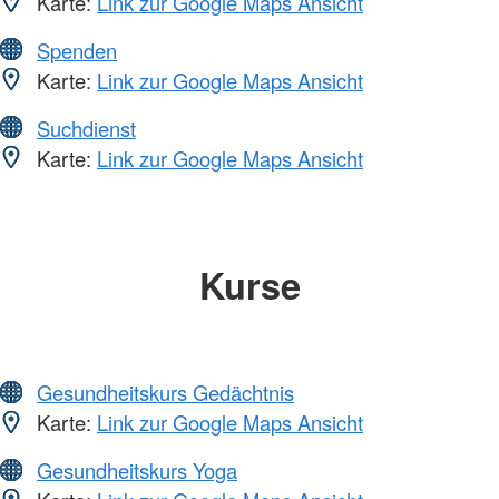
Karte:
Link zur Google Maps Ansicht
Spenden
Karte:
Link zur Google Maps Ansicht
Suchdienst
Karte:
Link zur Google Maps Ansicht
Kurse
Gesundheitskurs Gedächtnis
Karte:
Link zur Google Maps Ansicht
Gesundheitskurs Yoga