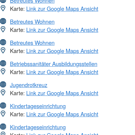
Betreutes Wohnen
Karte:
Link zur Google Maps Ansicht
Betreutes Wohnen
Karte:
Link zur Google Maps Ansicht
Betreutes Wohnen
Karte:
Link zur Google Maps Ansicht
Betriebssanitäter Ausbildungsstellen
Karte:
Link zur Google Maps Ansicht
Jugendrotkreuz
Karte:
Link zur Google Maps Ansicht
Kindertageseinrichtung
Karte:
Link zur Google Maps Ansicht
Kindertageseinrichtung
Karte:
Link zur Google Maps Ansicht