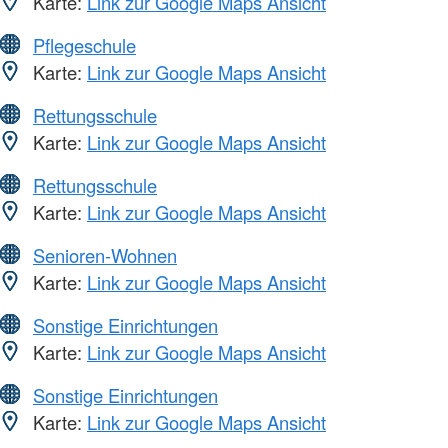
Karte:
Link zur Google Maps Ansicht
Pflegeschule
Karte:
Link zur Google Maps Ansicht
Rettungsschule
Karte:
Link zur Google Maps Ansicht
Rettungsschule
Karte:
Link zur Google Maps Ansicht
Senioren-Wohnen
Karte:
Link zur Google Maps Ansicht
Sonstige Einrichtungen
Karte:
Link zur Google Maps Ansicht
Sonstige Einrichtungen
Karte:
Link zur Google Maps Ansicht