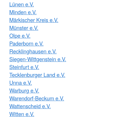
Lünen e.V.
Minden e.V.
Märkischer Kreis e.V.
Münster e.V.
Olpe e.V.
Paderborn e.V.
Recklinghausen e.V.
Siegen-Wittgenstein e.V.
Steinfurt e.V.
Tecklenburger Land e.V.
Unna e.V.
Warburg e.V.
Warendorf-Beckum e.V.
Wattenscheid e.V.
Witten e.V.