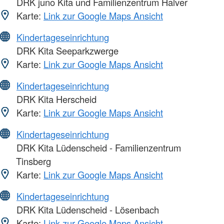
DRK juno Kita und Familienzentrum Halver
Karte:
Link zur Google Maps Ansicht
Kindertageseinrichtung
DRK Kita Seeparkzwerge
Karte:
Link zur Google Maps Ansicht
Kindertageseinrichtung
DRK Kita Herscheid
Karte:
Link zur Google Maps Ansicht
Kindertageseinrichtung
DRK Kita Lüdenscheid - Familienzentrum
Tinsberg
Karte:
Link zur Google Maps Ansicht
Kindertageseinrichtung
DRK Kita Lüdenscheid - Lösenbach
Karte:
Link zur Google Maps Ansicht