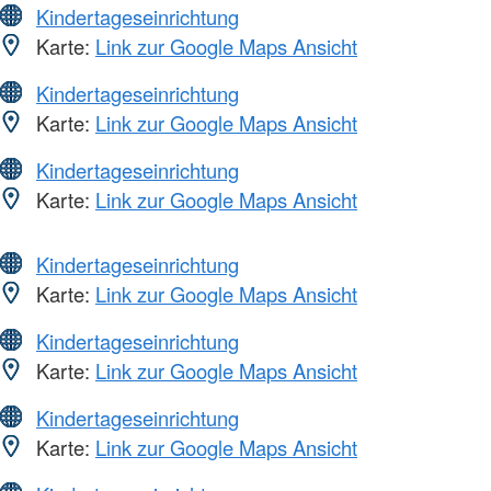
Kindertageseinrichtung
Karte:
Link zur Google Maps Ansicht
Kindertageseinrichtung
Karte:
Link zur Google Maps Ansicht
Kindertageseinrichtung
Karte:
Link zur Google Maps Ansicht
Kindertageseinrichtung
Karte:
Link zur Google Maps Ansicht
Kindertageseinrichtung
Karte:
Link zur Google Maps Ansicht
Kindertageseinrichtung
Karte:
Link zur Google Maps Ansicht