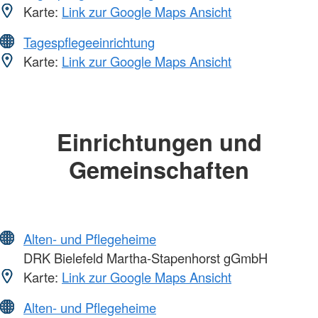
Karte:
Link zur Google Maps Ansicht
Tagespflegeeinrichtung
Karte:
Link zur Google Maps Ansicht
Einrichtungen und
Gemeinschaften
Alten- und Pflegeheime
DRK Bielefeld Martha-Stapenhorst gGmbH
Karte:
Link zur Google Maps Ansicht
Alten- und Pflegeheime