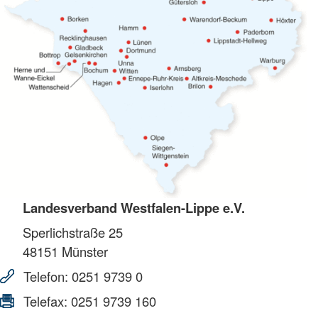
Landesverband Westfalen-Lippe e.V.
Sperlichstraße 25
48151
Münster
Telefon:
0251 9739 0
Telefax:
0251 9739 160