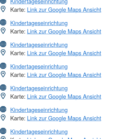
Kindertageseinrichtung
Karte:
Link zur Google Maps Ansicht
Kindertageseinrichtung
Karte:
Link zur Google Maps Ansicht
Kindertageseinrichtung
Karte:
Link zur Google Maps Ansicht
Kindertageseinrichtung
Karte:
Link zur Google Maps Ansicht
Kindertageseinrichtung
Karte:
Link zur Google Maps Ansicht
Kindertageseinrichtung
Karte:
Link zur Google Maps Ansicht
Kindertageseinrichtung