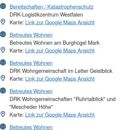
Bereitschaften / Katastrophenschutz
DRK-Logistikzentrum Westfalen
Karte:
Link zur Google Maps Ansicht
Betreutes Wohnen
Betreutes Wohnen am Burghügel Mark
Karte:
Link zur Google Maps Ansicht
Betreutes Wohnen
DRK Wohngemeinschaft im Letter Geistblick
Karte:
Link zur Google Maps Ansicht
Betreutes Wohnen
DRK Wohngemeinschaften "Ruhrtalblick" und
"Mescheder Höhe"
Karte:
Link zur Google Maps Ansicht
Betreutes Wohnen