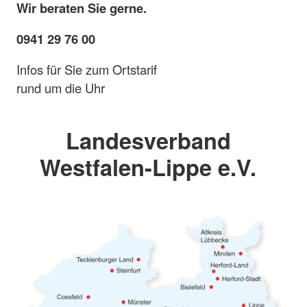
Wir beraten Sie gerne.
0941 29 76 00
Infos für Sie zum Ortstarif
rund um die Uhr
Landesverband
Westfalen-Lippe e.V.