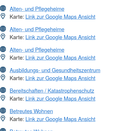
Alten- und Pflegeheime
Karte:
Link zur Google Maps Ansicht
Alten- und Pflegeheime
Karte:
Link zur Google Maps Ansicht
Alten- und Pflegeheime
Karte:
Link zur Google Maps Ansicht
Ausbildungs- und Gesundheitszentrum
Karte:
Link zur Google Maps Ansicht
Bereitschaften / Katastrophenschutz
Karte:
Link zur Google Maps Ansicht
Betreutes Wohnen
Karte:
Link zur Google Maps Ansicht