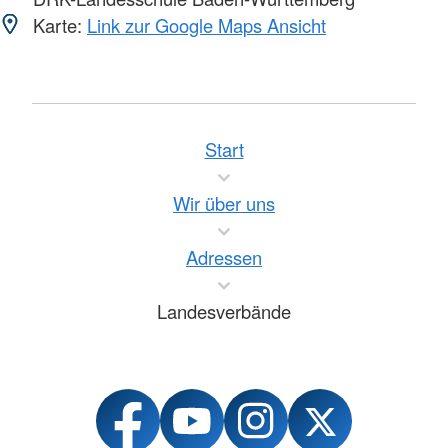
Karte:
Link zur Google Maps Ansicht
Start
Wir über uns
Adressen
Landesverbände