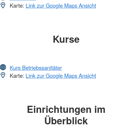
Karte:
Link zur Google Maps Ansicht
Kurse
Kurs Betriebssanitäter
Karte:
Link zur Google Maps Ansicht
Einrichtungen im
Überblick