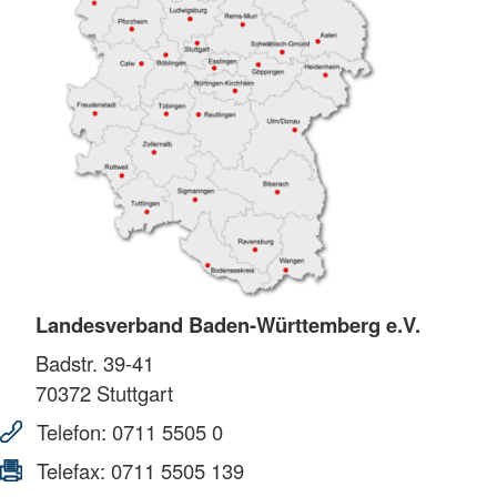
Landesverband Baden-Württemberg e.V.
Badstr. 39-41
70372
Stuttgart
Telefon:
0711 5505 0
Telefax:
0711 5505 139