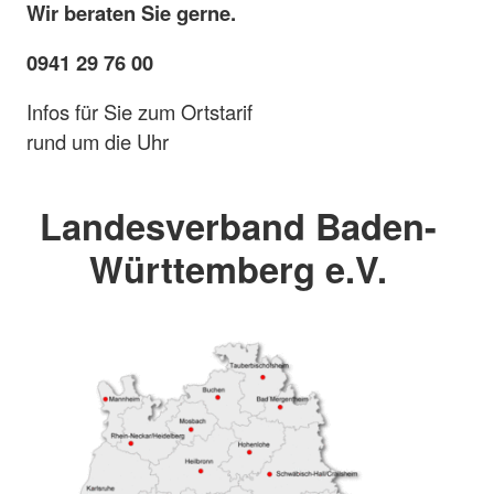
Wir beraten Sie gerne.
0941 29 76 00
Infos für Sie zum Ortstarif
rund um die Uhr
Landesverband Baden-
Württemberg e.V.