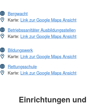
Bergwacht
Karte:
Link zur Google Maps Ansicht
Betriebssanitäter Ausbildungsstellen
Karte:
Link zur Google Maps Ansicht
Bildungswerk
Karte:
Link zur Google Maps Ansicht
Rettungsschule
Karte:
Link zur Google Maps Ansicht
Einrichtungen und