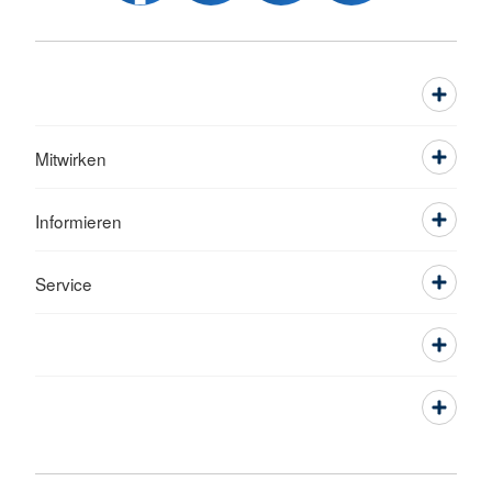
Mitwirken
Informieren
Service