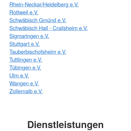
Rhein-Neckar/Heidelberg e.V.
Rottweil e.V.
Schwäbisch Gmünd e.V.
Schwäbisch Hall - Crailsheim e.V.
Sigmaringen e.V.
Stuttgart e.V.
Tauberbischofsheim e.V.
Tuttlingen e.V.
Tübingen e.V.
Ulm e.V.
Wangen e.V.
Zollernalb e.V.
Dienstleistungen