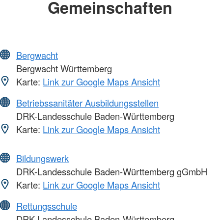
Gemeinschaften
Bergwacht
Bergwacht Württemberg
Karte:
Link zur Google Maps Ansicht
Betriebssanitäter Ausbildungsstellen
DRK-Landesschule Baden-Württemberg
Karte:
Link zur Google Maps Ansicht
Bildungswerk
DRK-Landesschule Baden-Württemberg gGmbH
Karte:
Link zur Google Maps Ansicht
Rettungsschule
DRK-Landesschule Baden-Württemberg