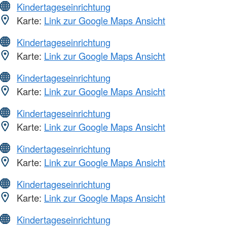
Kindertageseinrichtung
Karte:
Link zur Google Maps Ansicht
Kindertageseinrichtung
Karte:
Link zur Google Maps Ansicht
Kindertageseinrichtung
Karte:
Link zur Google Maps Ansicht
Kindertageseinrichtung
Karte:
Link zur Google Maps Ansicht
Kindertageseinrichtung
Karte:
Link zur Google Maps Ansicht
Kindertageseinrichtung
Karte:
Link zur Google Maps Ansicht
Kindertageseinrichtung