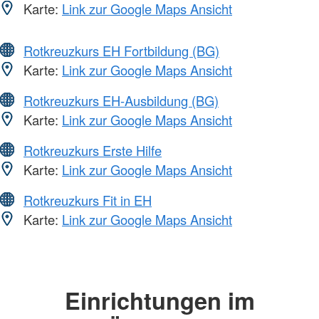
Karte:
Link zur Google Maps Ansicht
Rotkreuzkurs EH Fortbildung (BG)
Karte:
Link zur Google Maps Ansicht
Rotkreuzkurs EH-Ausbildung (BG)
Karte:
Link zur Google Maps Ansicht
Rotkreuzkurs Erste Hilfe
Karte:
Link zur Google Maps Ansicht
Rotkreuzkurs Fit in EH
Karte:
Link zur Google Maps Ansicht
Einrichtungen im