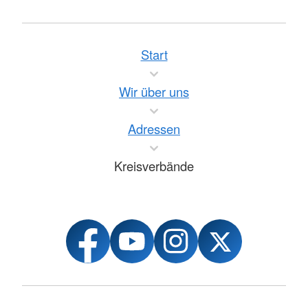
Start
Wir über uns
Adressen
Kreisverbände