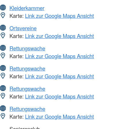
Kleiderkammer
Karte:
Link zur Google Maps Ansicht
Ortsvereine
Karte:
Link zur Google Maps Ansicht
Rettungswache
Karte:
Link zur Google Maps Ansicht
Rettungswache
Karte:
Link zur Google Maps Ansicht
Rettungswache
Karte:
Link zur Google Maps Ansicht
Rettungswache
Karte:
Link zur Google Maps Ansicht
Seniorenclub