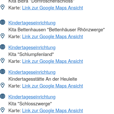
Kita Bibra "Dornröschenschloss"
Karte:
Link zur Google Maps Ansicht
Kindertageseinrichtung
Kita Bettenhausen "Bettenhäuser Rhönzwerge"
Karte:
Link zur Google Maps Ansicht
Kindertageseinrichtung
Kita "Schlumpfenland"
Karte:
Link zur Google Maps Ansicht
Kindertageseinrichtung
Kindertagesstätte An der Heuleite
Karte:
Link zur Google Maps Ansicht
Kindertageseinrichtung
Kita "Schlosszwerge"
Karte:
Link zur Google Maps Ansicht