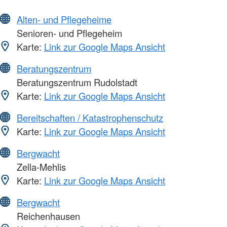
Alten- und Pflegeheime
Senioren- und Pflegeheim
Karte:
Link zur Google Maps Ansicht
Beratungszentrum
Beratungszentrum Rudolstadt
Karte:
Link zur Google Maps Ansicht
Bereitschaften / Katastrophenschutz
Karte:
Link zur Google Maps Ansicht
Bergwacht
Zella-Mehlis
Karte:
Link zur Google Maps Ansicht
Bergwacht
Reichenhausen