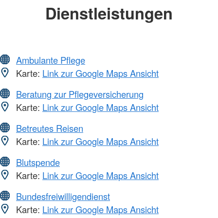
Dienstleistungen
Ambulante Pflege
Karte:
Link zur Google Maps Ansicht
Beratung zur Pflegeversicherung
Karte:
Link zur Google Maps Ansicht
Betreutes Reisen
Karte:
Link zur Google Maps Ansicht
Blutspende
Karte:
Link zur Google Maps Ansicht
Bundesfreiwilligendienst
Karte:
Link zur Google Maps Ansicht