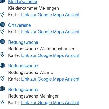
Kleiderkammer
Kleiderkammer Meiningen
Karte:
Link zur Google Maps Ansicht
Ortsvereine
Karte:
Link zur Google Maps Ansicht
Rettungswache
Rettungswache Wolfmannshausen
Karte:
Link zur Google Maps Ansicht
Rettungswache
Rettungswache Wahns
Karte:
Link zur Google Maps Ansicht
Rettungswache
Rettungswache Meiningen
Karte:
Link zur Google Maps Ansicht