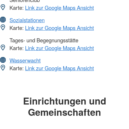
Karte:
Link zur Google Maps Ansicht
Sozialstationen
Karte:
Link zur Google Maps Ansicht
Tages- und Begegnungsstätte
Karte:
Link zur Google Maps Ansicht
Wasserwacht
Karte:
Link zur Google Maps Ansicht
Einrichtungen und
Gemeinschaften