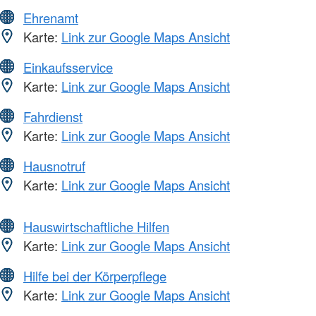
Ehrenamt
Karte:
Link zur Google Maps Ansicht
Einkaufsservice
Karte:
Link zur Google Maps Ansicht
Fahrdienst
Karte:
Link zur Google Maps Ansicht
Hausnotruf
Karte:
Link zur Google Maps Ansicht
Hauswirtschaftliche Hilfen
Karte:
Link zur Google Maps Ansicht
Hilfe bei der Körperpflege
Karte:
Link zur Google Maps Ansicht