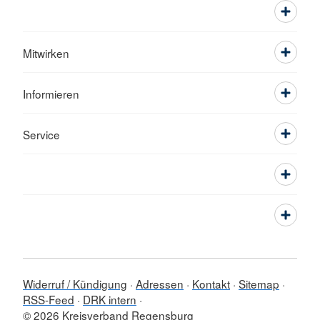
Mitwirken
Informieren
Service
Widerruf / Kündigung
Adressen
Kontakt
Sitemap
RSS-Feed
DRK intern
© 2026 Kreisverband Regensburg