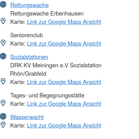
Rettungswache
Rettungswache Erbenhausen
Karte:
Link zur Google Maps Ansicht
Seniorenclub
Karte:
Link zur Google Maps Ansicht
Sozialstationen
DRK KV Meiningen e.V Sozialstation
Rhön/Grabfeld
Karte:
Link zur Google Maps Ansicht
Tages- und Begegnungsstätte
Karte:
Link zur Google Maps Ansicht
Wasserwacht
Karte:
Link zur Google Maps Ansicht