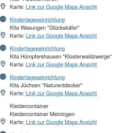
Karte:
Link zur Google Maps Ansicht
Kindertageseinrichtung
Kita Wasungen "Glückskäfer"
Karte:
Link zur Google Maps Ansicht
Kindertageseinrichtung
Kita Hümpfershausen "Klosterwaldzwerge"
Karte:
Link zur Google Maps Ansicht
Kindertageseinrichtung
Kita Jüchsen "Naturentdecker"
Karte:
Link zur Google Maps Ansicht
Kleidercontainer
Kleidercontainer Meiningen
Karte:
Link zur Google Maps Ansicht