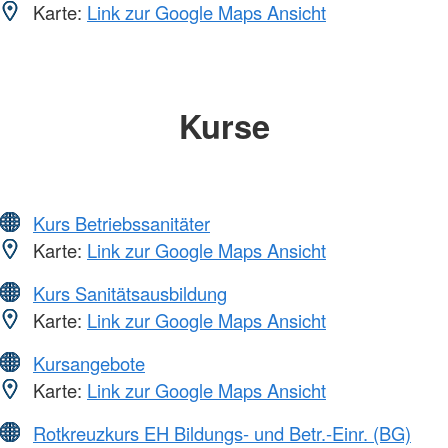
Karte:
Link zur Google Maps Ansicht
Kurse
Kurs Betriebssanitäter
Karte:
Link zur Google Maps Ansicht
Kurs Sanitätsausbildung
Karte:
Link zur Google Maps Ansicht
Kursangebote
Karte:
Link zur Google Maps Ansicht
Rotkreuzkurs EH Bildungs- und Betr.-Einr. (BG)