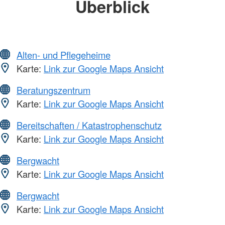
Überblick
Alten- und Pflegeheime
Karte:
Link zur Google Maps Ansicht
Beratungszentrum
Karte:
Link zur Google Maps Ansicht
Bereitschaften / Katastrophenschutz
Karte:
Link zur Google Maps Ansicht
Bergwacht
Karte:
Link zur Google Maps Ansicht
Bergwacht
Karte:
Link zur Google Maps Ansicht