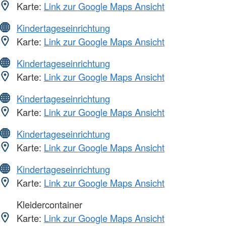
Karte:
Link zur Google Maps Ansicht
Kindertageseinrichtung
Karte:
Link zur Google Maps Ansicht
Kindertageseinrichtung
Karte:
Link zur Google Maps Ansicht
Kindertageseinrichtung
Karte:
Link zur Google Maps Ansicht
Kindertageseinrichtung
Karte:
Link zur Google Maps Ansicht
Kindertageseinrichtung
Karte:
Link zur Google Maps Ansicht
Kleidercontainer
Karte:
Link zur Google Maps Ansicht