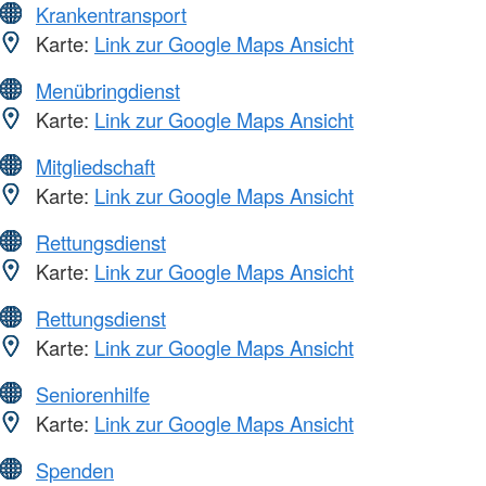
Krankentransport
Karte:
Link zur Google Maps Ansicht
Menübringdienst
Karte:
Link zur Google Maps Ansicht
Mitgliedschaft
Karte:
Link zur Google Maps Ansicht
Rettungsdienst
Karte:
Link zur Google Maps Ansicht
Rettungsdienst
Karte:
Link zur Google Maps Ansicht
Seniorenhilfe
Karte:
Link zur Google Maps Ansicht
Spenden