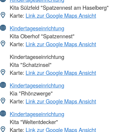
Kita Sülzfeld "Spatzennest am Haselberg"
Karte:
Link zur Google Maps Ansicht
Kindertageseinrichtung
Kita Oberhof "Spatzennest"
Karte:
Link zur Google Maps Ansicht
Kindertageseinrichtung
Kita "Schatzinsel"
Karte:
Link zur Google Maps Ansicht
Kindertageseinrichtung
Kia "Rhönzwerge"
Karte:
Link zur Google Maps Ansicht
Kindertageseinrichtung
Kita "Weltentdecker"
Karte:
Link zur Google Maps Ansicht