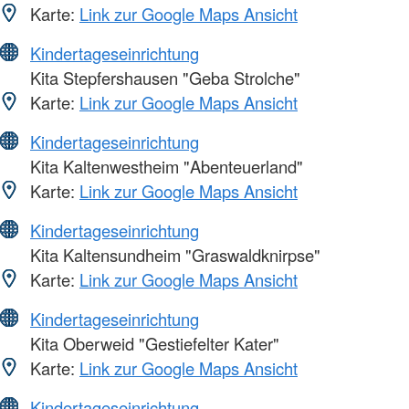
Karte:
Link zur Google Maps Ansicht
Kindertageseinrichtung
Kita Stepfershausen "Geba Strolche"
Karte:
Link zur Google Maps Ansicht
Kindertageseinrichtung
Kita Kaltenwestheim "Abenteuerland"
Karte:
Link zur Google Maps Ansicht
Kindertageseinrichtung
Kita Kaltensundheim "Graswaldknirpse"
Karte:
Link zur Google Maps Ansicht
Kindertageseinrichtung
Kita Oberweid "Gestiefelter Kater"
Karte:
Link zur Google Maps Ansicht
Kindertageseinrichtung