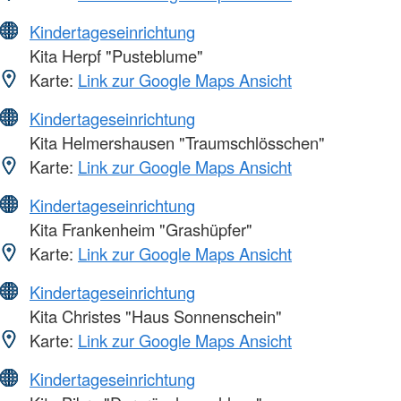
Kindertageseinrichtung
Kita Herpf "Pusteblume"
Karte:
Link zur Google Maps Ansicht
Kindertageseinrichtung
Kita Helmershausen "Traumschlösschen"
Karte:
Link zur Google Maps Ansicht
Kindertageseinrichtung
Kita Frankenheim "Grashüpfer"
Karte:
Link zur Google Maps Ansicht
Kindertageseinrichtung
Kita Christes "Haus Sonnenschein"
Karte:
Link zur Google Maps Ansicht
Kindertageseinrichtung