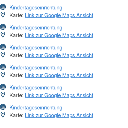
Kindertageseinrichtung
Karte:
Link zur Google Maps Ansicht
Kindertageseinrichtung
Karte:
Link zur Google Maps Ansicht
Kindertageseinrichtung
Karte:
Link zur Google Maps Ansicht
Kindertageseinrichtung
Karte:
Link zur Google Maps Ansicht
Kindertageseinrichtung
Karte:
Link zur Google Maps Ansicht
Kindertageseinrichtung
Karte:
Link zur Google Maps Ansicht