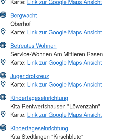
Karte:
Link zur Google Maps Ansicht
Bergwacht
Oberhof
Karte:
Link zur Google Maps Ansicht
Betreutes Wohnen
Service-Wohnen Am Mittleren Rasen
Karte:
Link zur Google Maps Ansicht
Jugendrotkreuz
Karte:
Link zur Google Maps Ansicht
Kindertageseinrichtung
Kita Rentwertshausen "Löwenzahn"
Karte:
Link zur Google Maps Ansicht
Kindertageseinrichtung
Kita Stedtlingen "Kirschblüte"