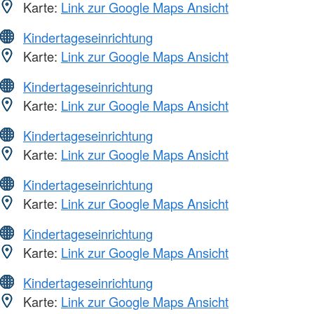
Karte:
Link zur Google Maps Ansicht
Kindertageseinrichtung
Karte:
Link zur Google Maps Ansicht
Kindertageseinrichtung
Karte:
Link zur Google Maps Ansicht
Kindertageseinrichtung
Karte:
Link zur Google Maps Ansicht
Kindertageseinrichtung
Karte:
Link zur Google Maps Ansicht
Kindertageseinrichtung
Karte:
Link zur Google Maps Ansicht
Kindertageseinrichtung
Karte:
Link zur Google Maps Ansicht