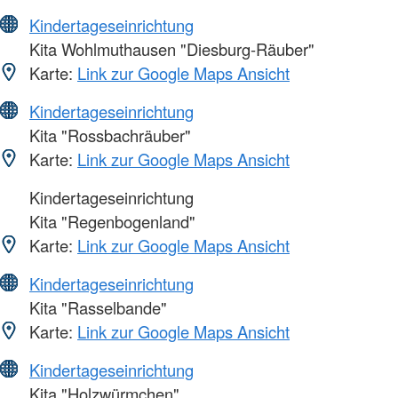
Kindertageseinrichtung
Kita Wohlmuthausen "Diesburg-Räuber"
Karte:
Link zur Google Maps Ansicht
Kindertageseinrichtung
Kita "Rossbachräuber"
Karte:
Link zur Google Maps Ansicht
Kindertageseinrichtung
Kita "Regenbogenland"
Karte:
Link zur Google Maps Ansicht
Kindertageseinrichtung
Kita "Rasselbande"
Karte:
Link zur Google Maps Ansicht
Kindertageseinrichtung
Kita "Holzwürmchen"