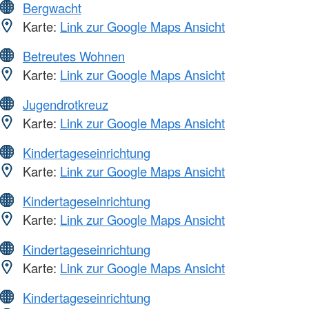
Bergwacht
Karte:
Link zur Google Maps Ansicht
Betreutes Wohnen
Karte:
Link zur Google Maps Ansicht
Jugendrotkreuz
Karte:
Link zur Google Maps Ansicht
Kindertageseinrichtung
Karte:
Link zur Google Maps Ansicht
Kindertageseinrichtung
Karte:
Link zur Google Maps Ansicht
Kindertageseinrichtung
Karte:
Link zur Google Maps Ansicht
Kindertageseinrichtung