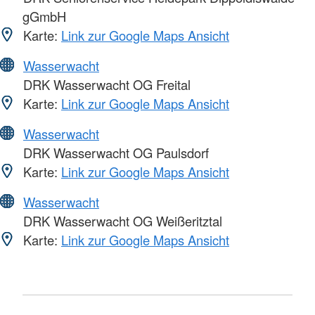
gGmbH
Karte:
Link zur Google Maps Ansicht
Wasserwacht
DRK Wasserwacht OG Freital
Karte:
Link zur Google Maps Ansicht
Wasserwacht
DRK Wasserwacht OG Paulsdorf
Karte:
Link zur Google Maps Ansicht
Wasserwacht
DRK Wasserwacht OG Weißeritztal
Karte:
Link zur Google Maps Ansicht