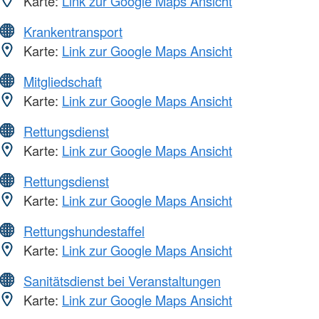
Karte:
Link zur Google Maps Ansicht
Krankentransport
Karte:
Link zur Google Maps Ansicht
Mitgliedschaft
Karte:
Link zur Google Maps Ansicht
Rettungsdienst
Karte:
Link zur Google Maps Ansicht
Rettungsdienst
Karte:
Link zur Google Maps Ansicht
Rettungshundestaffel
Karte:
Link zur Google Maps Ansicht
Sanitätsdienst bei Veranstaltungen
Karte:
Link zur Google Maps Ansicht