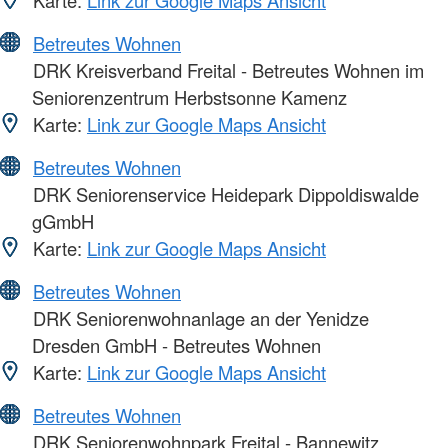
Betreutes Wohnen
DRK Kreisverband Freital - Betreutes Wohnen im
Seniorenzentrum Herbstsonne Kamenz
Karte:
Link zur Google Maps Ansicht
Betreutes Wohnen
DRK Seniorenservice Heidepark Dippoldiswalde
gGmbH
Karte:
Link zur Google Maps Ansicht
Betreutes Wohnen
DRK Seniorenwohnanlage an der Yenidze
Dresden GmbH - Betreutes Wohnen
Karte:
Link zur Google Maps Ansicht
Betreutes Wohnen
DRK Seniorenwohnpark Freital - Bannewitz