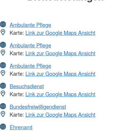
Ambulante Pflege
Karte:
Link zur Google Maps Ansicht
Ambulante Pflege
Karte:
Link zur Google Maps Ansicht
Ambulante Pflege
Karte:
Link zur Google Maps Ansicht
Besuchsdienst
Karte:
Link zur Google Maps Ansicht
Bundesfreiwilligendienst
Karte:
Link zur Google Maps Ansicht
Ehrenamt