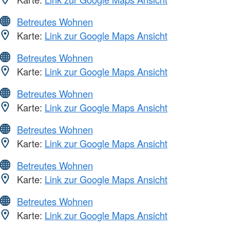
Betreutes Wohnen
Karte:
Link zur Google Maps Ansicht
Betreutes Wohnen
Karte:
Link zur Google Maps Ansicht
Betreutes Wohnen
Karte:
Link zur Google Maps Ansicht
Betreutes Wohnen
Karte:
Link zur Google Maps Ansicht
Betreutes Wohnen
Karte:
Link zur Google Maps Ansicht
Betreutes Wohnen
Karte:
Link zur Google Maps Ansicht