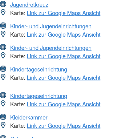
Jugendrotkreuz
Karte:
Link zur Google Maps Ansicht
Kinder- und Jugendeinrichtungen
Karte:
Link zur Google Maps Ansicht
Kinder- und Jugendeinrichtungen
Karte:
Link zur Google Maps Ansicht
Kindertageseinrichtung
Karte:
Link zur Google Maps Ansicht
Kindertageseinrichtung
Karte:
Link zur Google Maps Ansicht
Kleiderkammer
Karte:
Link zur Google Maps Ansicht