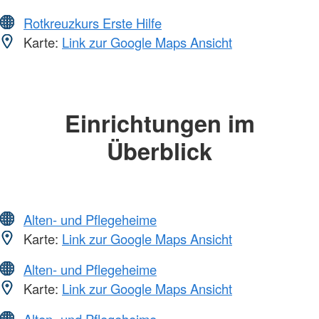
Rotkreuzkurs Erste Hilfe
Karte:
Link zur Google Maps Ansicht
Einrichtungen im
Überblick
Alten- und Pflegeheime
Karte:
Link zur Google Maps Ansicht
Alten- und Pflegeheime
Karte:
Link zur Google Maps Ansicht