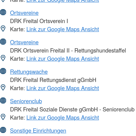
Ortsvereine
DRK Freital Ortsverein I
Karte:
Link zur Google Maps Ansicht
Ortsvereine
DRK Ortsverein Freital II - Rettungshundestaffel
Karte:
Link zur Google Maps Ansicht
Rettungswache
DRK Freital Rettungsdienst gGmbH
Karte:
Link zur Google Maps Ansicht
Seniorenclub
DRK Freital Soziale Dienste gGmbH - Seniorenclub
Karte:
Link zur Google Maps Ansicht
Sonstige Einrichtungen