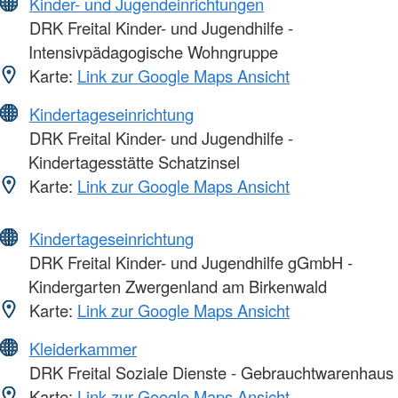
Kinder- und Jugendeinrichtungen
DRK Freital Kinder- und Jugendhilfe -
Intensivpädagogische Wohngruppe
Karte:
Link zur Google Maps Ansicht
Kindertageseinrichtung
DRK Freital Kinder- und Jugendhilfe -
Kindertagesstätte Schatzinsel
Karte:
Link zur Google Maps Ansicht
Kindertageseinrichtung
DRK Freital Kinder- und Jugendhilfe gGmbH -
Kindergarten Zwergenland am Birkenwald
Karte:
Link zur Google Maps Ansicht
Kleiderkammer
DRK Freital Soziale Dienste - Gebrauchtwarenhaus
Karte:
Link zur Google Maps Ansicht