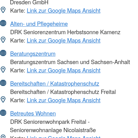
Dresden GmbH
Karte:
Link zur Google Maps Ansicht
Alten- und Pflegeheime
DRK Seniorenzentrum Herbstsonne Kamenz
Karte:
Link zur Google Maps Ansicht
Beratungszentrum
Beratungszentrum Sachsen und Sachsen-Anhalt
Karte:
Link zur Google Maps Ansicht
Bereitschaften / Katastrophenschutz
Bereitschaften / Katastrophenschutz Freital
Karte:
Link zur Google Maps Ansicht
Betreutes Wohnen
DRK Seniorenwohnpark Freital -
Seniorenwohnanlage Nicolaistraße
Karte:
Link zur Google Maps Ansicht