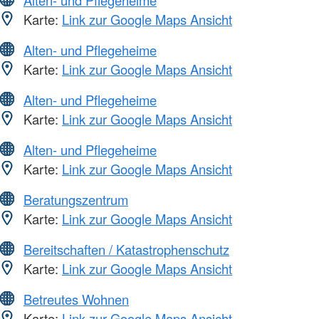
Alten- und Pflegeheime
Karte:
Link zur Google Maps Ansicht
Alten- und Pflegeheime
Karte:
Link zur Google Maps Ansicht
Alten- und Pflegeheime
Karte:
Link zur Google Maps Ansicht
Alten- und Pflegeheime
Karte:
Link zur Google Maps Ansicht
Beratungszentrum
Karte:
Link zur Google Maps Ansicht
Bereitschaften / Katastrophenschutz
Karte:
Link zur Google Maps Ansicht
Betreutes Wohnen
Karte:
Link zur Google Maps Ansicht