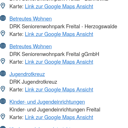
Karte:
Link zur Google Maps Ansicht
Betreutes Wohnen
DRK Seniorenwohnpark Freital - Herzogswalde
Karte:
Link zur Google Maps Ansicht
Betreutes Wohnen
DRK Seniorenwohnpark Freital gGmbH
Karte:
Link zur Google Maps Ansicht
Jugendrotkreuz
DRK Jugendrotkreuz
Karte:
Link zur Google Maps Ansicht
Kinder- und Jugendeinrichtungen
Kinder- und Jugendeinrichtungen Freital
Karte:
Link zur Google Maps Ansicht