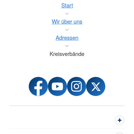
Start
Wir über uns
Adressen
Kreisverbände