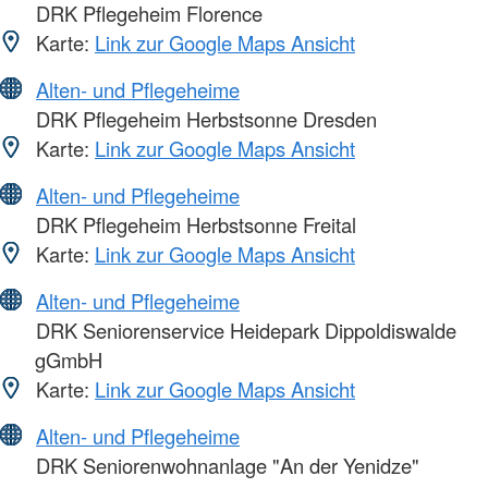
DRK Pflegeheim Florence
Karte:
Link zur Google Maps Ansicht
Alten- und Pflegeheime
DRK Pflegeheim Herbstsonne Dresden
Karte:
Link zur Google Maps Ansicht
Alten- und Pflegeheime
DRK Pflegeheim Herbstsonne Freital
Karte:
Link zur Google Maps Ansicht
Alten- und Pflegeheime
DRK Seniorenservice Heidepark Dippoldiswalde
gGmbH
Karte:
Link zur Google Maps Ansicht
Alten- und Pflegeheime
DRK Seniorenwohnanlage "An der Yenidze"