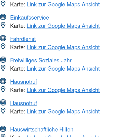
Karte:
Link zur Google Maps Ansicht
Einkaufsservice
Karte:
Link zur Google Maps Ansicht
Fahrdienst
Karte:
Link zur Google Maps Ansicht
Freiwilliges Soziales Jahr
Karte:
Link zur Google Maps Ansicht
Hausnotruf
Karte:
Link zur Google Maps Ansicht
Hausnotruf
Karte:
Link zur Google Maps Ansicht
Hauswirtschaftliche Hilfen