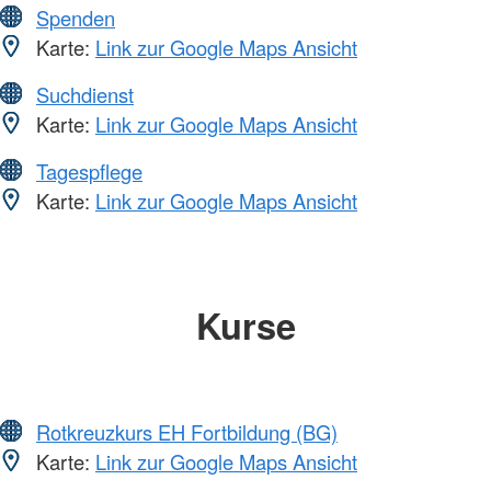
Spenden
Karte:
Link zur Google Maps Ansicht
Suchdienst
Karte:
Link zur Google Maps Ansicht
Tagespflege
Karte:
Link zur Google Maps Ansicht
Kurse
Rotkreuzkurs EH Fortbildung (BG)
Karte:
Link zur Google Maps Ansicht