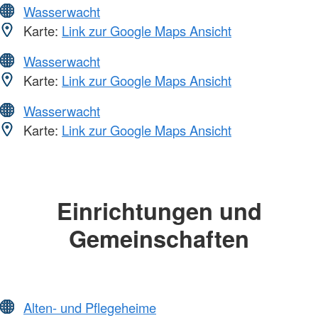
Wasserwacht
Karte:
Link zur Google Maps Ansicht
Wasserwacht
Karte:
Link zur Google Maps Ansicht
Wasserwacht
Karte:
Link zur Google Maps Ansicht
Einrichtungen und
Gemeinschaften
Alten- und Pflegeheime