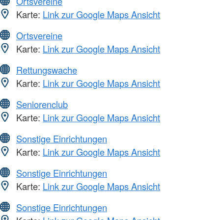
Ortsvereine
Karte:
Link zur Google Maps Ansicht
Ortsvereine
Karte:
Link zur Google Maps Ansicht
Rettungswache
Karte:
Link zur Google Maps Ansicht
Seniorenclub
Karte:
Link zur Google Maps Ansicht
Sonstige Einrichtungen
Karte:
Link zur Google Maps Ansicht
Sonstige Einrichtungen
Karte:
Link zur Google Maps Ansicht
Sonstige Einrichtungen