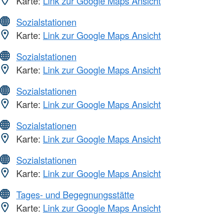
Karte:
Link zur Google Maps Ansicht
Sozialstationen
Karte:
Link zur Google Maps Ansicht
Sozialstationen
Karte:
Link zur Google Maps Ansicht
Sozialstationen
Karte:
Link zur Google Maps Ansicht
Sozialstationen
Karte:
Link zur Google Maps Ansicht
Sozialstationen
Karte:
Link zur Google Maps Ansicht
Tages- und Begegnungsstätte
Karte:
Link zur Google Maps Ansicht