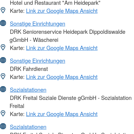
Hotel und Restaurant "Am Heidepark"
Karte:
Link zur Google Maps Ansicht
Sonstige Einrichtungen
DRK Seniorenservice Heidepark Dippoldiswalde
gGmbH - Wäscherei
Karte:
Link zur Google Maps Ansicht
Sonstige Einrichtungen
DRK Fahrdienst
Karte:
Link zur Google Maps Ansicht
Sozialstationen
DRK Freital Soziale Dienste gGmbH - Sozialstation
Freital
Karte:
Link zur Google Maps Ansicht
Sozialstationen