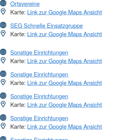
Ortsvereine
Karte:
Link zur Google Maps Ansicht
SEG Schnelle Einsatzgruppe
Karte:
Link zur Google Maps Ansicht
Sonstige Einrichtungen
Karte:
Link zur Google Maps Ansicht
Sonstige Einrichtungen
Karte:
Link zur Google Maps Ansicht
Sonstige Einrichtungen
Karte:
Link zur Google Maps Ansicht
Sonstige Einrichtungen
Karte:
Link zur Google Maps Ansicht
Sonstige Einrichtungen