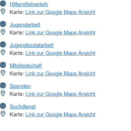
Hilfsmittelverleih
Karte:
Link zur Google Maps Ansicht
Jugendarbeit
Karte:
Link zur Google Maps Ansicht
Jugendsozialarbeit
Karte:
Link zur Google Maps Ansicht
Mitgliedschaft
Karte:
Link zur Google Maps Ansicht
Spenden
Karte:
Link zur Google Maps Ansicht
Suchdienst
Karte:
Link zur Google Maps Ansicht