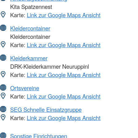
Kita Spatzennest
Karte:
Link zur Google Maps Ansicht
Kleidercontainer
Kleidercontainer
Karte:
Link zur Google Maps Ansicht
Kleiderkammer
DRK-Kleiderkammer Neuruppinl
Karte:
Link zur Google Maps Ansicht
Ortsvereine
Karte:
Link zur Google Maps Ansicht
SEG Schnelle Einsatzgruppe
Karte:
Link zur Google Maps Ansicht
Sonstige Einrichtungen