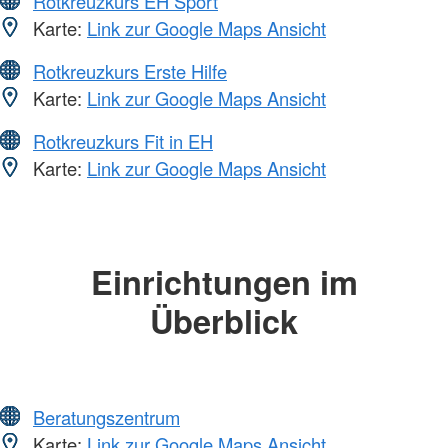
Rotkreuzkurs EH Sport
Karte:
Link zur Google Maps Ansicht
Rotkreuzkurs Erste Hilfe
Karte:
Link zur Google Maps Ansicht
Rotkreuzkurs Fit in EH
Karte:
Link zur Google Maps Ansicht
Einrichtungen im
Überblick
Beratungszentrum
Karte:
Link zur Google Maps Ansicht