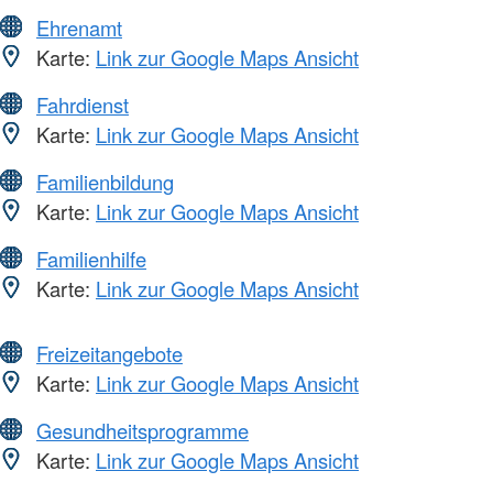
Ehrenamt
Karte:
Link zur Google Maps Ansicht
Fahrdienst
Karte:
Link zur Google Maps Ansicht
Familienbildung
Karte:
Link zur Google Maps Ansicht
Familienhilfe
Karte:
Link zur Google Maps Ansicht
Freizeitangebote
Karte:
Link zur Google Maps Ansicht
Gesundheitsprogramme
Karte:
Link zur Google Maps Ansicht