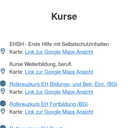
Kurse
EHSH - Erste Hilfe mit Selbstschutzinhalten
Karte:
Link zur Google Maps Ansicht
Kurse Weiterbildung, berufl.
Karte:
Link zur Google Maps Ansicht
Rotkreuzkurs EH Bildungs- und Betr.-Einr. (BG)
Karte:
Link zur Google Maps Ansicht
Rotkreuzkurs EH Fortbildung (BG)
Karte:
Link zur Google Maps Ansicht