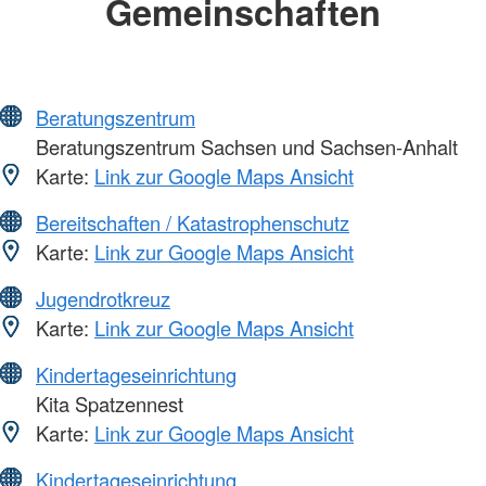
Gemeinschaften
Beratungszentrum
Beratungszentrum Sachsen und Sachsen-Anhalt
Karte:
Link zur Google Maps Ansicht
Bereitschaften / Katastrophenschutz
Karte:
Link zur Google Maps Ansicht
Jugendrotkreuz
Karte:
Link zur Google Maps Ansicht
Kindertageseinrichtung
Kita Spatzennest
Karte:
Link zur Google Maps Ansicht
Kindertageseinrichtung