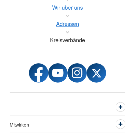
Wir über uns
Adressen
Kreisverbände
Mitwirken