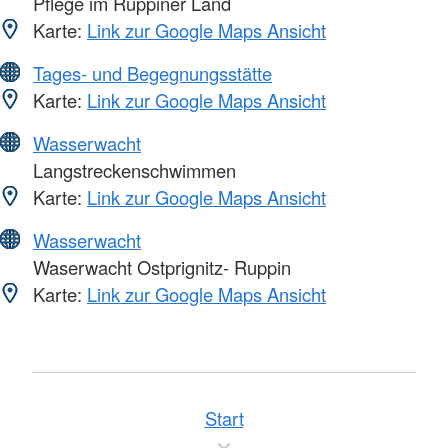
Pflege im Ruppiner Land
Karte:
Link zur Google Maps Ansicht
Tages- und Begegnungsstätte
Karte:
Link zur Google Maps Ansicht
Wasserwacht
Langstreckenschwimmen
Karte:
Link zur Google Maps Ansicht
Wasserwacht
Waserwacht Ostprignitz- Ruppin
Karte:
Link zur Google Maps Ansicht
Start