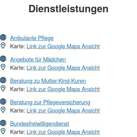
Dienstleistungen
Ambulante Pflege
Karte:
Link zur Google Maps Ansicht
Angebote für Mädchen
Karte:
Link zur Google Maps Ansicht
Beratung zu Mutter-Kind-Kuren
Karte:
Link zur Google Maps Ansicht
Beratung zur Pflegeversicherung
Karte:
Link zur Google Maps Ansicht
Bundesfreiwilligendienst
Karte:
Link zur Google Maps Ansicht