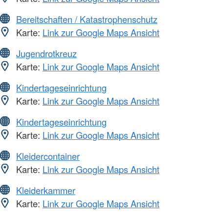
Bereitschaften / Katastrophenschutz
Karte:
Link zur Google Maps Ansicht
Jugendrotkreuz
Karte:
Link zur Google Maps Ansicht
Kindertageseinrichtung
Karte:
Link zur Google Maps Ansicht
Kindertageseinrichtung
Karte:
Link zur Google Maps Ansicht
Kleidercontainer
Karte:
Link zur Google Maps Ansicht
Kleiderkammer
Karte:
Link zur Google Maps Ansicht