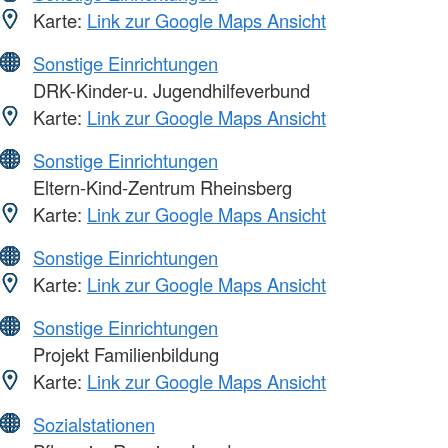
Karte:
Link zur Google Maps Ansicht
Sonstige Einrichtungen
DRK-Kinder-u. Jugendhilfeverbund
Karte:
Link zur Google Maps Ansicht
Sonstige Einrichtungen
Eltern-Kind-Zentrum Rheinsberg
Karte:
Link zur Google Maps Ansicht
Sonstige Einrichtungen
Karte:
Link zur Google Maps Ansicht
Sonstige Einrichtungen
Projekt Familienbildung
Karte:
Link zur Google Maps Ansicht
Sozialstationen