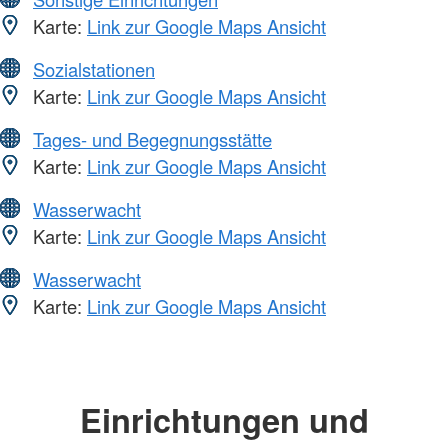
Karte:
Link zur Google Maps Ansicht
Sozialstationen
Karte:
Link zur Google Maps Ansicht
Tages- und Begegnungsstätte
Karte:
Link zur Google Maps Ansicht
Wasserwacht
Karte:
Link zur Google Maps Ansicht
Wasserwacht
Karte:
Link zur Google Maps Ansicht
Einrichtungen und