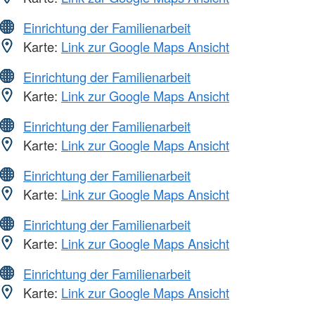
Einrichtung der Familienarbeit
Karte:
Link zur Google Maps Ansicht
Einrichtung der Familienarbeit
Karte:
Link zur Google Maps Ansicht
Einrichtung der Familienarbeit
Karte:
Link zur Google Maps Ansicht
Einrichtung der Familienarbeit
Karte:
Link zur Google Maps Ansicht
Einrichtung der Familienarbeit
Karte:
Link zur Google Maps Ansicht
Einrichtung der Familienarbeit
Karte:
Link zur Google Maps Ansicht