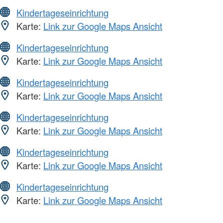
Kindertageseinrichtung
Karte:
Link zur Google Maps Ansicht
Kindertageseinrichtung
Karte:
Link zur Google Maps Ansicht
Kindertageseinrichtung
Karte:
Link zur Google Maps Ansicht
Kindertageseinrichtung
Karte:
Link zur Google Maps Ansicht
Kindertageseinrichtung
Karte:
Link zur Google Maps Ansicht
Kindertageseinrichtung
Karte:
Link zur Google Maps Ansicht