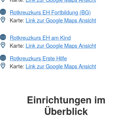
Rotkreuzkurs EH Fortbildung (BG)
Karte:
Link zur Google Maps Ansicht
Rotkreuzkurs EH am Kind
Karte:
Link zur Google Maps Ansicht
Rotkreuzkurs Erste Hilfe
Karte:
Link zur Google Maps Ansicht
Einrichtungen im
Überblick