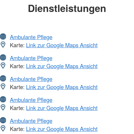
Dienstleistungen
Ambulante Pflege
Karte:
Link zur Google Maps Ansicht
Ambulante Pflege
Karte:
Link zur Google Maps Ansicht
Ambulante Pflege
Karte:
Link zur Google Maps Ansicht
Ambulante Pflege
Karte:
Link zur Google Maps Ansicht
Ambulante Pflege
Karte:
Link zur Google Maps Ansicht