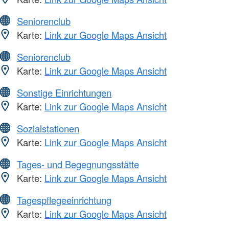
Seniorenclub
Karte:
Link zur Google Maps Ansicht
Seniorenclub
Karte:
Link zur Google Maps Ansicht
Sonstige Einrichtungen
Karte:
Link zur Google Maps Ansicht
Sozialstationen
Karte:
Link zur Google Maps Ansicht
Tages- und Begegnungsstätte
Karte:
Link zur Google Maps Ansicht
Tagespflegeeinrichtung
Karte:
Link zur Google Maps Ansicht