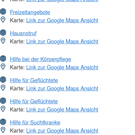
Freizeitangebote
Karte:
Link zur Google Maps Ansicht
Hausnotruf
Karte:
Link zur Google Maps Ansicht
Hilfe bei der Körperpflege
Karte:
Link zur Google Maps Ansicht
Hilfe für Geflüchtete
Karte:
Link zur Google Maps Ansicht
Hilfe für Geflüchtete
Karte:
Link zur Google Maps Ansicht
Hilfe für Suchtkranke
Karte:
Link zur Google Maps Ansicht