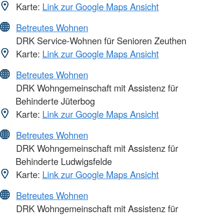
Karte:
Link zur Google Maps Ansicht
Betreutes Wohnen
DRK Service-Wohnen für Senioren Zeuthen
Karte:
Link zur Google Maps Ansicht
Betreutes Wohnen
DRK Wohngemeinschaft mit Assistenz für
Behinderte Jüterbog
Karte:
Link zur Google Maps Ansicht
Betreutes Wohnen
DRK Wohngemeinschaft mit Assistenz für
Behinderte Ludwigsfelde
Karte:
Link zur Google Maps Ansicht
Betreutes Wohnen
DRK Wohngemeinschaft mit Assistenz für