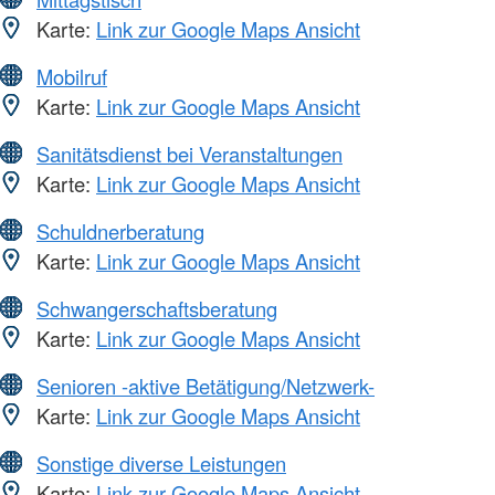
Karte:
Link zur Google Maps Ansicht
Mobilruf
Karte:
Link zur Google Maps Ansicht
Sanitätsdienst bei Veranstaltungen
Karte:
Link zur Google Maps Ansicht
Schuldnerberatung
Karte:
Link zur Google Maps Ansicht
Schwangerschaftsberatung
Karte:
Link zur Google Maps Ansicht
Senioren -aktive Betätigung/Netzwerk-
Karte:
Link zur Google Maps Ansicht
Sonstige diverse Leistungen
Karte:
Link zur Google Maps Ansicht