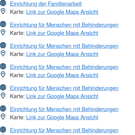
Einrichtung der Familienarbeit
Karte:
Link zur Google Maps Ansicht
Einrichtung für Menschen mit Behinderungen
Karte:
Link zur Google Maps Ansicht
Einrichtung für Menschen mit Behinderungen
Karte:
Link zur Google Maps Ansicht
Einrichtung für Menschen mit Behinderungen
Karte:
Link zur Google Maps Ansicht
Einrichtung für Menschen mit Behinderungen
Karte:
Link zur Google Maps Ansicht
Einrichtung für Menschen mit Behinderungen
Karte:
Link zur Google Maps Ansicht
Einrichtung für Menschen mit Behinderungen