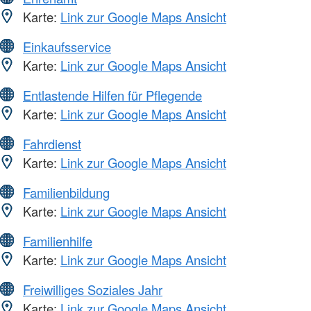
Karte:
Link zur Google Maps Ansicht
Einkaufsservice
Karte:
Link zur Google Maps Ansicht
Entlastende Hilfen für Pflegende
Karte:
Link zur Google Maps Ansicht
Fahrdienst
Karte:
Link zur Google Maps Ansicht
Familienbildung
Karte:
Link zur Google Maps Ansicht
Familienhilfe
Karte:
Link zur Google Maps Ansicht
Freiwilliges Soziales Jahr
Karte:
Link zur Google Maps Ansicht