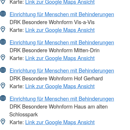
Karte:
Link zur Google Maps Ansicht
Einrichtung für Menschen mit Behinderungen
DRK Besondere Wohnform Vis-a-Vis
Karte:
Link zur Google Maps Ansicht
Einrichtung für Menschen mit Behinderungen
DRK Besondere Wohnform Mitten-Drin
Karte:
Link zur Google Maps Ansicht
Einrichtung für Menschen mit Behinderungen
DRK Besondere Wohnform Hof Gerhard
Karte:
Link zur Google Maps Ansicht
Einrichtung für Menschen mit Behinderungen
DRK Besondere Wohnform Haus am alten
Schlosspark
Karte:
Link zur Google Maps Ansicht