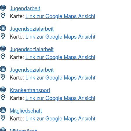
Jugendarbeit
Karte:
Link zur Google Maps Ansicht
Jugendsozialarbeit
Karte:
Link zur Google Maps Ansicht
Jugendsozialarbeit
Karte:
Link zur Google Maps Ansicht
Jugendsozialarbeit
Karte:
Link zur Google Maps Ansicht
Krankentransport
Karte:
Link zur Google Maps Ansicht
Mitgliedschaft
Karte:
Link zur Google Maps Ansicht
Mittagstisch