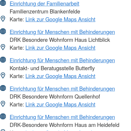
Einrichtung der Familienarbeit
Familienzentrum Blankenfelde
Karte:
Link zur Google Maps Ansicht
Einrichtung für Menschen mit Behinderungen
DRK Besondere Wohnform Haus Lichtblick
Karte:
Link zur Google Maps Ansicht
Einrichtung für Menschen mit Behinderungen
Kontakt- und Beratugsstelle Butterfly
Karte:
Link zur Google Maps Ansicht
Einrichtung für Menschen mit Behinderungen
DRK Besondere Wohnform Quellenhof
Karte:
Link zur Google Maps Ansicht
Einrichtung für Menschen mit Behinderungen
DRK-Besondere Wohnform Haus am Heidefeld