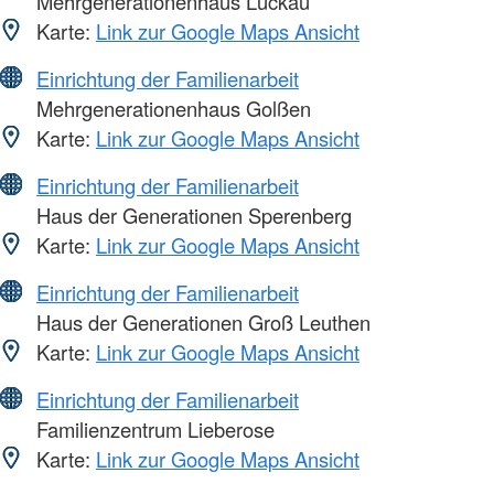
Mehrgenerationenhaus Luckau
Karte:
Link zur Google Maps Ansicht
Einrichtung der Familienarbeit
Mehrgenerationenhaus Golßen
Karte:
Link zur Google Maps Ansicht
Einrichtung der Familienarbeit
Haus der Generationen Sperenberg
Karte:
Link zur Google Maps Ansicht
Einrichtung der Familienarbeit
Haus der Generationen Groß Leuthen
Karte:
Link zur Google Maps Ansicht
Einrichtung der Familienarbeit
Familienzentrum Lieberose
Karte:
Link zur Google Maps Ansicht