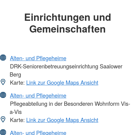
Einrichtungen und
Gemeinschaften
Alten- und Pflegeheime
DRK-Seniorenbetreuungseinrichtung Saalower
Berg
Karte:
Link zur Google Maps Ansicht
Alten- und Pflegeheime
Pflegeabteilung in der Besonderen Wohnform Vis-
a-Vis
Karte:
Link zur Google Maps Ansicht
Alten- und Pflegeheime