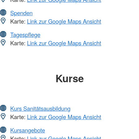
Spenden
Karte:
Link zur Google Maps Ansicht
Tagespflege
Karte:
Link zur Google Maps Ansicht
Kurse
Kurs Sanitätsausbildung
Karte:
Link zur Google Maps Ansicht
Kursangebote
Karte:
Link zur Google Maps Ansicht