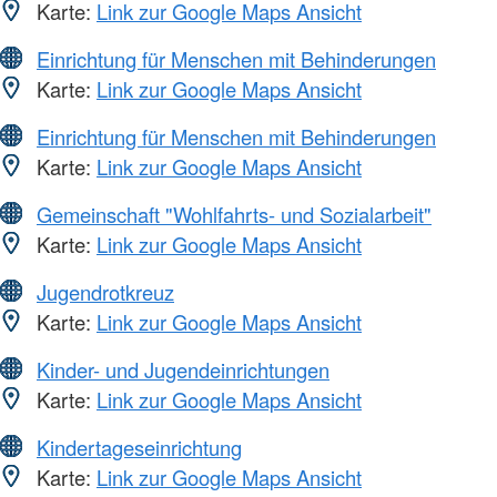
Karte:
Link zur Google Maps Ansicht
Einrichtung für Menschen mit Behinderungen
Karte:
Link zur Google Maps Ansicht
Einrichtung für Menschen mit Behinderungen
Karte:
Link zur Google Maps Ansicht
Gemeinschaft "Wohlfahrts- und Sozialarbeit"
Karte:
Link zur Google Maps Ansicht
Jugendrotkreuz
Karte:
Link zur Google Maps Ansicht
Kinder- und Jugendeinrichtungen
Karte:
Link zur Google Maps Ansicht
Kindertageseinrichtung
Karte:
Link zur Google Maps Ansicht