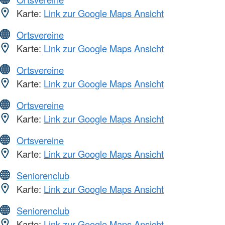
Karte:
Link zur Google Maps Ansicht
Ortsvereine
Karte:
Link zur Google Maps Ansicht
Ortsvereine
Karte:
Link zur Google Maps Ansicht
Ortsvereine
Karte:
Link zur Google Maps Ansicht
Ortsvereine
Karte:
Link zur Google Maps Ansicht
Seniorenclub
Karte:
Link zur Google Maps Ansicht
Seniorenclub
Karte:
Link zur Google Maps Ansicht