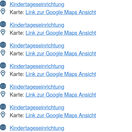
Kindertageseinrichtung
Karte:
Link zur Google Maps Ansicht
Kindertageseinrichtung
Karte:
Link zur Google Maps Ansicht
Kindertageseinrichtung
Karte:
Link zur Google Maps Ansicht
Kindertageseinrichtung
Karte:
Link zur Google Maps Ansicht
Kindertageseinrichtung
Karte:
Link zur Google Maps Ansicht
Kindertageseinrichtung
Karte:
Link zur Google Maps Ansicht
Kindertageseinrichtung