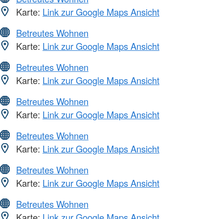
Karte:
Link zur Google Maps Ansicht
Betreutes Wohnen
Karte:
Link zur Google Maps Ansicht
Betreutes Wohnen
Karte:
Link zur Google Maps Ansicht
Betreutes Wohnen
Karte:
Link zur Google Maps Ansicht
Betreutes Wohnen
Karte:
Link zur Google Maps Ansicht
Betreutes Wohnen
Karte:
Link zur Google Maps Ansicht
Betreutes Wohnen
Karte:
Link zur Google Maps Ansicht