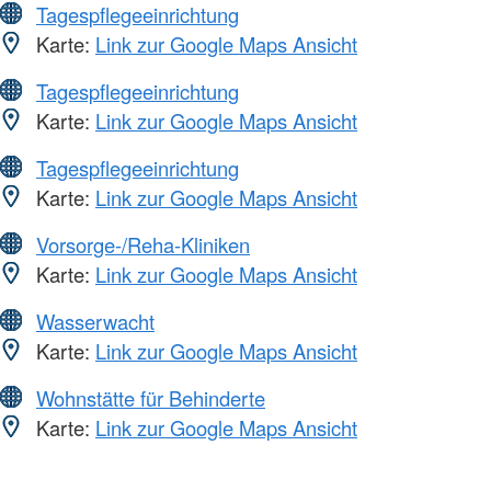
Tagespflegeeinrichtung
Karte:
Link zur Google Maps Ansicht
Tagespflegeeinrichtung
Karte:
Link zur Google Maps Ansicht
Tagespflegeeinrichtung
Karte:
Link zur Google Maps Ansicht
Vorsorge-/Reha-Kliniken
Karte:
Link zur Google Maps Ansicht
Wasserwacht
Karte:
Link zur Google Maps Ansicht
Wohnstätte für Behinderte
Karte:
Link zur Google Maps Ansicht