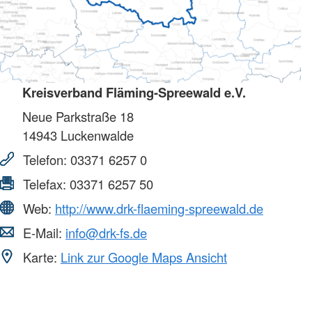
Kreisverband Fläming-Spreewald e.V.
Neue Parkstraße 18
14943
Luckenwalde
Telefon:
03371 6257 0
Telefax:
03371 6257 50
Web:
http://www.drk-flaeming-spreewald.de
E-Mail:
info@drk-fs.de
Karte:
Link zur Google Maps Ansicht