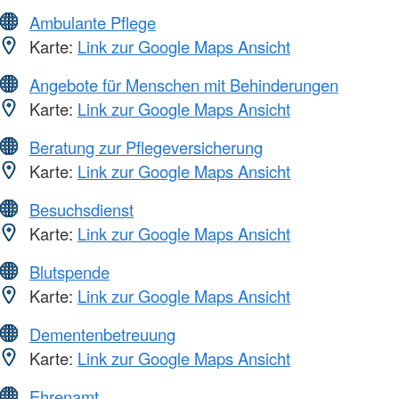
Ambulante Pflege
Karte:
Link zur Google Maps Ansicht
Angebote für Menschen mit Behinderungen
Karte:
Link zur Google Maps Ansicht
Beratung zur Pflegeversicherung
Karte:
Link zur Google Maps Ansicht
Besuchsdienst
Karte:
Link zur Google Maps Ansicht
Blutspende
Karte:
Link zur Google Maps Ansicht
Dementenbetreuung
Karte:
Link zur Google Maps Ansicht
Ehrenamt