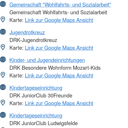
Gemeinschaft "Wohlfahrts- und Sozialarbeit"
Gemeinschaft Wohlfahrts- und Sozialarbeit
Karte:
Link zur Google Maps Ansicht
Jugendrotkreuz
DRK-Jugendrotkreuz
Karte:
Link zur Google Maps Ansicht
Kinder- und Jugendeinrichtungen
DRK Besondere Wohnform Mozart-Kids
Karte:
Link zur Google Maps Ansicht
Kindertageseinrichtung
DRK JuniorClub 30Freunde
Karte:
Link zur Google Maps Ansicht
Kindertageseinrichtung
DRK JuniorClub Ludwigsfelde