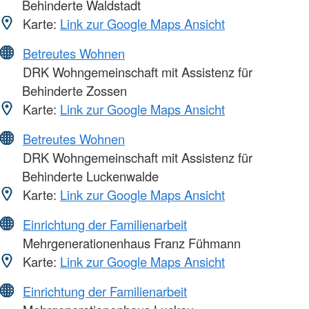
Behinderte Waldstadt
Karte:
Link zur Google Maps Ansicht
Betreutes Wohnen
DRK Wohngemeinschaft mit Assistenz für
Behinderte Zossen
Karte:
Link zur Google Maps Ansicht
Betreutes Wohnen
DRK Wohngemeinschaft mit Assistenz für
Behinderte Luckenwalde
Karte:
Link zur Google Maps Ansicht
Einrichtung der Familienarbeit
Mehrgenerationenhaus Franz Fühmann
Karte:
Link zur Google Maps Ansicht
Einrichtung der Familienarbeit