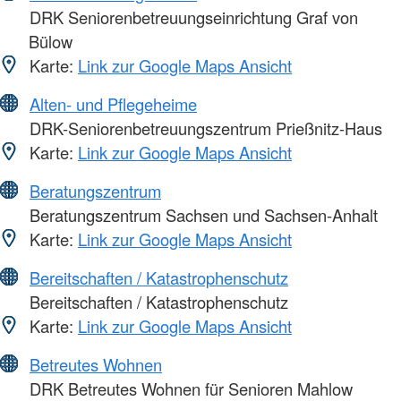
DRK Seniorenbetreuungseinrichtung Graf von
Bülow
Karte:
Link zur Google Maps Ansicht
Alten- und Pflegeheime
DRK-Seniorenbetreuungszentrum Prießnitz-Haus
Karte:
Link zur Google Maps Ansicht
Beratungszentrum
Beratungszentrum Sachsen und Sachsen-Anhalt
Karte:
Link zur Google Maps Ansicht
Bereitschaften / Katastrophenschutz
Bereitschaften / Katastrophenschutz
Karte:
Link zur Google Maps Ansicht
Betreutes Wohnen
DRK Betreutes Wohnen für Senioren Mahlow