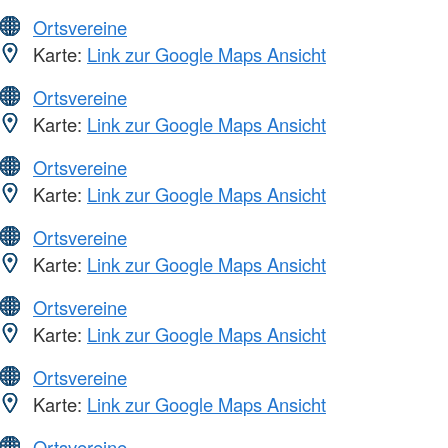
Ortsvereine
Karte:
Link zur Google Maps Ansicht
Ortsvereine
Karte:
Link zur Google Maps Ansicht
Ortsvereine
Karte:
Link zur Google Maps Ansicht
Ortsvereine
Karte:
Link zur Google Maps Ansicht
Ortsvereine
Karte:
Link zur Google Maps Ansicht
Ortsvereine
Karte:
Link zur Google Maps Ansicht
Ortsvereine