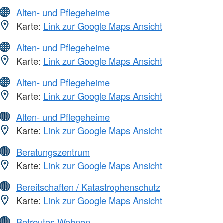
Alten- und Pflegeheime
Karte:
Link zur Google Maps Ansicht
Alten- und Pflegeheime
Karte:
Link zur Google Maps Ansicht
Alten- und Pflegeheime
Karte:
Link zur Google Maps Ansicht
Alten- und Pflegeheime
Karte:
Link zur Google Maps Ansicht
Beratungszentrum
Karte:
Link zur Google Maps Ansicht
Bereitschaften / Katastrophenschutz
Karte:
Link zur Google Maps Ansicht
Betreutes Wohnen