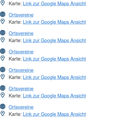
Karte:
Link zur Google Maps Ansicht
Ortsvereine
Karte:
Link zur Google Maps Ansicht
Ortsvereine
Karte:
Link zur Google Maps Ansicht
Ortsvereine
Karte:
Link zur Google Maps Ansicht
Ortsvereine
Karte:
Link zur Google Maps Ansicht
Ortsvereine
Karte:
Link zur Google Maps Ansicht
Ortsvereine
Karte:
Link zur Google Maps Ansicht