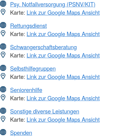
Psy. Notfallversorgung (PSNV/KIT)
Karte:
Link zur Google Maps Ansicht
Rettungsdienst
Karte:
Link zur Google Maps Ansicht
Schwangerschaftsberatung
Karte:
Link zur Google Maps Ansicht
Selbsthilfegruppen
Karte:
Link zur Google Maps Ansicht
Seniorenhilfe
Karte:
Link zur Google Maps Ansicht
Sonstige diverse Leistungen
Karte:
Link zur Google Maps Ansicht
Spenden