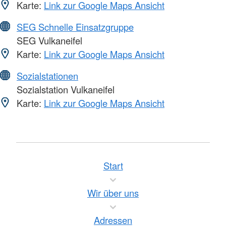
Karte:
Link zur Google Maps Ansicht
SEG Schnelle Einsatzgruppe
SEG Vulkaneifel
Karte:
Link zur Google Maps Ansicht
Sozialstationen
Sozialstation Vulkaneifel
Karte:
Link zur Google Maps Ansicht
Start
Wir über uns
Adressen