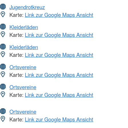
Jugendrotkreuz
Karte:
Link zur Google Maps Ansicht
Kleiderläden
Karte:
Link zur Google Maps Ansicht
Kleiderläden
Karte:
Link zur Google Maps Ansicht
Ortsvereine
Karte:
Link zur Google Maps Ansicht
Ortsvereine
Karte:
Link zur Google Maps Ansicht
Ortsvereine
Karte:
Link zur Google Maps Ansicht