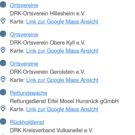
Ortsvereine
DRK-Ortsverein Hillesheim e.V.
Karte:
Link zur Google Maps Ansicht
Ortsvereine
DRK-Ortsverein Obere Kyll e.V.
Karte:
Link zur Google Maps Ansicht
Ortsvereine
DRK-Ortsverein Gerolstein e.V.
Karte:
Link zur Google Maps Ansicht
Rettungswache
Rettungsdienst Eifel Mosel Hunsrück gGmbH
Karte:
Link zur Google Maps Ansicht
Rückholdienst
DRK Kreisverband Vulkaneifel e.V.