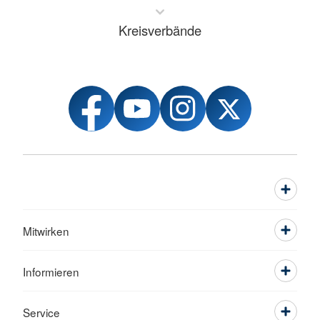
Kreisverbände
Mitwirken
Informieren
Service