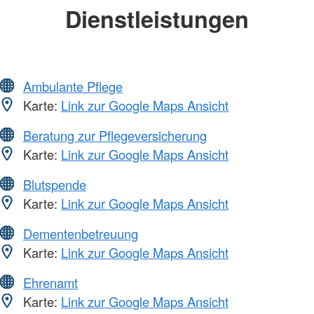
Dienstleistungen
Ambulante Pflege
Karte:
Link zur Google Maps Ansicht
Beratung zur Pflegeversicherung
Karte:
Link zur Google Maps Ansicht
Blutspende
Karte:
Link zur Google Maps Ansicht
Dementenbetreuung
Karte:
Link zur Google Maps Ansicht
Ehrenamt
Karte:
Link zur Google Maps Ansicht