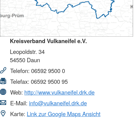
Kreisverband Vulkaneifel e.V.
Leopoldstr. 34
54550
Daun
Telefon:
06592 9500 0
Telefax:
06592 9500 95
Web:
http://www.vulkaneifel.drk.de
E-Mail:
info@vulkaneifel.drk.de
Karte:
Link zur Google Maps Ansicht