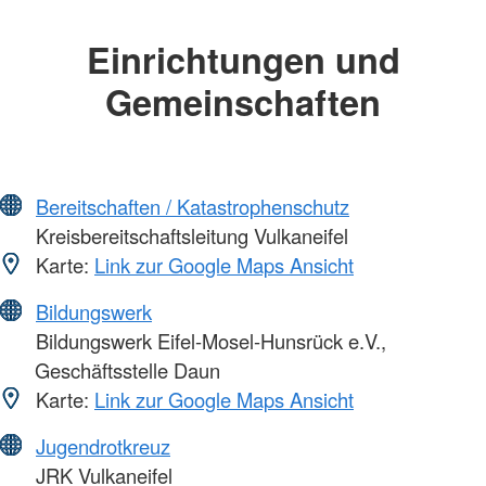
Einrichtungen und
Gemeinschaften
Bereitschaften / Katastrophenschutz
Kreisbereitschaftsleitung Vulkaneifel
Karte:
Link zur Google Maps Ansicht
Bildungswerk
Bildungswerk Eifel-Mosel-Hunsrück e.V.,
Geschäftsstelle Daun
Karte:
Link zur Google Maps Ansicht
Jugendrotkreuz
JRK Vulkaneifel