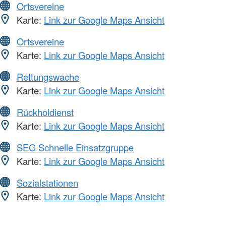
Ortsvereine
Karte:
Link zur Google Maps Ansicht
Ortsvereine
Karte:
Link zur Google Maps Ansicht
Rettungswache
Karte:
Link zur Google Maps Ansicht
Rückholdienst
Karte:
Link zur Google Maps Ansicht
SEG Schnelle Einsatzgruppe
Karte:
Link zur Google Maps Ansicht
Sozialstationen
Karte:
Link zur Google Maps Ansicht