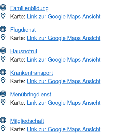
Familienbildung
Karte:
Link zur Google Maps Ansicht
Flugdienst
Karte:
Link zur Google Maps Ansicht
Hausnotruf
Karte:
Link zur Google Maps Ansicht
Krankentransport
Karte:
Link zur Google Maps Ansicht
Menübringdienst
Karte:
Link zur Google Maps Ansicht
Mitgliedschaft
Karte:
Link zur Google Maps Ansicht