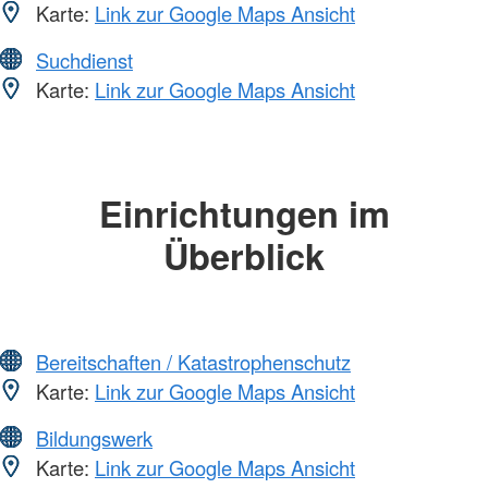
Karte:
Link zur Google Maps Ansicht
Suchdienst
Karte:
Link zur Google Maps Ansicht
Einrichtungen im
Überblick
Bereitschaften / Katastrophenschutz
Karte:
Link zur Google Maps Ansicht
Bildungswerk
Karte:
Link zur Google Maps Ansicht