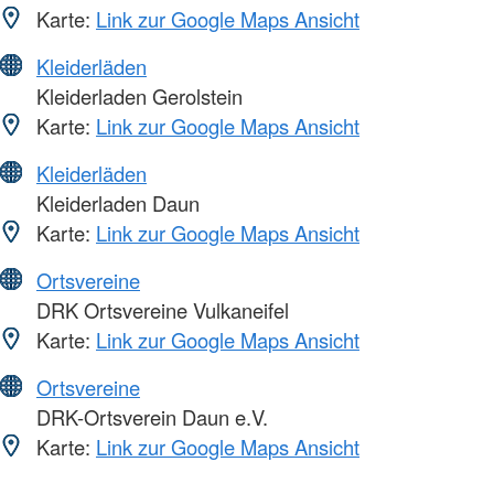
Karte:
Link zur Google Maps Ansicht
Kleiderläden
Kleiderladen Gerolstein
Karte:
Link zur Google Maps Ansicht
Kleiderläden
Kleiderladen Daun
Karte:
Link zur Google Maps Ansicht
Ortsvereine
DRK Ortsvereine Vulkaneifel
Karte:
Link zur Google Maps Ansicht
Ortsvereine
DRK-Ortsverein Daun e.V.
Karte:
Link zur Google Maps Ansicht