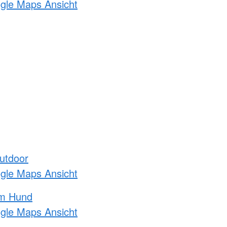
ogle Maps Ansicht
utdoor
ogle Maps Ansicht
am Hund
ogle Maps Ansicht