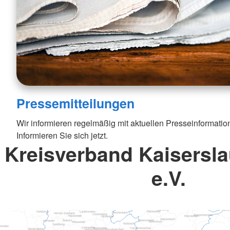
Pressemitteilungen
Wir informieren regelmäßig mit aktuellen Presseinformatio
Informieren Sie sich jetzt.
Kreisverband Kaisersla
e.V.