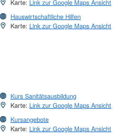
Karte:
Link zur Google Maps Ansicht
Hauswirtschaftliche Hilfen
Karte:
Link zur Google Maps Ansicht
Kurs Sanitätsausbildung
Karte:
Link zur Google Maps Ansicht
Kursangebote
Karte:
Link zur Google Maps Ansicht