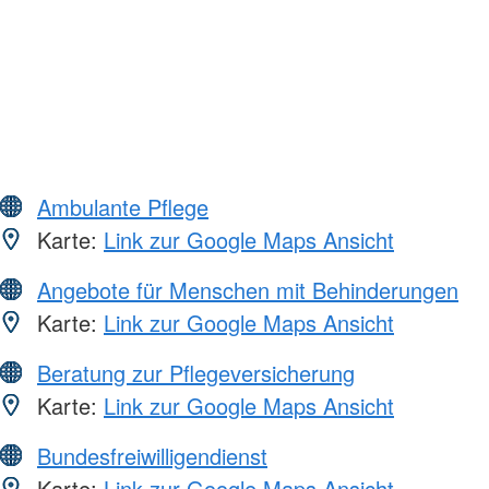
Ambulante Pflege
Karte:
Link zur Google Maps Ansicht
Angebote für Menschen mit Behinderungen
Karte:
Link zur Google Maps Ansicht
Beratung zur Pflegeversicherung
Karte:
Link zur Google Maps Ansicht
Bundesfreiwilligendienst
Karte:
Link zur Google Maps Ansicht