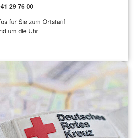
41 29 76 00
fos für Sie zum Ortstarif
nd um die Uhr