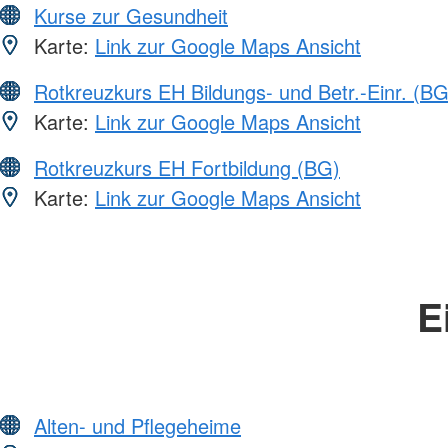
Kurse zur Gesundheit
Karte:
Link zur Google Maps Ansicht
Rotkreuzkurs EH Bildungs- und Betr.-Einr. (BG
Karte:
Link zur Google Maps Ansicht
Rotkreuzkurs EH Fortbildung (BG)
Karte:
Link zur Google Maps Ansicht
E
Alten- und Pflegeheime