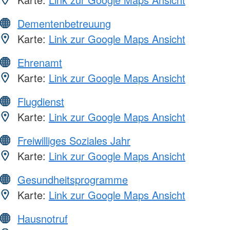
Dementenbetreuung
Karte:
Link zur Google Maps Ansicht
Ehrenamt
Karte:
Link zur Google Maps Ansicht
Flugdienst
Karte:
Link zur Google Maps Ansicht
Freiwilliges Soziales Jahr
Karte:
Link zur Google Maps Ansicht
Gesundheitsprogramme
Karte:
Link zur Google Maps Ansicht
Hausnotruf