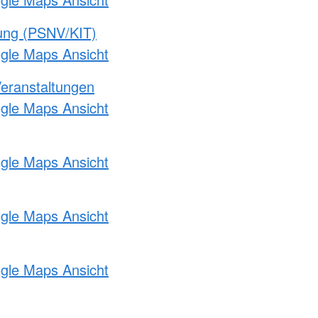
gung (PSNV/KIT)
ogle Maps Ansicht
Veranstaltungen
ogle Maps Ansicht
ogle Maps Ansicht
ogle Maps Ansicht
ogle Maps Ansicht