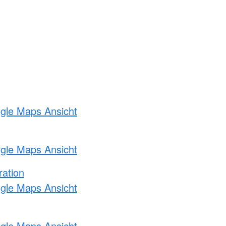
ogle Maps Ansicht
ogle Maps Ansicht
ration
ogle Maps Ansicht
ogle Maps Ansicht