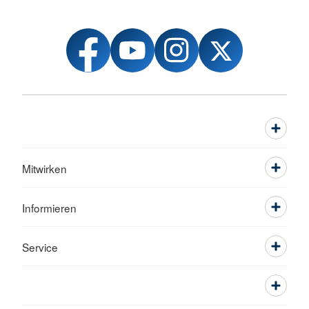
Mitwirken
Informieren
Service