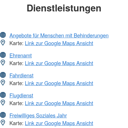
Dienstleistungen
Angebote für Menschen mit Behinderungen
Karte:
Link zur Google Maps Ansicht
Ehrenamt
Karte:
Link zur Google Maps Ansicht
Fahrdienst
Karte:
Link zur Google Maps Ansicht
Flugdienst
Karte:
Link zur Google Maps Ansicht
Freiwilliges Soziales Jahr
Karte:
Link zur Google Maps Ansicht