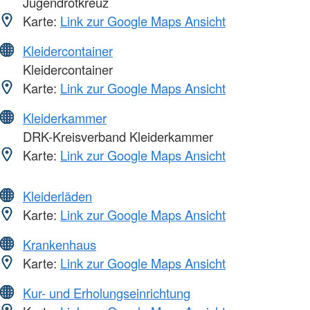
Jugendrotkreuz
Karte:
Link zur Google Maps Ansicht
Kleidercontainer
Kleidercontainer
Karte:
Link zur Google Maps Ansicht
Kleiderkammer
DRK-Kreisverband Kleiderkammer
Karte:
Link zur Google Maps Ansicht
Kleiderläden
Karte:
Link zur Google Maps Ansicht
Krankenhaus
Karte:
Link zur Google Maps Ansicht
Kur- und Erholungseinrichtung