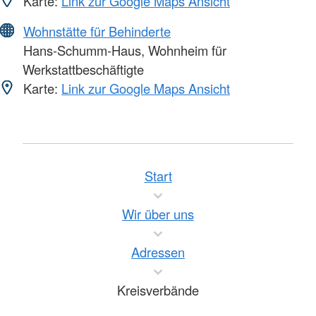
Karte:
Link zur Google Maps Ansicht
Wohnstätte für Behinderte
Hans-Schumm-Haus, Wohnheim für
Werkstattbeschäftigte
Karte:
Link zur Google Maps Ansicht
Start
Wir über uns
Adressen
Kreisverbände