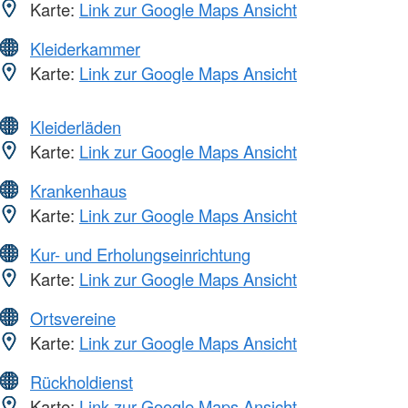
Karte:
Link zur Google Maps Ansicht
Kleiderkammer
Karte:
Link zur Google Maps Ansicht
Kleiderläden
Karte:
Link zur Google Maps Ansicht
Krankenhaus
Karte:
Link zur Google Maps Ansicht
Kur- und Erholungseinrichtung
Karte:
Link zur Google Maps Ansicht
Ortsvereine
Karte:
Link zur Google Maps Ansicht
Rückholdienst
Karte:
Link zur Google Maps Ansicht