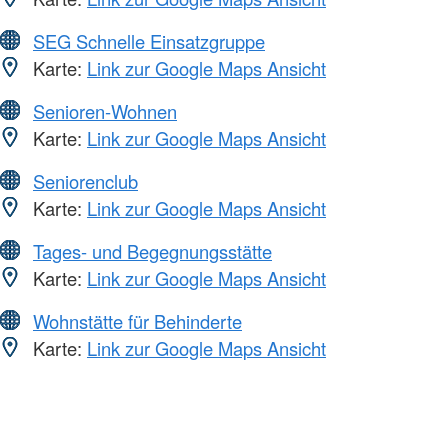
SEG Schnelle Einsatzgruppe
Karte:
Link zur Google Maps Ansicht
Senioren-Wohnen
Karte:
Link zur Google Maps Ansicht
Seniorenclub
Karte:
Link zur Google Maps Ansicht
Tages- und Begegnungsstätte
Karte:
Link zur Google Maps Ansicht
Wohnstätte für Behinderte
Karte:
Link zur Google Maps Ansicht