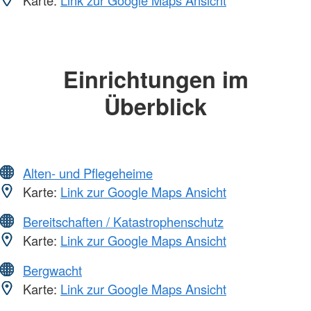
Einrichtungen im
Überblick
Alten- und Pflegeheime
Karte:
Link zur Google Maps Ansicht
Bereitschaften / Katastrophenschutz
Karte:
Link zur Google Maps Ansicht
Bergwacht
Karte:
Link zur Google Maps Ansicht