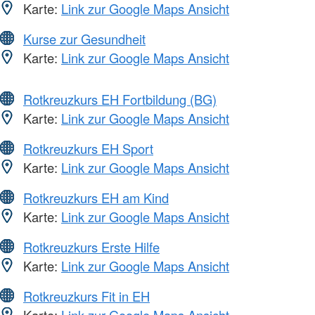
Karte:
Link zur Google Maps Ansicht
Kurse zur Gesundheit
Karte:
Link zur Google Maps Ansicht
Rotkreuzkurs EH Fortbildung (BG)
Karte:
Link zur Google Maps Ansicht
Rotkreuzkurs EH Sport
Karte:
Link zur Google Maps Ansicht
Rotkreuzkurs EH am Kind
Karte:
Link zur Google Maps Ansicht
Rotkreuzkurs Erste Hilfe
Karte:
Link zur Google Maps Ansicht
Rotkreuzkurs Fit in EH
Karte:
Link zur Google Maps Ansicht