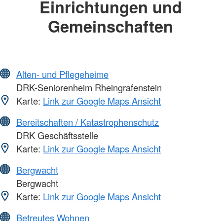
Einrichtungen und
Gemeinschaften
Alten- und Pflegeheime
DRK-Seniorenheim Rheingrafenstein
Karte:
Link zur Google Maps Ansicht
Bereitschaften / Katastrophenschutz
DRK Geschäftsstelle
Karte:
Link zur Google Maps Ansicht
Bergwacht
Bergwacht
Karte:
Link zur Google Maps Ansicht
Betreutes Wohnen