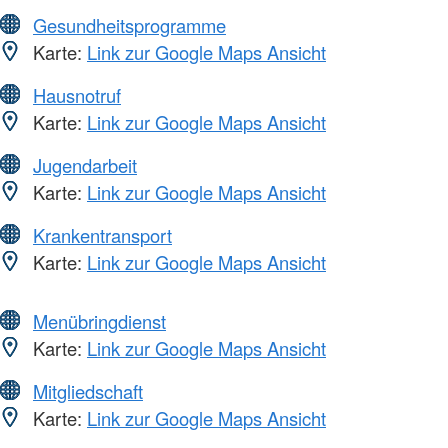
Gesundheitsprogramme
Karte:
Link zur Google Maps Ansicht
Hausnotruf
Karte:
Link zur Google Maps Ansicht
Jugendarbeit
Karte:
Link zur Google Maps Ansicht
Krankentransport
Karte:
Link zur Google Maps Ansicht
Menübringdienst
Karte:
Link zur Google Maps Ansicht
Mitgliedschaft
Karte:
Link zur Google Maps Ansicht