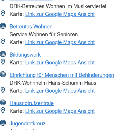
DRK-Betreutes Wohnen im Musikerviertel
Karte:
Link zur Google Maps Ansicht
Betreutes Wohnen
Service Wohnen für Senioren
Karte:
Link zur Google Maps Ansicht
Bildungswerk
Karte:
Link zur Google Maps Ansicht
Einrichtung für Menschen mit Behinderungen
DRK-Wohnheim Hans-Schumm Haus
Karte:
Link zur Google Maps Ansicht
Hausnotrufzentrale
Karte:
Link zur Google Maps Ansicht
Jugendrotkreuz