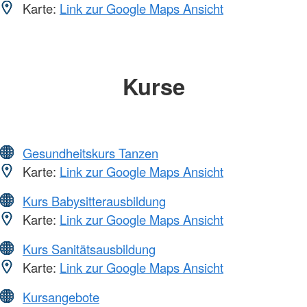
Karte:
Link zur Google Maps Ansicht
Kurse
Gesundheitskurs Tanzen
Karte:
Link zur Google Maps Ansicht
Kurs Babysitterausbildung
Karte:
Link zur Google Maps Ansicht
Kurs Sanitätsausbildung
Karte:
Link zur Google Maps Ansicht
Kursangebote