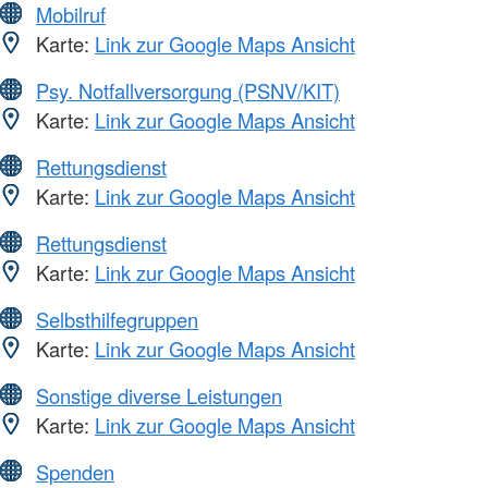
Mobilruf
Karte:
Link zur Google Maps Ansicht
Psy. Notfallversorgung (PSNV/KIT)
Karte:
Link zur Google Maps Ansicht
Rettungsdienst
Karte:
Link zur Google Maps Ansicht
Rettungsdienst
Karte:
Link zur Google Maps Ansicht
Selbsthilfegruppen
Karte:
Link zur Google Maps Ansicht
Sonstige diverse Leistungen
Karte:
Link zur Google Maps Ansicht
Spenden