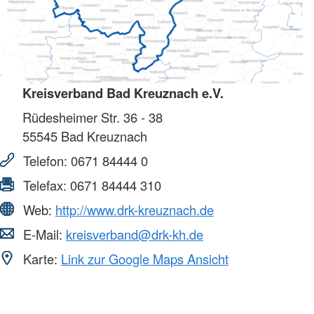
Kreisverband Bad Kreuznach e.V.
Rüdesheimer Str. 36 - 38
55545
Bad Kreuznach
Telefon:
0671 84444 0
Telefax:
0671 84444 310
Web:
http://www.drk-kreuznach.de
E-Mail:
kreisverband@drk-kh.de
Karte:
Link zur Google Maps Ansicht