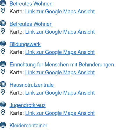
Betreutes Wohnen
Karte:
Link zur Google Maps Ansicht
Betreutes Wohnen
Karte:
Link zur Google Maps Ansicht
Bildungswerk
Karte:
Link zur Google Maps Ansicht
Einrichtung für Menschen mit Behinderungen
Karte:
Link zur Google Maps Ansicht
Hausnotrufzentrale
Karte:
Link zur Google Maps Ansicht
Jugendrotkreuz
Karte:
Link zur Google Maps Ansicht
Kleidercontainer