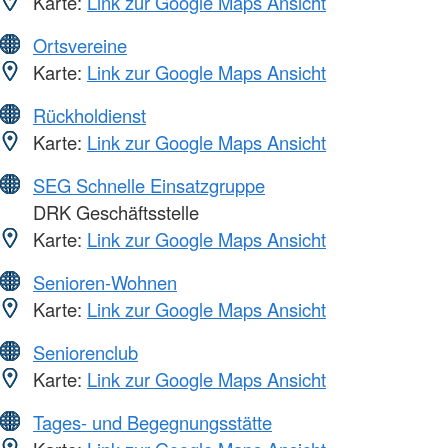
Karte:
Link zur Google Maps Ansicht
Ortsvereine
Karte:
Link zur Google Maps Ansicht
Rückholdienst
Karte:
Link zur Google Maps Ansicht
SEG Schnelle Einsatzgruppe
DRK Geschäftsstelle
Karte:
Link zur Google Maps Ansicht
Senioren-Wohnen
Karte:
Link zur Google Maps Ansicht
Seniorenclub
Karte:
Link zur Google Maps Ansicht
Tages- und Begegnungsstätte