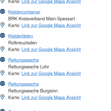
Karte:
Link zur Google Maps Ansicht
Kleidercontainer
BRK Kreisverband Main-Spessart
Karte:
Link zur Google Maps Ansicht
Kleiderläden
Rotkreuzladen
Karte:
Link zur Google Maps Ansicht
Rettungswache
Rettungswache Lohr
Karte:
Link zur Google Maps Ansicht
Rettungswache
Rettungswache Burgsinn
Karte:
Link zur Google Maps Ansicht