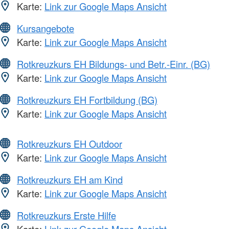
Karte:
Link zur Google Maps Ansicht
Kursangebote
Karte:
Link zur Google Maps Ansicht
Rotkreuzkurs EH Bildungs- und Betr.-Einr. (BG)
Karte:
Link zur Google Maps Ansicht
Rotkreuzkurs EH Fortbildung (BG)
Karte:
Link zur Google Maps Ansicht
Rotkreuzkurs EH Outdoor
Karte:
Link zur Google Maps Ansicht
Rotkreuzkurs EH am Kind
Karte:
Link zur Google Maps Ansicht
Rotkreuzkurs Erste Hilfe
Karte:
Link zur Google Maps Ansicht