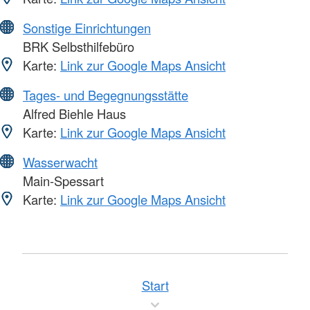
Sonstige Einrichtungen
BRK Selbsthilfebüro
Karte:
Link zur Google Maps Ansicht
Tages- und Begegnungsstätte
Alfred Biehle Haus
Karte:
Link zur Google Maps Ansicht
Wasserwacht
Main-Spessart
Karte:
Link zur Google Maps Ansicht
Start