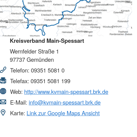
Kreisverband Main-Spessart
Wernfelder Straße 1
97737
Gemünden
Telefon:
09351 5081 0
Telefax:
09351 5081 199
Web:
http://www.kvmain-spessart.brk.de
E-Mail:
info@kvmain-spessart.brk.de
Karte:
Link zur Google Maps Ansicht