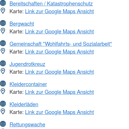
Bereitschaften / Katastrophenschutz
Karte:
Link zur Google Maps Ansicht
Bergwacht
Karte:
Link zur Google Maps Ansicht
Gemeinschaft "Wohlfahrts- und Sozialarbeit"
Karte:
Link zur Google Maps Ansicht
Jugendrotkreuz
Karte:
Link zur Google Maps Ansicht
Kleidercontainer
Karte:
Link zur Google Maps Ansicht
Kleiderläden
Karte:
Link zur Google Maps Ansicht
Rettungswache