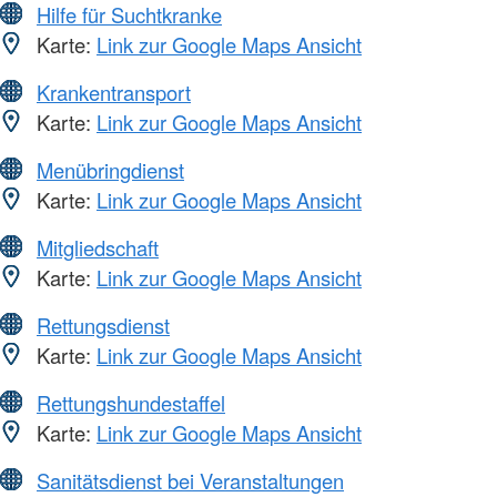
Hilfe für Suchtkranke
Karte:
Link zur Google Maps Ansicht
Krankentransport
Karte:
Link zur Google Maps Ansicht
Menübringdienst
Karte:
Link zur Google Maps Ansicht
Mitgliedschaft
Karte:
Link zur Google Maps Ansicht
Rettungsdienst
Karte:
Link zur Google Maps Ansicht
Rettungshundestaffel
Karte:
Link zur Google Maps Ansicht
Sanitätsdienst bei Veranstaltungen