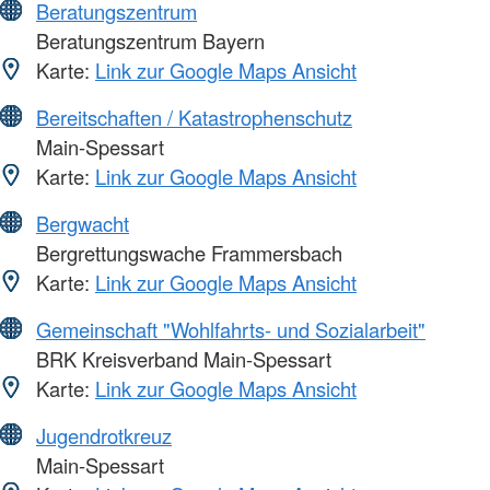
Beratungszentrum
Beratungszentrum Bayern
Karte:
Link zur Google Maps Ansicht
Bereitschaften / Katastrophenschutz
Main-Spessart
Karte:
Link zur Google Maps Ansicht
Bergwacht
Bergrettungswache Frammersbach
Karte:
Link zur Google Maps Ansicht
Gemeinschaft "Wohlfahrts- und Sozialarbeit"
BRK Kreisverband Main-Spessart
Karte:
Link zur Google Maps Ansicht
Jugendrotkreuz
Main-Spessart