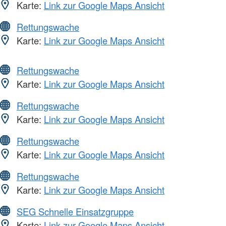
Karte:
Link zur Google Maps Ansicht
Rettungswache
Karte:
Link zur Google Maps Ansicht
Rettungswache
Karte:
Link zur Google Maps Ansicht
Rettungswache
Karte:
Link zur Google Maps Ansicht
Rettungswache
Karte:
Link zur Google Maps Ansicht
Rettungswache
Karte:
Link zur Google Maps Ansicht
SEG Schnelle Einsatzgruppe
Karte:
Link zur Google Maps Ansicht