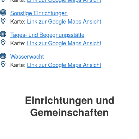
Sonstige Einrichtungen
Karte:
Link zur Google Maps Ansicht
Tages- und Begegnungsstätte
Karte:
Link zur Google Maps Ansicht
Wasserwacht
Karte:
Link zur Google Maps Ansicht
Einrichtungen und
Gemeinschaften