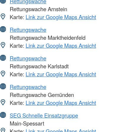
Rettungswache
Rettungswache Arnstein
Karte:
Link zur Google Maps Ansicht
Rettungswache
Rettungswache Marktheidenfeld
Karte:
Link zur Google Maps Ansicht
Rettungswache
Rettungswache Karlstadt
Karte:
Link zur Google Maps Ansicht
Rettungswache
Rettungswache Gemünden
Karte:
Link zur Google Maps Ansicht
SEG Schnelle Einsatzgruppe
Main-Spessart
Karte:
Link zur Google Maps Ansicht