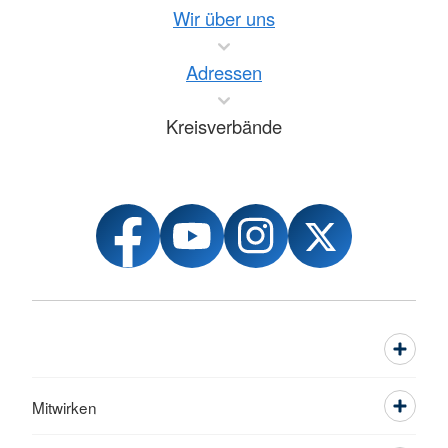
Wir über uns
Adressen
Kreisverbände
Mitwirken