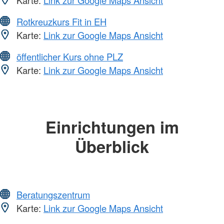
Rotkreuzkurs Fit in EH
Karte:
Link zur Google Maps Ansicht
öffentlicher Kurs ohne PLZ
Karte:
Link zur Google Maps Ansicht
Einrichtungen im
Überblick
Beratungszentrum
Karte:
Link zur Google Maps Ansicht