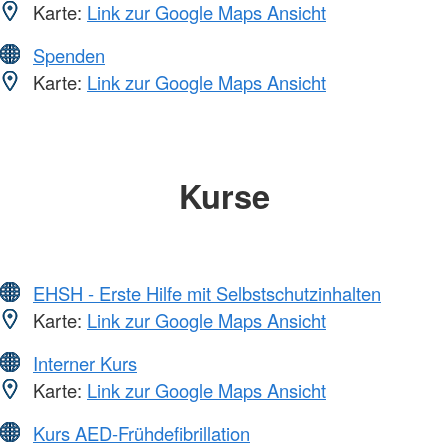
Karte:
Link zur Google Maps Ansicht
Spenden
Karte:
Link zur Google Maps Ansicht
Kurse
EHSH - Erste Hilfe mit Selbstschutzinhalten
Karte:
Link zur Google Maps Ansicht
Interner Kurs
Karte:
Link zur Google Maps Ansicht
Kurs AED-Frühdefibrillation