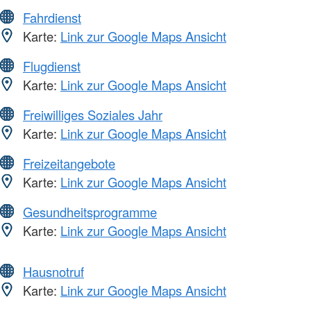
Fahrdienst
Karte:
Link zur Google Maps Ansicht
Flugdienst
Karte:
Link zur Google Maps Ansicht
Freiwilliges Soziales Jahr
Karte:
Link zur Google Maps Ansicht
Freizeitangebote
Karte:
Link zur Google Maps Ansicht
Gesundheitsprogramme
Karte:
Link zur Google Maps Ansicht
Hausnotruf
Karte:
Link zur Google Maps Ansicht