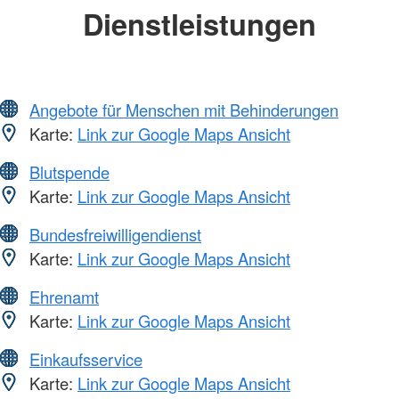
Dienstleistungen
Angebote für Menschen mit Behinderungen
Karte:
Link zur Google Maps Ansicht
Blutspende
Karte:
Link zur Google Maps Ansicht
Bundesfreiwilligendienst
Karte:
Link zur Google Maps Ansicht
Ehrenamt
Karte:
Link zur Google Maps Ansicht
Einkaufsservice
Karte:
Link zur Google Maps Ansicht