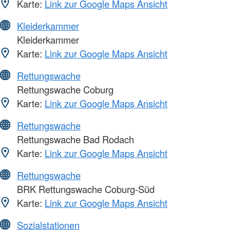
Karte:
Link zur Google Maps Ansicht
Kleiderkammer
Kleiderkammer
Karte:
Link zur Google Maps Ansicht
Rettungswache
Rettungswache Coburg
Karte:
Link zur Google Maps Ansicht
Rettungswache
Rettungswache Bad Rodach
Karte:
Link zur Google Maps Ansicht
Rettungswache
BRK Rettungswache Coburg-Süd
Karte:
Link zur Google Maps Ansicht
Sozialstationen