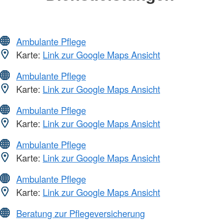
Ambulante Pflege
Karte:
Link zur Google Maps Ansicht
Ambulante Pflege
Karte:
Link zur Google Maps Ansicht
Ambulante Pflege
Karte:
Link zur Google Maps Ansicht
Ambulante Pflege
Karte:
Link zur Google Maps Ansicht
Ambulante Pflege
Karte:
Link zur Google Maps Ansicht
Beratung zur Pflegeversicherung