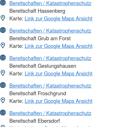
Bereitschaften / Katastrophenschutz
Bereitschaft Hassenberg
Karte:
Link zur Google Maps Ansicht
Bereitschaften / Katastrophenschutz
Bereitschaft Grub am Forst
Karte:
Link zur Google Maps Ansicht
Bereitschaften / Katastrophenschutz
Bereitschaft Gestungshausen
Karte:
Link zur Google Maps Ansicht
Bereitschaften / Katastrophenschutz
Bereitschaft Froschgrund
Karte:
Link zur Google Maps Ansicht
Bereitschaften / Katastrophenschutz
Bereitschaft Ebersdorf