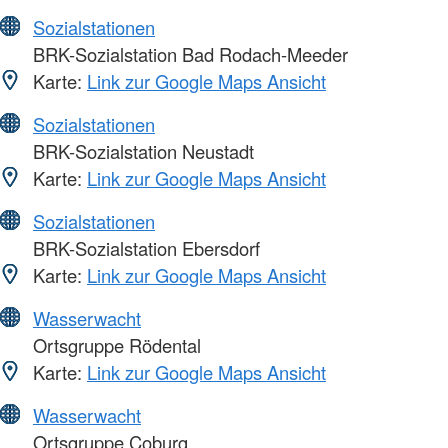
Sozialstationen
BRK-Sozialstation Bad Rodach-Meeder
Karte:
Link zur Google Maps Ansicht
Sozialstationen
BRK-Sozialstation Neustadt
Karte:
Link zur Google Maps Ansicht
Sozialstationen
BRK-Sozialstation Ebersdorf
Karte:
Link zur Google Maps Ansicht
Wasserwacht
Ortsgruppe Rödental
Karte:
Link zur Google Maps Ansicht
Wasserwacht
Ortsgruppe Coburg