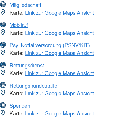
Mitgliedschaft
Karte:
Link zur Google Maps Ansicht
Mobilruf
Karte:
Link zur Google Maps Ansicht
Psy. Notfallversorgung (PSNV/KIT)
Karte:
Link zur Google Maps Ansicht
Rettungsdienst
Karte:
Link zur Google Maps Ansicht
Rettungshundestaffel
Karte:
Link zur Google Maps Ansicht
Spenden
Karte:
Link zur Google Maps Ansicht