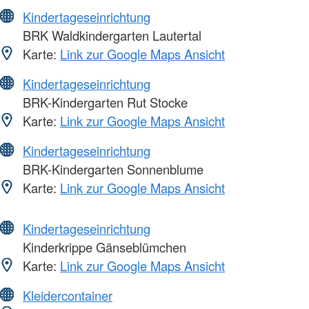
Kindertageseinrichtung
BRK Waldkindergarten Lautertal
Karte:
Link zur Google Maps Ansicht
Kindertageseinrichtung
BRK-Kindergarten Rut Stocke
Karte:
Link zur Google Maps Ansicht
Kindertageseinrichtung
BRK-Kindergarten Sonnenblume
Karte:
Link zur Google Maps Ansicht
Kindertageseinrichtung
Kinderkrippe Gänseblümchen
Karte:
Link zur Google Maps Ansicht
Kleidercontainer