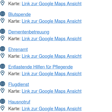
Karte:
Link zur Google Maps Ansicht
Blutspende
Karte:
Link zur Google Maps Ansicht
Dementenbetreuung
Karte:
Link zur Google Maps Ansicht
Ehrenamt
Karte:
Link zur Google Maps Ansicht
Entlastende Hilfen für Pflegende
Karte:
Link zur Google Maps Ansicht
Flugdienst
Karte:
Link zur Google Maps Ansicht
Hausnotruf
Karte:
Link zur Google Maps Ansicht