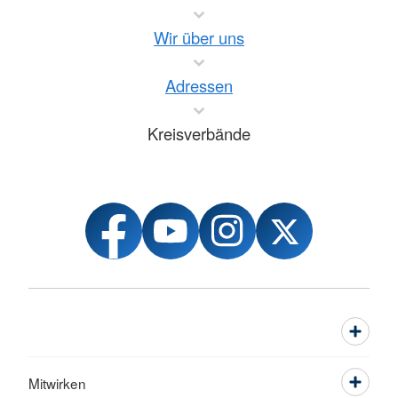
Wir über uns
Adressen
Kreisverbände
Mitwirken