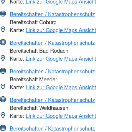
Karte:
Link zur Google Maps Ansicht
Bereitschaften / Katastrophenschutz
Bereitschaft Coburg
Karte:
Link zur Google Maps Ansicht
Bereitschaften / Katastrophenschutz
Bereitschaft Bad Rodach
Karte:
Link zur Google Maps Ansicht
Bereitschaften / Katastrophenschutz
Bereitschaft Meeder
Karte:
Link zur Google Maps Ansicht
Bereitschaften / Katastrophenschutz
Bereitschaft Weidhausen
Karte:
Link zur Google Maps Ansicht
Bereitschaften / Katastrophenschutz