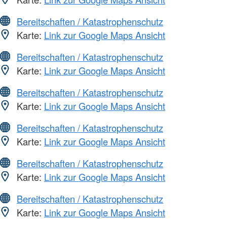
Bereitschaften / Katastrophenschutz
Karte:
Link zur Google Maps Ansicht
Bereitschaften / Katastrophenschutz
Karte:
Link zur Google Maps Ansicht
Bereitschaften / Katastrophenschutz
Karte:
Link zur Google Maps Ansicht
Bereitschaften / Katastrophenschutz
Karte:
Link zur Google Maps Ansicht
Bereitschaften / Katastrophenschutz
Karte:
Link zur Google Maps Ansicht
Bereitschaften / Katastrophenschutz
Karte:
Link zur Google Maps Ansicht