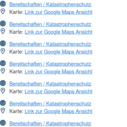
Bereitschaften / Katastrophenschutz
Karte:
Link zur Google Maps Ansicht
Bereitschaften / Katastrophenschutz
Karte:
Link zur Google Maps Ansicht
Bereitschaften / Katastrophenschutz
Karte:
Link zur Google Maps Ansicht
Bereitschaften / Katastrophenschutz
Karte:
Link zur Google Maps Ansicht
Bereitschaften / Katastrophenschutz
Karte:
Link zur Google Maps Ansicht
Bereitschaften / Katastrophenschutz
Karte:
Link zur Google Maps Ansicht
Bereitschaften / Katastrophenschutz