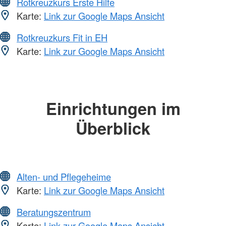
Rotkreuzkurs Erste Hilfe
Karte:
Link zur Google Maps Ansicht
Rotkreuzkurs Fit in EH
Karte:
Link zur Google Maps Ansicht
Einrichtungen im
Überblick
Alten- und Pflegeheime
Karte:
Link zur Google Maps Ansicht
Beratungszentrum
Karte:
Link zur Google Maps Ansicht