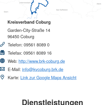
Kreisverband Coburg
Garden-City-Straße 14
96450
Coburg
Telefon:
09561 8089 0
Telefax:
09561 8089 16
Web:
http://www.brk-coburg.de
E-Mail:
info@kvcoburg.brk.de
Karte:
Link zur Google Maps Ansicht
Dienstleistungen