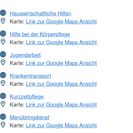
Hauswirtschaftliche Hilfen
Karte:
Link zur Google Maps Ansicht
Hilfe bei der Körperpflege
Karte:
Link zur Google Maps Ansicht
Jugendarbeit
Karte:
Link zur Google Maps Ansicht
Krankentransport
Karte:
Link zur Google Maps Ansicht
Kurzzeitpflege
Karte:
Link zur Google Maps Ansicht
Menübringdienst
Karte:
Link zur Google Maps Ansicht