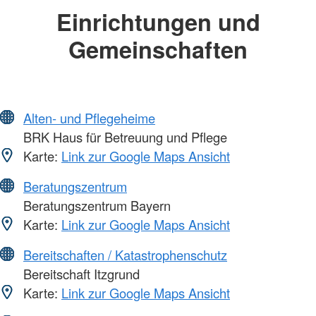
Einrichtungen und
Gemeinschaften
Alten- und Pflegeheime
BRK Haus für Betreuung und Pflege
Karte:
Link zur Google Maps Ansicht
Beratungszentrum
Beratungszentrum Bayern
Karte:
Link zur Google Maps Ansicht
Bereitschaften / Katastrophenschutz
Bereitschaft Itzgrund
Karte:
Link zur Google Maps Ansicht