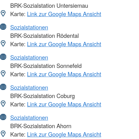
BRK-Sozialstation Untersiemau
Karte:
Link zur Google Maps Ansicht
Sozialstationen
BRK-Sozialstation Rödental
Karte:
Link zur Google Maps Ansicht
Sozialstationen
BRK-Sozialstation Sonnefeld
Karte:
Link zur Google Maps Ansicht
Sozialstationen
BRK-Sozialstation Coburg
Karte:
Link zur Google Maps Ansicht
Sozialstationen
BRK-Sozialstation Ahorn
Karte:
Link zur Google Maps Ansicht