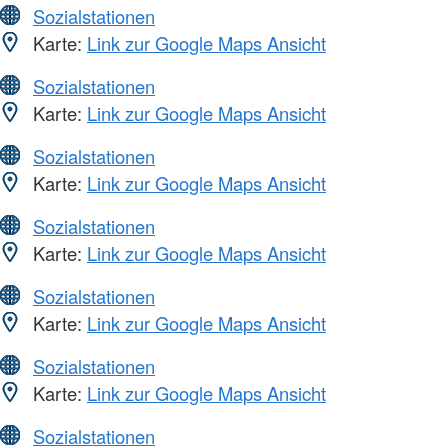
Sozialstationen
Karte:
Link zur Google Maps Ansicht
Sozialstationen
Karte:
Link zur Google Maps Ansicht
Sozialstationen
Karte:
Link zur Google Maps Ansicht
Sozialstationen
Karte:
Link zur Google Maps Ansicht
Sozialstationen
Karte:
Link zur Google Maps Ansicht
Sozialstationen
Karte:
Link zur Google Maps Ansicht
Sozialstationen