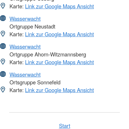
Karte:
Link zur Google Maps Ansicht
Wasserwacht
Ortgruppe Neustadt
Karte:
Link zur Google Maps Ansicht
Wasserwacht
Ortgruppe Ahorn-Witzmannsberg
Karte:
Link zur Google Maps Ansicht
Wasserwacht
Ortsgruppe Sonnefeld
Karte:
Link zur Google Maps Ansicht
Start