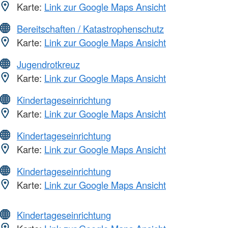
Karte:
Link zur Google Maps Ansicht
Bereitschaften / Katastrophenschutz
Karte:
Link zur Google Maps Ansicht
Jugendrotkreuz
Karte:
Link zur Google Maps Ansicht
Kindertageseinrichtung
Karte:
Link zur Google Maps Ansicht
Kindertageseinrichtung
Karte:
Link zur Google Maps Ansicht
Kindertageseinrichtung
Karte:
Link zur Google Maps Ansicht
Kindertageseinrichtung