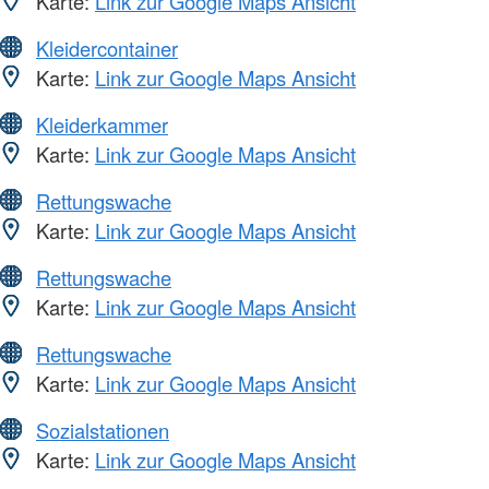
Karte:
Link zur Google Maps Ansicht
Kleidercontainer
Karte:
Link zur Google Maps Ansicht
Kleiderkammer
Karte:
Link zur Google Maps Ansicht
Rettungswache
Karte:
Link zur Google Maps Ansicht
Rettungswache
Karte:
Link zur Google Maps Ansicht
Rettungswache
Karte:
Link zur Google Maps Ansicht
Sozialstationen
Karte:
Link zur Google Maps Ansicht