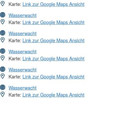
Karte:
Link zur Google Maps Ansicht
Wasserwacht
Karte:
Link zur Google Maps Ansicht
Wasserwacht
Karte:
Link zur Google Maps Ansicht
Wasserwacht
Karte:
Link zur Google Maps Ansicht
Wasserwacht
Karte:
Link zur Google Maps Ansicht
Wasserwacht
Karte:
Link zur Google Maps Ansicht