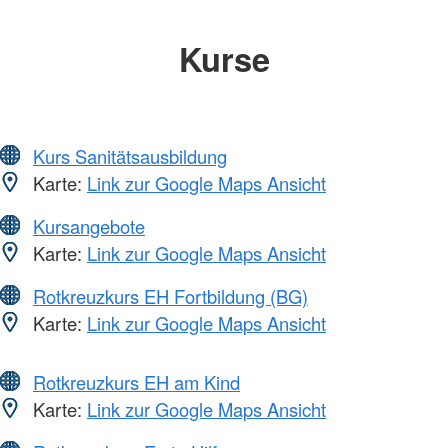
Kurse
Kurs Sanitätsausbildung
Karte:
Link zur Google Maps Ansicht
Kursangebote
Karte:
Link zur Google Maps Ansicht
Rotkreuzkurs EH Fortbildung (BG)
Karte:
Link zur Google Maps Ansicht
Rotkreuzkurs EH am Kind
Karte:
Link zur Google Maps Ansicht