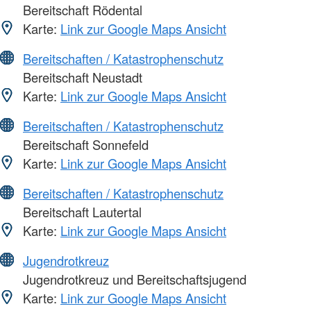
Bereitschaft Rödental
Karte:
Link zur Google Maps Ansicht
Bereitschaften / Katastrophenschutz
Bereitschaft Neustadt
Karte:
Link zur Google Maps Ansicht
Bereitschaften / Katastrophenschutz
Bereitschaft Sonnefeld
Karte:
Link zur Google Maps Ansicht
Bereitschaften / Katastrophenschutz
Bereitschaft Lautertal
Karte:
Link zur Google Maps Ansicht
Jugendrotkreuz
Jugendrotkreuz und Bereitschaftsjugend
Karte:
Link zur Google Maps Ansicht