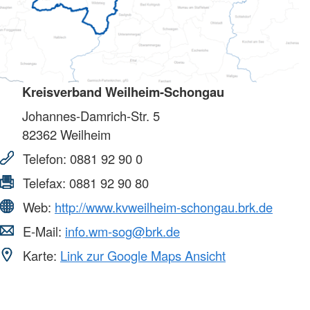
Kreisverband Weilheim-Schongau
Johannes-Damrich-Str. 5
82362
Weilheim
Telefon:
0881 92 90 0
Telefax:
0881 92 90 80
Web:
http://www.kvweilheim-schongau.brk.de
E-Mail:
info.wm-sog@brk.de
Karte:
Link zur Google Maps Ansicht