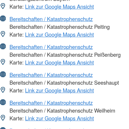
Karte:
Link zur Google Maps Ansicht
Bereitschaften / Katastrophenschutz
Bereitschaften / Katastrophenschutz Peiting
Karte:
Link zur Google Maps Ansicht
Bereitschaften / Katastrophenschutz
Bereitschaften / Katastrophenschutz Peißenberg
Karte:
Link zur Google Maps Ansicht
Bereitschaften / Katastrophenschutz
Bereitschaften / Katastrophenschutz Seeshaupt
Karte:
Link zur Google Maps Ansicht
Bereitschaften / Katastrophenschutz
Bereitschaften / Katastrophenschutz Weilheim
Karte:
Link zur Google Maps Ansicht