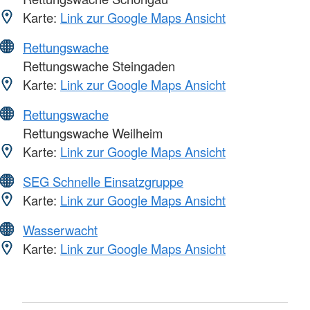
Karte:
Link zur Google Maps Ansicht
Rettungswache
Rettungswache Steingaden
Karte:
Link zur Google Maps Ansicht
Rettungswache
Rettungswache Weilheim
Karte:
Link zur Google Maps Ansicht
SEG Schnelle Einsatzgruppe
Karte:
Link zur Google Maps Ansicht
Wasserwacht
Karte:
Link zur Google Maps Ansicht