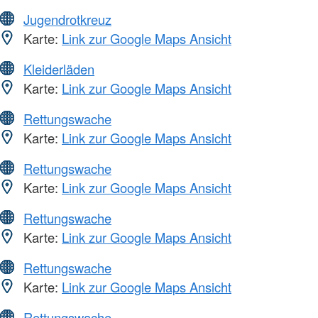
Jugendrotkreuz
Karte:
Link zur Google Maps Ansicht
Kleiderläden
Karte:
Link zur Google Maps Ansicht
Rettungswache
Karte:
Link zur Google Maps Ansicht
Rettungswache
Karte:
Link zur Google Maps Ansicht
Rettungswache
Karte:
Link zur Google Maps Ansicht
Rettungswache
Karte:
Link zur Google Maps Ansicht
Rettungswache