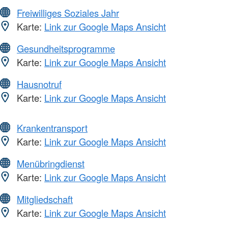
Freiwilliges Soziales Jahr
Karte:
Link zur Google Maps Ansicht
Gesundheitsprogramme
Karte:
Link zur Google Maps Ansicht
Hausnotruf
Karte:
Link zur Google Maps Ansicht
Krankentransport
Karte:
Link zur Google Maps Ansicht
Menübringdienst
Karte:
Link zur Google Maps Ansicht
Mitgliedschaft
Karte:
Link zur Google Maps Ansicht