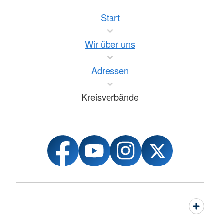
Start
Wir über uns
Adressen
Kreisverbände