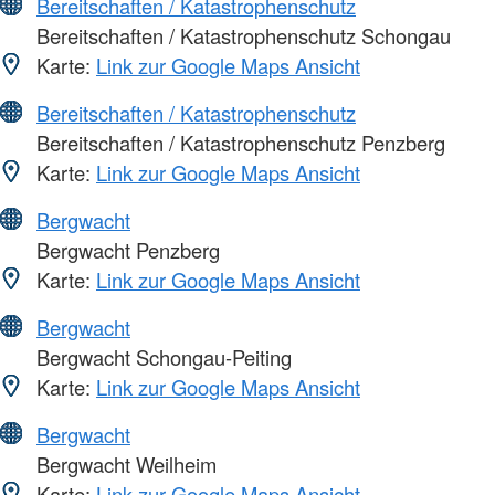
Bereitschaften / Katastrophenschutz
Bereitschaften / Katastrophenschutz Schongau
Karte:
Link zur Google Maps Ansicht
Bereitschaften / Katastrophenschutz
Bereitschaften / Katastrophenschutz Penzberg
Karte:
Link zur Google Maps Ansicht
Bergwacht
Bergwacht Penzberg
Karte:
Link zur Google Maps Ansicht
Bergwacht
Bergwacht Schongau-Peiting
Karte:
Link zur Google Maps Ansicht
Bergwacht
Bergwacht Weilheim
Karte:
Link zur Google Maps Ansicht