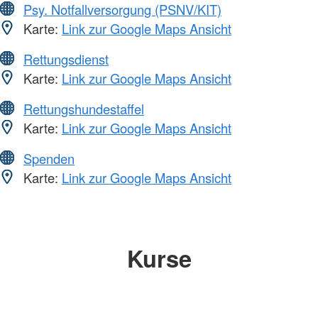
Psy. Notfallversorgung (PSNV/KIT)
Karte:
Link zur Google Maps Ansicht
Rettungsdienst
Karte:
Link zur Google Maps Ansicht
Rettungshundestaffel
Karte:
Link zur Google Maps Ansicht
Spenden
Karte:
Link zur Google Maps Ansicht
Kurse