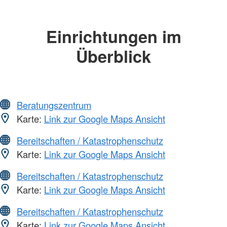
Einrichtungen im
Überblick
Beratungszentrum
Karte:
Link zur Google Maps Ansicht
Bereitschaften / Katastrophenschutz
Karte:
Link zur Google Maps Ansicht
Bereitschaften / Katastrophenschutz
Karte:
Link zur Google Maps Ansicht
Bereitschaften / Katastrophenschutz
Karte:
Link zur Google Maps Ansicht