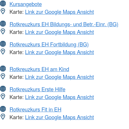
Kursangebote
Karte:
Link zur Google Maps Ansicht
Rotkreuzkurs EH Bildungs- und Betr.-Einr. (BG)
Karte:
Link zur Google Maps Ansicht
Rotkreuzkurs EH Fortbildung (BG)
Karte:
Link zur Google Maps Ansicht
Rotkreuzkurs EH am Kind
Karte:
Link zur Google Maps Ansicht
Rotkreuzkurs Erste Hilfe
Karte:
Link zur Google Maps Ansicht
Rotkreuzkurs Fit in EH
Karte:
Link zur Google Maps Ansicht