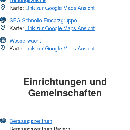
Karte:
Link zur Google Maps Ansicht
SEG Schnelle Einsatzgruppe
Karte:
Link zur Google Maps Ansicht
Wasserwacht
Karte:
Link zur Google Maps Ansicht
Einrichtungen und
Gemeinschaften
Beratungszentrum
Beratungszentrum Bayern