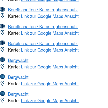
Bereitschaften / Katastrophenschutz
Karte:
Link zur Google Maps Ansicht
Bereitschaften / Katastrophenschutz
Karte:
Link zur Google Maps Ansicht
Bereitschaften / Katastrophenschutz
Karte:
Link zur Google Maps Ansicht
Bergwacht
Karte:
Link zur Google Maps Ansicht
Bergwacht
Karte:
Link zur Google Maps Ansicht
Bergwacht
Karte:
Link zur Google Maps Ansicht