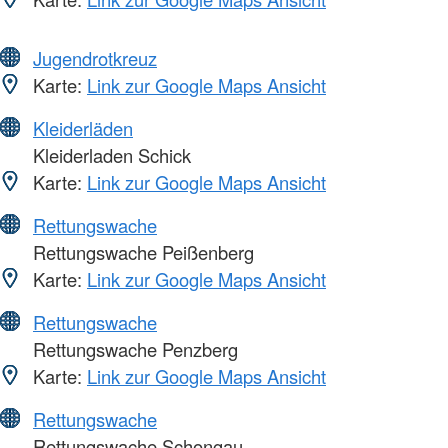
Jugendrotkreuz
Karte:
Link zur Google Maps Ansicht
Kleiderläden
Kleiderladen Schick
Karte:
Link zur Google Maps Ansicht
Rettungswache
Rettungswache Peißenberg
Karte:
Link zur Google Maps Ansicht
Rettungswache
Rettungswache Penzberg
Karte:
Link zur Google Maps Ansicht
Rettungswache
Rettungswache Schongau