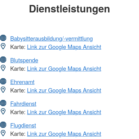
Dienstleistungen
Babysitterausbildung/-vermittlung
Karte:
Link zur Google Maps Ansicht
Blutspende
Karte:
Link zur Google Maps Ansicht
Ehrenamt
Karte:
Link zur Google Maps Ansicht
Fahrdienst
Karte:
Link zur Google Maps Ansicht
Flugdienst
Karte:
Link zur Google Maps Ansicht