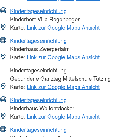
Kindertageseinrichtung
Kinderhort Villa Regenbogen
Karte:
Link zur Google Maps Ansicht
Kindertageseinrichtung
Kinderhaus Zwergerlalm
Karte:
Link zur Google Maps Ansicht
Kindertageseinrichtung
Gebundene Ganztag Mittelschule Tutzing
Karte:
Link zur Google Maps Ansicht
Kindertageseinrichtung
Kinderhaus Weltentdecker
Karte:
Link zur Google Maps Ansicht
Kindertageseinrichtung