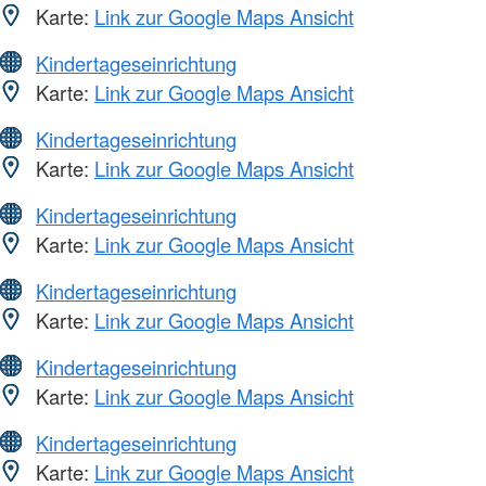
Karte:
Link zur Google Maps Ansicht
Kindertageseinrichtung
Karte:
Link zur Google Maps Ansicht
Kindertageseinrichtung
Karte:
Link zur Google Maps Ansicht
Kindertageseinrichtung
Karte:
Link zur Google Maps Ansicht
Kindertageseinrichtung
Karte:
Link zur Google Maps Ansicht
Kindertageseinrichtung
Karte:
Link zur Google Maps Ansicht
Kindertageseinrichtung
Karte:
Link zur Google Maps Ansicht