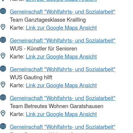
Gemeinschaft "Wohlfahrts- und Sozialarbeit"
Team Ganztagesklasse Krailling
Karte:
Link zur Google Maps Ansicht
Gemeinschaft "Wohlfahrts- und Sozialarbeit"
WUS - Künstler für Senioren
Karte:
Link zur Google Maps Ansicht
Gemeinschaft "Wohlfahrts- und Sozialarbeit"
WUS Gauting hilft
Karte:
Link zur Google Maps Ansicht
Gemeinschaft "Wohlfahrts- und Sozialarbeit"
Team Betreutes Wohnen Garatshausen
Karte:
Link zur Google Maps Ansicht
Gemeinschaft "Wohlfahrts- und Sozialarbeit"