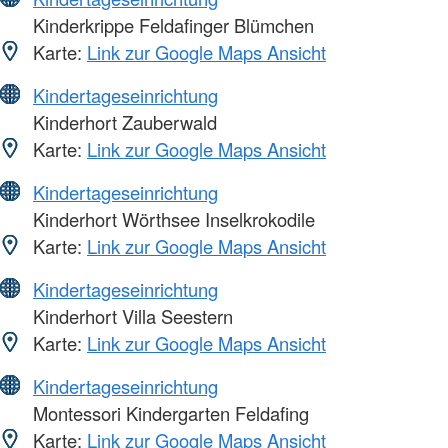
Kinderkrippe Feldafinger Blümchen
Karte:
Link zur Google Maps Ansicht
Kindertageseinrichtung
Kinderhort Zauberwald
Karte:
Link zur Google Maps Ansicht
Kindertageseinrichtung
Kinderhort Wörthsee Inselkrokodile
Karte:
Link zur Google Maps Ansicht
Kindertageseinrichtung
Kinderhort Villa Seestern
Karte:
Link zur Google Maps Ansicht
Kindertageseinrichtung
Montessori Kindergarten Feldafing
Karte:
Link zur Google Maps Ansicht