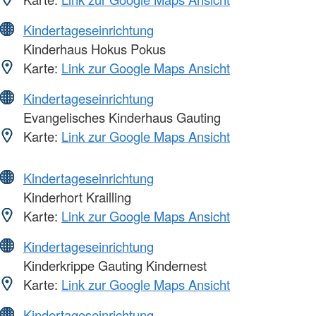
Kindertageseinrichtung
Kinderhaus Hokus Pokus
Karte:
Link zur Google Maps Ansicht
Kindertageseinrichtung
Evangelisches Kinderhaus Gauting
Karte:
Link zur Google Maps Ansicht
Kindertageseinrichtung
Kinderhort Krailling
Karte:
Link zur Google Maps Ansicht
Kindertageseinrichtung
Kinderkrippe Gauting Kindernest
Karte:
Link zur Google Maps Ansicht
Kindertageseinrichtung