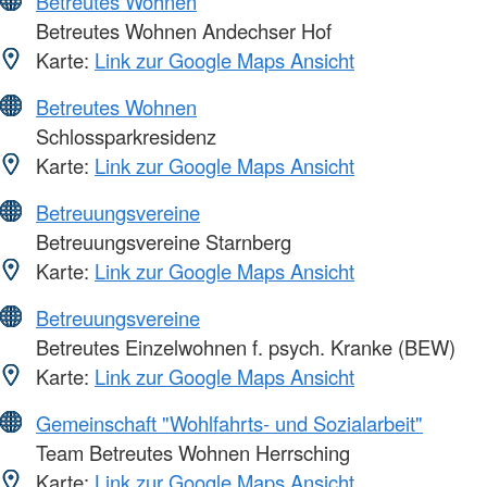
Betreutes Wohnen
Betreutes Wohnen Andechser Hof
Karte:
Link zur Google Maps Ansicht
Betreutes Wohnen
Schlossparkresidenz
Karte:
Link zur Google Maps Ansicht
Betreuungsvereine
Betreuungsvereine Starnberg
Karte:
Link zur Google Maps Ansicht
Betreuungsvereine
Betreutes Einzelwohnen f. psych. Kranke (BEW)
Karte:
Link zur Google Maps Ansicht
Gemeinschaft "Wohlfahrts- und Sozialarbeit"
Team Betreutes Wohnen Herrsching
Karte:
Link zur Google Maps Ansicht