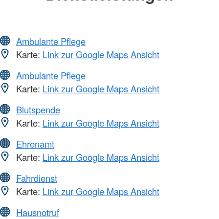
Ambulante Pflege
Karte:
Link zur Google Maps Ansicht
Ambulante Pflege
Karte:
Link zur Google Maps Ansicht
Blutspende
Karte:
Link zur Google Maps Ansicht
Ehrenamt
Karte:
Link zur Google Maps Ansicht
Fahrdienst
Karte:
Link zur Google Maps Ansicht
Hausnotruf