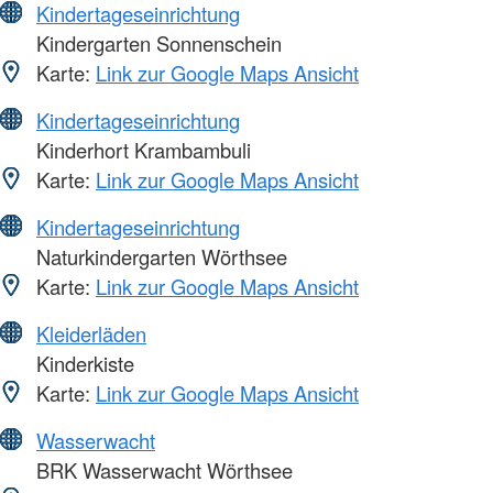
Kindertageseinrichtung
Kindergarten Sonnenschein
Karte:
Link zur Google Maps Ansicht
Kindertageseinrichtung
Kinderhort Krambambuli
Karte:
Link zur Google Maps Ansicht
Kindertageseinrichtung
Naturkindergarten Wörthsee
Karte:
Link zur Google Maps Ansicht
Kleiderläden
Kinderkiste
Karte:
Link zur Google Maps Ansicht
Wasserwacht
BRK Wasserwacht Wörthsee