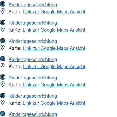
Kindertageseinrichtung
Karte:
Link zur Google Maps Ansicht
Kindertageseinrichtung
Karte:
Link zur Google Maps Ansicht
Kindertageseinrichtung
Karte:
Link zur Google Maps Ansicht
Kindertageseinrichtung
Karte:
Link zur Google Maps Ansicht
Kindertageseinrichtung
Karte:
Link zur Google Maps Ansicht
Kindertageseinrichtung
Karte:
Link zur Google Maps Ansicht
Kindertageseinrichtung