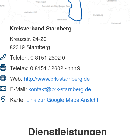
Kreisverband Starnberg
Kreuzstr. 24-26
82319
Starnberg
Telefon:
0 8151 2602 0
Telefax:
0 8151 / 2602 - 1119
Web:
http://www.brk-starnberg.de
E-Mail:
kontakt@brk-starnberg.de
Karte:
Link zur Google Maps Ansicht
Dienstleistungen