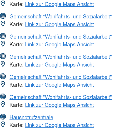
Karte:
Link zur Google Maps Ansicht
Gemeinschaft "Wohlfahrts- und Sozialarbeit"
Karte:
Link zur Google Maps Ansicht
Gemeinschaft "Wohlfahrts- und Sozialarbeit"
Karte:
Link zur Google Maps Ansicht
Gemeinschaft "Wohlfahrts- und Sozialarbeit"
Karte:
Link zur Google Maps Ansicht
Gemeinschaft "Wohlfahrts- und Sozialarbeit"
Karte:
Link zur Google Maps Ansicht
Gemeinschaft "Wohlfahrts- und Sozialarbeit"
Karte:
Link zur Google Maps Ansicht
Hausnotrufzentrale
Karte:
Link zur Google Maps Ansicht