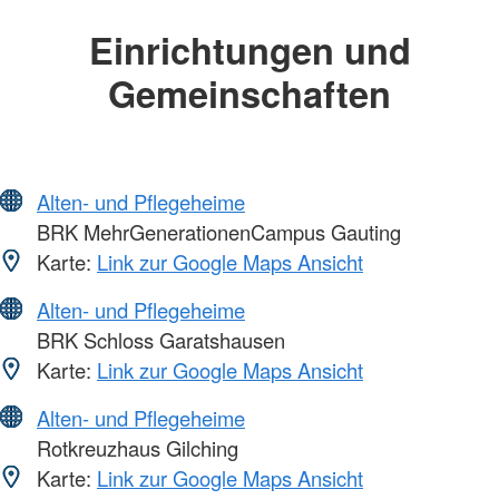
Einrichtungen und
Gemeinschaften
Alten- und Pflegeheime
BRK MehrGenerationenCampus Gauting
Karte:
Link zur Google Maps Ansicht
Alten- und Pflegeheime
BRK Schloss Garatshausen
Karte:
Link zur Google Maps Ansicht
Alten- und Pflegeheime
Rotkreuzhaus Gilching
Karte:
Link zur Google Maps Ansicht