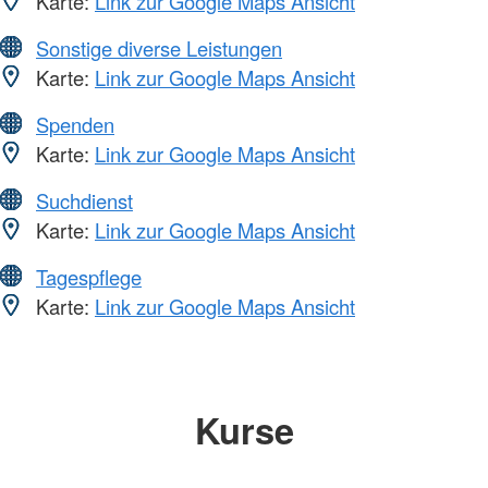
Karte:
Link zur Google Maps Ansicht
Sonstige diverse Leistungen
Karte:
Link zur Google Maps Ansicht
Spenden
Karte:
Link zur Google Maps Ansicht
Suchdienst
Karte:
Link zur Google Maps Ansicht
Tagespflege
Karte:
Link zur Google Maps Ansicht
Kurse