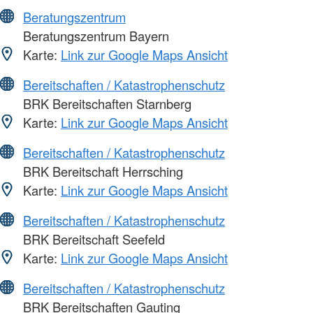
Beratungszentrum
Beratungszentrum Bayern
Karte:
Link zur Google Maps Ansicht
Bereitschaften / Katastrophenschutz
BRK Bereitschaften Starnberg
Karte:
Link zur Google Maps Ansicht
Bereitschaften / Katastrophenschutz
BRK Bereitschaft Herrsching
Karte:
Link zur Google Maps Ansicht
Bereitschaften / Katastrophenschutz
BRK Bereitschaft Seefeld
Karte:
Link zur Google Maps Ansicht
Bereitschaften / Katastrophenschutz
BRK Bereitschaften Gauting