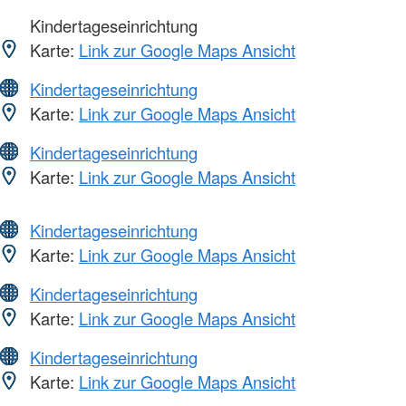
Kindertageseinrichtung
Karte:
Link zur Google Maps Ansicht
Kindertageseinrichtung
Karte:
Link zur Google Maps Ansicht
Kindertageseinrichtung
Karte:
Link zur Google Maps Ansicht
Kindertageseinrichtung
Karte:
Link zur Google Maps Ansicht
Kindertageseinrichtung
Karte:
Link zur Google Maps Ansicht
Kindertageseinrichtung
Karte:
Link zur Google Maps Ansicht