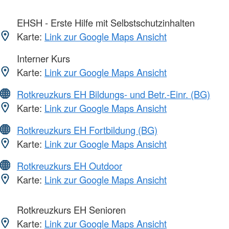
EHSH - Erste Hilfe mit Selbstschutzinhalten
Karte:
Link zur Google Maps Ansicht
Interner Kurs
Karte:
Link zur Google Maps Ansicht
Rotkreuzkurs EH Bildungs- und Betr.-Einr. (BG)
Karte:
Link zur Google Maps Ansicht
Rotkreuzkurs EH Fortbildung (BG)
Karte:
Link zur Google Maps Ansicht
Rotkreuzkurs EH Outdoor
Karte:
Link zur Google Maps Ansicht
Rotkreuzkurs EH Senioren
Karte:
Link zur Google Maps Ansicht