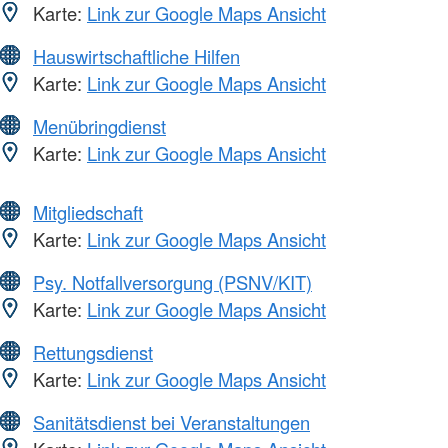
Karte:
Link zur Google Maps Ansicht
Hauswirtschaftliche Hilfen
Karte:
Link zur Google Maps Ansicht
Menübringdienst
Karte:
Link zur Google Maps Ansicht
Mitgliedschaft
Karte:
Link zur Google Maps Ansicht
Psy. Notfallversorgung (PSNV/KIT)
Karte:
Link zur Google Maps Ansicht
Rettungsdienst
Karte:
Link zur Google Maps Ansicht
Sanitätsdienst bei Veranstaltungen