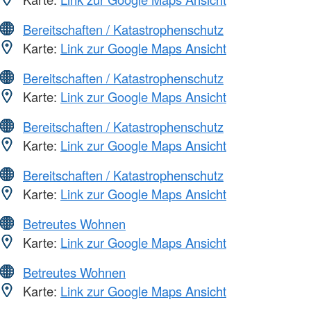
Bereitschaften / Katastrophenschutz
Karte:
Link zur Google Maps Ansicht
Bereitschaften / Katastrophenschutz
Karte:
Link zur Google Maps Ansicht
Bereitschaften / Katastrophenschutz
Karte:
Link zur Google Maps Ansicht
Bereitschaften / Katastrophenschutz
Karte:
Link zur Google Maps Ansicht
Betreutes Wohnen
Karte:
Link zur Google Maps Ansicht
Betreutes Wohnen
Karte:
Link zur Google Maps Ansicht