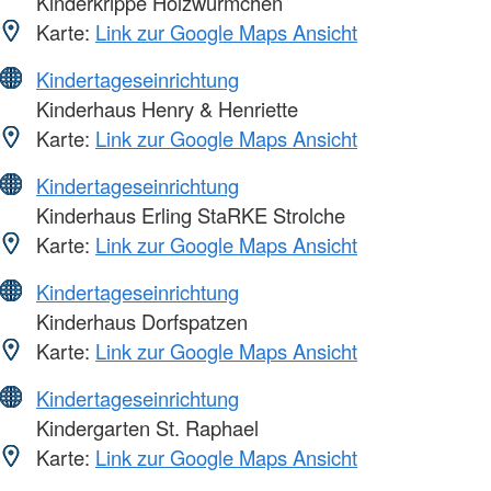
Kinderkrippe Holzwürmchen
Karte:
Link zur Google Maps Ansicht
Kindertageseinrichtung
Kinderhaus Henry & Henriette
Karte:
Link zur Google Maps Ansicht
Kindertageseinrichtung
Kinderhaus Erling StaRKE Strolche
Karte:
Link zur Google Maps Ansicht
Kindertageseinrichtung
Kinderhaus Dorfspatzen
Karte:
Link zur Google Maps Ansicht
Kindertageseinrichtung
Kindergarten St. Raphael
Karte:
Link zur Google Maps Ansicht