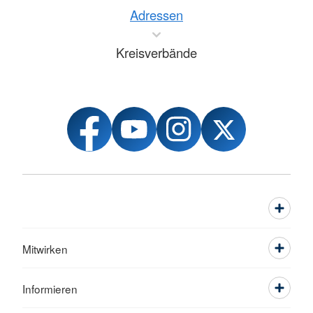
Adressen
Kreisverbände
Mitwirken
Informieren