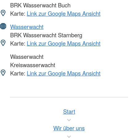
BRK Wasserwacht Buch
Karte:
Link zur Google Maps Ansicht
Wasserwacht
BRK Wasserwacht Starnberg
Karte:
Link zur Google Maps Ansicht
Wasserwacht
Kreiswasserwacht
Karte:
Link zur Google Maps Ansicht
Start
Wir über uns