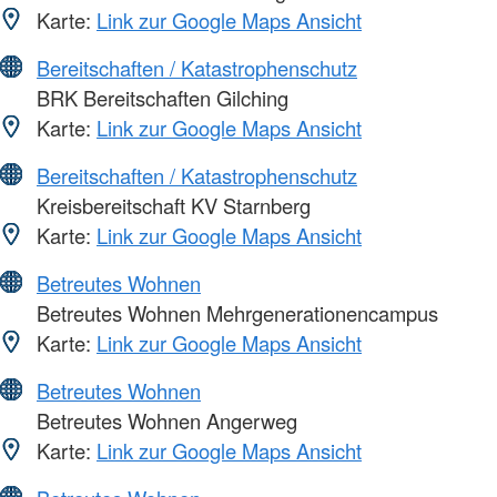
Karte:
Link zur Google Maps Ansicht
Bereitschaften / Katastrophenschutz
BRK Bereitschaften Gilching
Karte:
Link zur Google Maps Ansicht
Bereitschaften / Katastrophenschutz
Kreisbereitschaft KV Starnberg
Karte:
Link zur Google Maps Ansicht
Betreutes Wohnen
Betreutes Wohnen Mehrgenerationencampus
Karte:
Link zur Google Maps Ansicht
Betreutes Wohnen
Betreutes Wohnen Angerweg
Karte:
Link zur Google Maps Ansicht