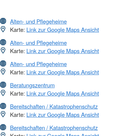
Alten- und Pflegeheime
Karte:
Link zur Google Maps Ansicht
Alten- und Pflegeheime
Karte:
Link zur Google Maps Ansicht
Alten- und Pflegeheime
Karte:
Link zur Google Maps Ansicht
Beratungszentrum
Karte:
Link zur Google Maps Ansicht
Bereitschaften / Katastrophenschutz
Karte:
Link zur Google Maps Ansicht
Bereitschaften / Katastrophenschutz
Karte:
Link zur Google Maps Ansicht