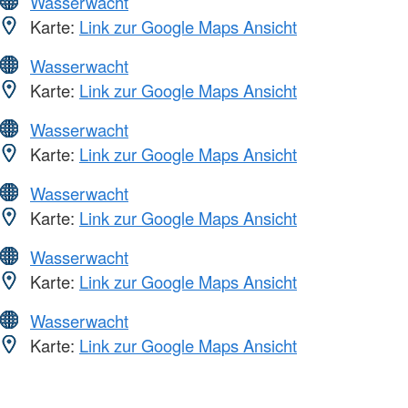
Wasserwacht
Karte:
Link zur Google Maps Ansicht
Wasserwacht
Karte:
Link zur Google Maps Ansicht
Wasserwacht
Karte:
Link zur Google Maps Ansicht
Wasserwacht
Karte:
Link zur Google Maps Ansicht
Wasserwacht
Karte:
Link zur Google Maps Ansicht
Wasserwacht
Karte:
Link zur Google Maps Ansicht