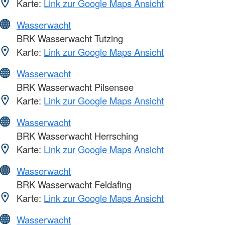
Karte:
Link zur Google Maps Ansicht
Wasserwacht
BRK Wasserwacht Tutzing
Karte:
Link zur Google Maps Ansicht
Wasserwacht
BRK Wasserwacht Pilsensee
Karte:
Link zur Google Maps Ansicht
Wasserwacht
BRK Wasserwacht Herrsching
Karte:
Link zur Google Maps Ansicht
Wasserwacht
BRK Wasserwacht Feldafing
Karte:
Link zur Google Maps Ansicht
Wasserwacht