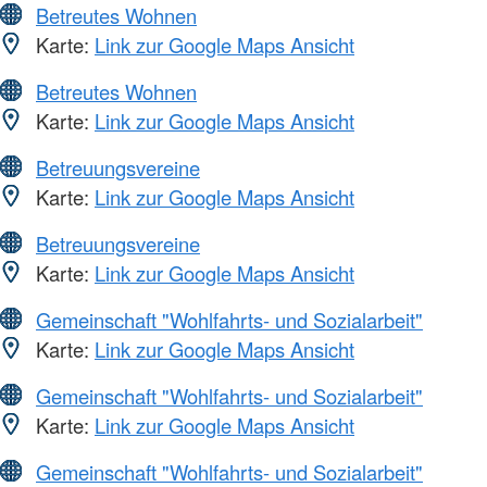
Betreutes Wohnen
Karte:
Link zur Google Maps Ansicht
Betreutes Wohnen
Karte:
Link zur Google Maps Ansicht
Betreuungsvereine
Karte:
Link zur Google Maps Ansicht
Betreuungsvereine
Karte:
Link zur Google Maps Ansicht
Gemeinschaft "Wohlfahrts- und Sozialarbeit"
Karte:
Link zur Google Maps Ansicht
Gemeinschaft "Wohlfahrts- und Sozialarbeit"
Karte:
Link zur Google Maps Ansicht
Gemeinschaft "Wohlfahrts- und Sozialarbeit"