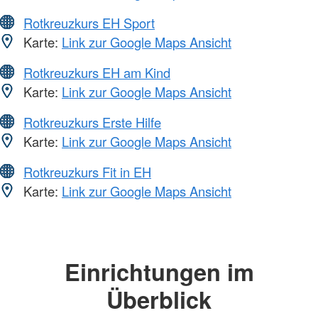
Rotkreuzkurs EH Sport
Karte:
Link zur Google Maps Ansicht
Rotkreuzkurs EH am Kind
Karte:
Link zur Google Maps Ansicht
Rotkreuzkurs Erste Hilfe
Karte:
Link zur Google Maps Ansicht
Rotkreuzkurs Fit in EH
Karte:
Link zur Google Maps Ansicht
Einrichtungen im
Überblick