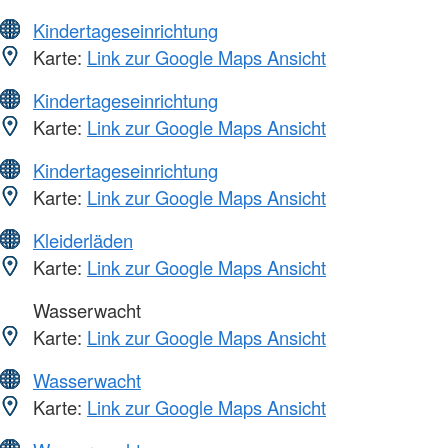
Kindertageseinrichtung
Karte:
Link zur Google Maps Ansicht
Kindertageseinrichtung
Karte:
Link zur Google Maps Ansicht
Kindertageseinrichtung
Karte:
Link zur Google Maps Ansicht
Kleiderläden
Karte:
Link zur Google Maps Ansicht
Wasserwacht
Karte:
Link zur Google Maps Ansicht
Wasserwacht
Karte:
Link zur Google Maps Ansicht