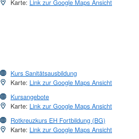
Karte:
Link zur Google Maps Ansicht
Kurs Sanitätsausbildung
Karte:
Link zur Google Maps Ansicht
Kursangebote
Karte:
Link zur Google Maps Ansicht
Rotkreuzkurs EH Fortbildung (BG)
Karte:
Link zur Google Maps Ansicht