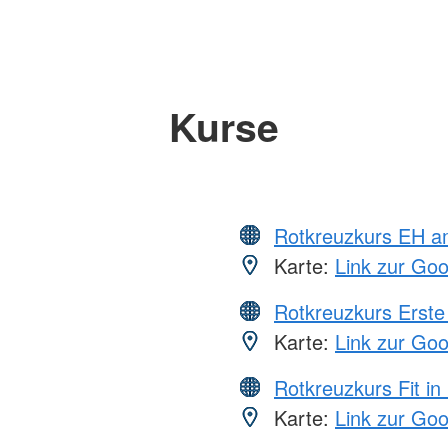
Kurse
Rotkreuzkurs EH a
Karte:
Link zur Go
Rotkreuzkurs Erste 
Karte:
Link zur Go
Rotkreuzkurs Fit in
Karte:
Link zur Go