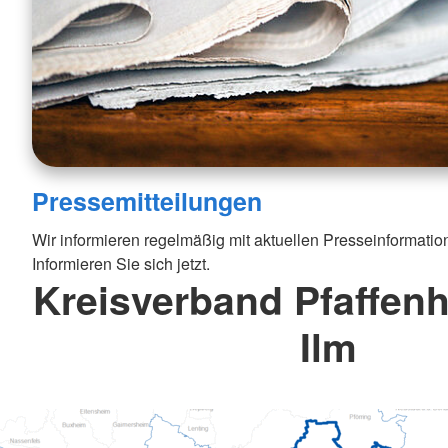
Pressemitteilungen
Wir informieren regelmäßig mit aktuellen Presseinformatio
Informieren Sie sich jetzt.
Kreisverband Pfaffenh
Ilm