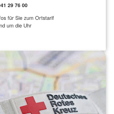
41 29 76 00
fos für Sie zum Ortstarif
nd um die Uhr