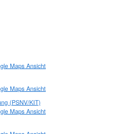
ogle Maps Ansicht
ogle Maps Ansicht
gung (PSNV/KIT)
ogle Maps Ansicht
ogle Maps Ansicht