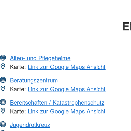
E
Alten- und Pflegeheime
Karte:
Link zur Google Maps Ansicht
Beratungszentrum
Karte:
Link zur Google Maps Ansicht
Bereitschaften / Katastrophenschutz
Karte:
Link zur Google Maps Ansicht
Jugendrotkreuz