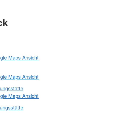
ck
ogle Maps Ansicht
ogle Maps Ansicht
ungsstätte
ogle Maps Ansicht
ungsstätte