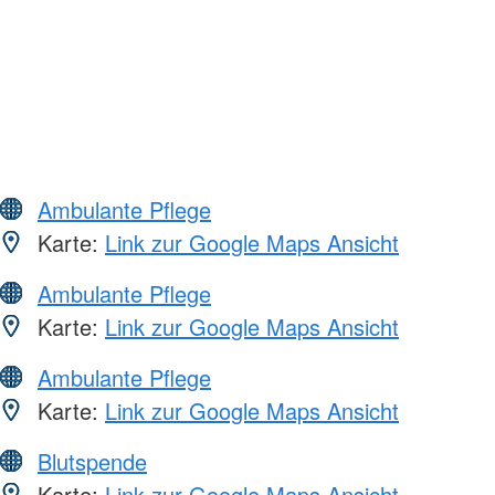
Ambulante Pflege
Karte:
Link zur Google Maps Ansicht
Ambulante Pflege
Karte:
Link zur Google Maps Ansicht
Ambulante Pflege
Karte:
Link zur Google Maps Ansicht
Blutspende
Karte:
Link zur Google Maps Ansicht