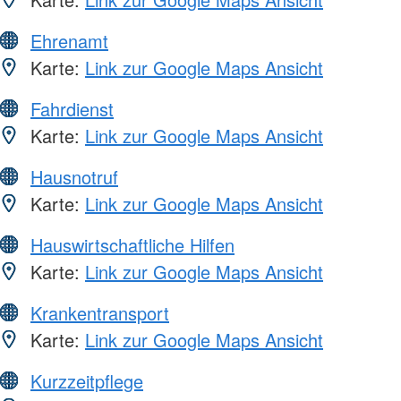
Ehrenamt
Karte:
Link zur Google Maps Ansicht
Fahrdienst
Karte:
Link zur Google Maps Ansicht
Hausnotruf
Karte:
Link zur Google Maps Ansicht
Hauswirtschaftliche Hilfen
Karte:
Link zur Google Maps Ansicht
Krankentransport
Karte:
Link zur Google Maps Ansicht
Kurzzeitpflege