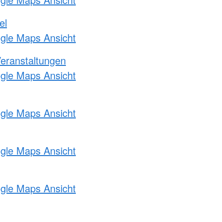
el
ogle Maps Ansicht
Veranstaltungen
ogle Maps Ansicht
ogle Maps Ansicht
ogle Maps Ansicht
ogle Maps Ansicht