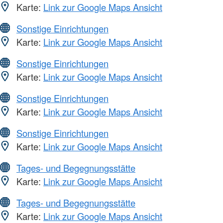
Karte:
Link zur Google Maps Ansicht
Sonstige Einrichtungen
Karte:
Link zur Google Maps Ansicht
Sonstige Einrichtungen
Karte:
Link zur Google Maps Ansicht
Sonstige Einrichtungen
Karte:
Link zur Google Maps Ansicht
Sonstige Einrichtungen
Karte:
Link zur Google Maps Ansicht
Tages- und Begegnungsstätte
Karte:
Link zur Google Maps Ansicht
Tages- und Begegnungsstätte
Karte:
Link zur Google Maps Ansicht