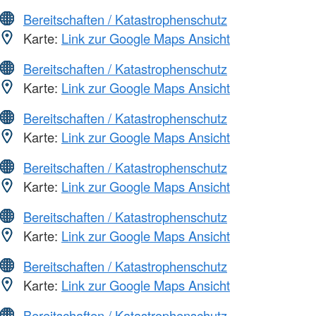
Bereitschaften / Katastrophenschutz
Karte:
Link zur Google Maps Ansicht
Bereitschaften / Katastrophenschutz
Karte:
Link zur Google Maps Ansicht
Bereitschaften / Katastrophenschutz
Karte:
Link zur Google Maps Ansicht
Bereitschaften / Katastrophenschutz
Karte:
Link zur Google Maps Ansicht
Bereitschaften / Katastrophenschutz
Karte:
Link zur Google Maps Ansicht
Bereitschaften / Katastrophenschutz
Karte:
Link zur Google Maps Ansicht
Bereitschaften / Katastrophenschutz