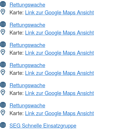
Rettungswache
Karte:
Link zur Google Maps Ansicht
Rettungswache
Karte:
Link zur Google Maps Ansicht
Rettungswache
Karte:
Link zur Google Maps Ansicht
Rettungswache
Karte:
Link zur Google Maps Ansicht
Rettungswache
Karte:
Link zur Google Maps Ansicht
Rettungswache
Karte:
Link zur Google Maps Ansicht
SEG Schnelle Einsatzgruppe