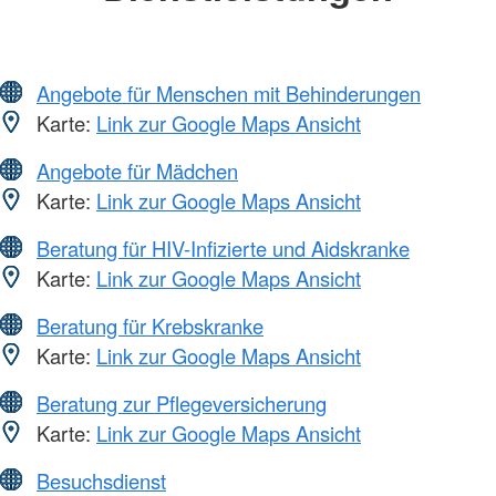
Angebote für Menschen mit Behinderungen
Karte:
Link zur Google Maps Ansicht
Angebote für Mädchen
Karte:
Link zur Google Maps Ansicht
Beratung für HIV-Infizierte und Aidskranke
Karte:
Link zur Google Maps Ansicht
Beratung für Krebskranke
Karte:
Link zur Google Maps Ansicht
Beratung zur Pflegeversicherung
Karte:
Link zur Google Maps Ansicht
Besuchsdienst