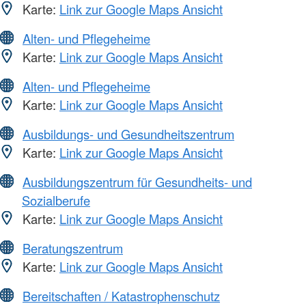
Karte:
Link zur Google Maps Ansicht
Alten- und Pflegeheime
Karte:
Link zur Google Maps Ansicht
Alten- und Pflegeheime
Karte:
Link zur Google Maps Ansicht
Ausbildungs- und Gesundheitszentrum
Karte:
Link zur Google Maps Ansicht
Ausbildungszentrum für Gesundheits- und
Sozialberufe
Karte:
Link zur Google Maps Ansicht
Beratungszentrum
Karte:
Link zur Google Maps Ansicht
Bereitschaften / Katastrophenschutz