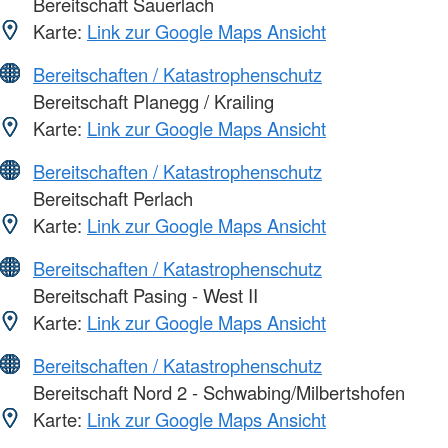
Bereitschaft Sauerlach
Karte:
Link zur Google Maps Ansicht
Bereitschaften / Katastrophenschutz
Bereitschaft Planegg / Krailing
Karte:
Link zur Google Maps Ansicht
Bereitschaften / Katastrophenschutz
Bereitschaft Perlach
Karte:
Link zur Google Maps Ansicht
Bereitschaften / Katastrophenschutz
Bereitschaft Pasing - West II
Karte:
Link zur Google Maps Ansicht
Bereitschaften / Katastrophenschutz
Bereitschaft Nord 2 - Schwabing/Milbertshofen
Karte:
Link zur Google Maps Ansicht