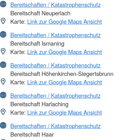
Bereitschaften / Katastrophenschutz
Bereitschaft Neuperlach
Karte:
Link zur Google Maps Ansicht
Bereitschaften / Katastrophenschutz
Bereitschaft Ismaning
Karte:
Link zur Google Maps Ansicht
Bereitschaften / Katastrophenschutz
Bereitschaft Höhenkirchen-Siegertsbrunn
Karte:
Link zur Google Maps Ansicht
Bereitschaften / Katastrophenschutz
Bereitschaft Harlaching
Karte:
Link zur Google Maps Ansicht
Bereitschaften / Katastrophenschutz
Bereitschaft Haar