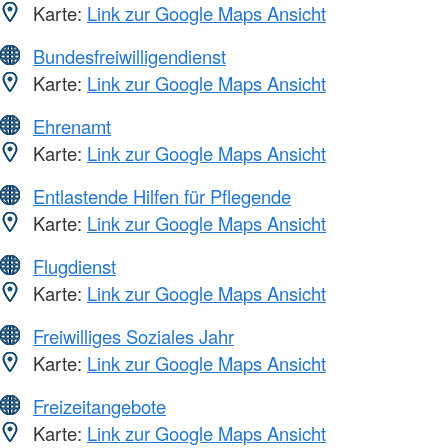
Karte:
Link zur Google Maps Ansicht
Bundesfreiwilligendienst
Karte:
Link zur Google Maps Ansicht
Ehrenamt
Karte:
Link zur Google Maps Ansicht
Entlastende Hilfen für Pflegende
Karte:
Link zur Google Maps Ansicht
Flugdienst
Karte:
Link zur Google Maps Ansicht
Freiwilliges Soziales Jahr
Karte:
Link zur Google Maps Ansicht
Freizeitangebote
Karte:
Link zur Google Maps Ansicht