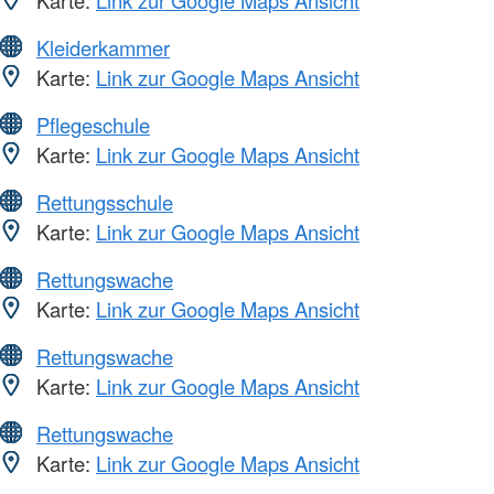
Karte:
Link zur Google Maps Ansicht
Kleiderkammer
Karte:
Link zur Google Maps Ansicht
Pflegeschule
Karte:
Link zur Google Maps Ansicht
Rettungsschule
Karte:
Link zur Google Maps Ansicht
Rettungswache
Karte:
Link zur Google Maps Ansicht
Rettungswache
Karte:
Link zur Google Maps Ansicht
Rettungswache
Karte:
Link zur Google Maps Ansicht