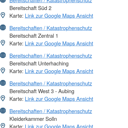
Bereitschaft Süd 2
Karte:
Link zur Google Maps Ansicht
Bereitschaften / Katastrophenschutz
Bereitschaft Zentral 1
Karte:
Link zur Google Maps Ansicht
Bereitschaften / Katastrophenschutz
Bereitschaft Unterhaching
Karte:
Link zur Google Maps Ansicht
Bereitschaften / Katastrophenschutz
Bereitschaft West 3 - Aubing
Karte:
Link zur Google Maps Ansicht
Bereitschaften / Katastrophenschutz
Kleiderkammer Solln
Karte:
Link zur Google Maps Ansicht