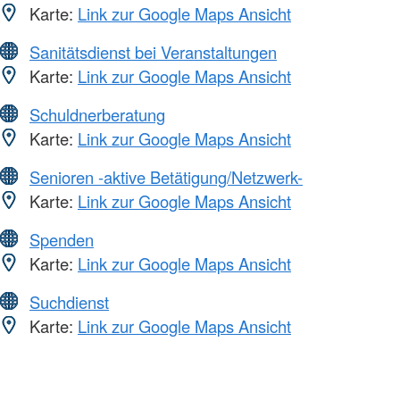
Karte:
Link zur Google Maps Ansicht
Sanitätsdienst bei Veranstaltungen
Karte:
Link zur Google Maps Ansicht
Schuldnerberatung
Karte:
Link zur Google Maps Ansicht
Senioren -aktive Betätigung/Netzwerk-
Karte:
Link zur Google Maps Ansicht
Spenden
Karte:
Link zur Google Maps Ansicht
Suchdienst
Karte:
Link zur Google Maps Ansicht