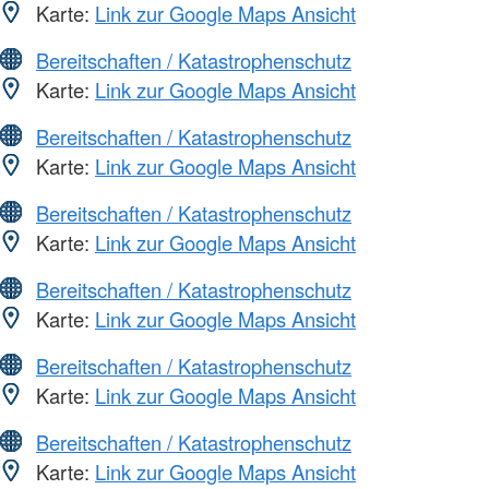
Karte:
Link zur Google Maps Ansicht
Bereitschaften / Katastrophenschutz
Karte:
Link zur Google Maps Ansicht
Bereitschaften / Katastrophenschutz
Karte:
Link zur Google Maps Ansicht
Bereitschaften / Katastrophenschutz
Karte:
Link zur Google Maps Ansicht
Bereitschaften / Katastrophenschutz
Karte:
Link zur Google Maps Ansicht
Bereitschaften / Katastrophenschutz
Karte:
Link zur Google Maps Ansicht
Bereitschaften / Katastrophenschutz
Karte:
Link zur Google Maps Ansicht