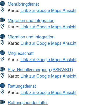
Menübringdienst
Karte:
Link zur Google Maps Ansicht
Migration und Integration
Karte:
Link zur Google Maps Ansicht
Migration und Integration
Karte:
Link zur Google Maps Ansicht
Mitgliedschaft
Karte:
Link zur Google Maps Ansicht
Psy. Notfallversorgung (PSNV/KIT)
Karte:
Link zur Google Maps Ansicht
Rettungsdienst
Karte:
Link zur Google Maps Ansicht
Rettungshundestaffel