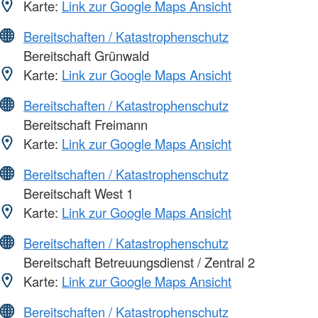
Karte:
Link zur Google Maps Ansicht
Bereitschaften / Katastrophenschutz
Bereitschaft Grünwald
Karte:
Link zur Google Maps Ansicht
Bereitschaften / Katastrophenschutz
Bereitschaft Freimann
Karte:
Link zur Google Maps Ansicht
Bereitschaften / Katastrophenschutz
Bereitschaft West 1
Karte:
Link zur Google Maps Ansicht
Bereitschaften / Katastrophenschutz
Bereitschaft Betreuungsdienst / Zentral 2
Karte:
Link zur Google Maps Ansicht
Bereitschaften / Katastrophenschutz