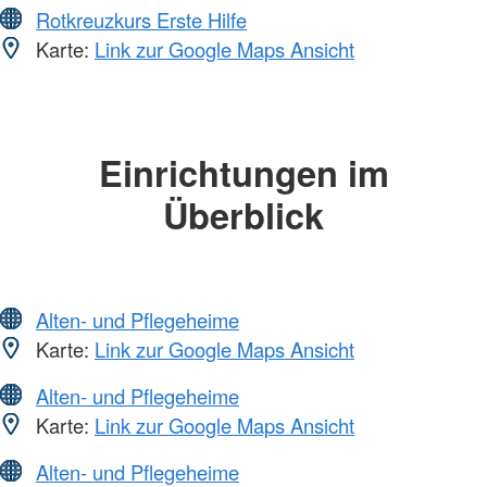
Rotkreuzkurs Erste Hilfe
Karte:
Link zur Google Maps Ansicht
Einrichtungen im
Überblick
Alten- und Pflegeheime
Karte:
Link zur Google Maps Ansicht
Alten- und Pflegeheime
Karte:
Link zur Google Maps Ansicht
Alten- und Pflegeheime