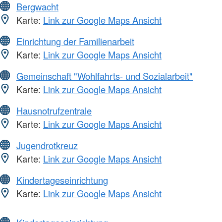
Bergwacht
Karte:
Link zur Google Maps Ansicht
Einrichtung der Familienarbeit
Karte:
Link zur Google Maps Ansicht
Gemeinschaft "Wohlfahrts- und Sozialarbeit"
Karte:
Link zur Google Maps Ansicht
Hausnotrufzentrale
Karte:
Link zur Google Maps Ansicht
Jugendrotkreuz
Karte:
Link zur Google Maps Ansicht
Kindertageseinrichtung
Karte:
Link zur Google Maps Ansicht