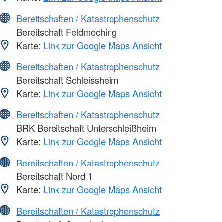
Bereitschaften / Katastrophenschutz
Bereitschaft Feldmoching
Karte:
Link zur Google Maps Ansicht
Bereitschaften / Katastrophenschutz
Bereitschaft Schleissheim
Karte:
Link zur Google Maps Ansicht
Bereitschaften / Katastrophenschutz
BRK Bereitschaft Unterschleißheim
Karte:
Link zur Google Maps Ansicht
Bereitschaften / Katastrophenschutz
Bereitschaft Nord 1
Karte:
Link zur Google Maps Ansicht
Bereitschaften / Katastrophenschutz