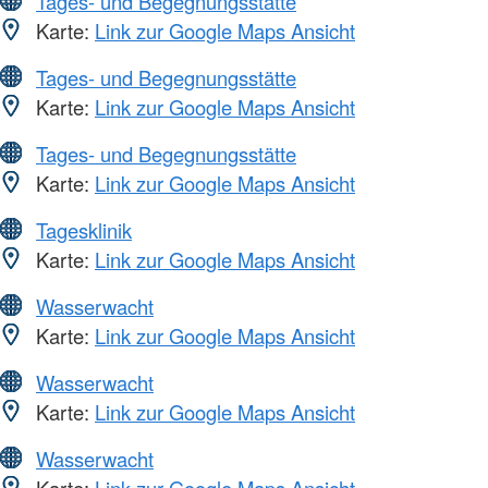
Tages- und Begegnungsstätte
Karte:
Link zur Google Maps Ansicht
Tages- und Begegnungsstätte
Karte:
Link zur Google Maps Ansicht
Tages- und Begegnungsstätte
Karte:
Link zur Google Maps Ansicht
Tagesklinik
Karte:
Link zur Google Maps Ansicht
Wasserwacht
Karte:
Link zur Google Maps Ansicht
Wasserwacht
Karte:
Link zur Google Maps Ansicht
Wasserwacht