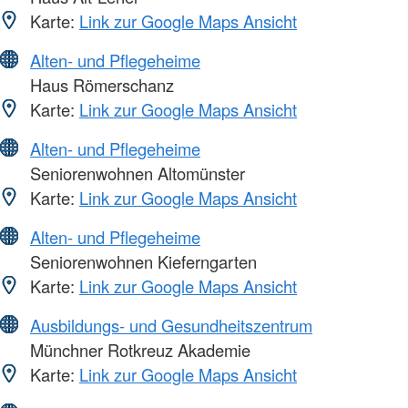
Karte:
Link zur Google Maps Ansicht
Alten- und Pflegeheime
Haus Römerschanz
Karte:
Link zur Google Maps Ansicht
Alten- und Pflegeheime
Seniorenwohnen Altomünster
Karte:
Link zur Google Maps Ansicht
Alten- und Pflegeheime
Seniorenwohnen Kieferngarten
Karte:
Link zur Google Maps Ansicht
Ausbildungs- und Gesundheitszentrum
Münchner Rotkreuz Akademie
Karte:
Link zur Google Maps Ansicht