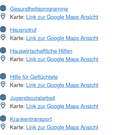
Gesundheitsprogramme
Karte:
Link zur Google Maps Ansicht
Hausnotruf
Karte:
Link zur Google Maps Ansicht
Hauswirtschaftliche Hilfen
Karte:
Link zur Google Maps Ansicht
Hilfe für Geflüchtete
Karte:
Link zur Google Maps Ansicht
Jugendsozialarbeit
Karte:
Link zur Google Maps Ansicht
Krankentransport
Karte:
Link zur Google Maps Ansicht