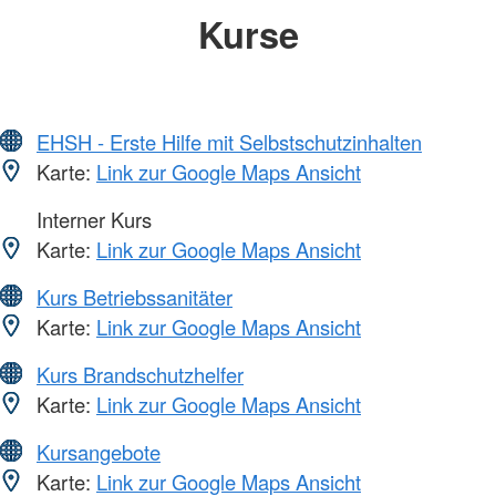
Kurse
EHSH - Erste Hilfe mit Selbstschutzinhalten
Karte:
Link zur Google Maps Ansicht
Interner Kurs
Karte:
Link zur Google Maps Ansicht
Kurs Betriebssanitäter
Karte:
Link zur Google Maps Ansicht
Kurs Brandschutzhelfer
Karte:
Link zur Google Maps Ansicht
Kursangebote
Karte:
Link zur Google Maps Ansicht