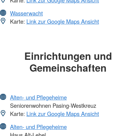
Karte:
Link zur Google Maps Ansicht
Wasserwacht
Karte:
Link zur Google Maps Ansicht
Einrichtungen und
Gemeinschaften
Alten- und Pflegeheime
Seniorenwohnen Pasing-Westkreuz
Karte:
Link zur Google Maps Ansicht
Alten- und Pflegeheime
Haus Alt-Lehel