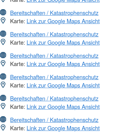
Bereitschaften / Katastrophenschutz
Karte:
Link zur Google Maps Ansicht
Bereitschaften / Katastrophenschutz
Karte:
Link zur Google Maps Ansicht
Bereitschaften / Katastrophenschutz
Karte:
Link zur Google Maps Ansicht
Bereitschaften / Katastrophenschutz
Karte:
Link zur Google Maps Ansicht
Bereitschaften / Katastrophenschutz
Karte:
Link zur Google Maps Ansicht
Bereitschaften / Katastrophenschutz
Karte:
Link zur Google Maps Ansicht