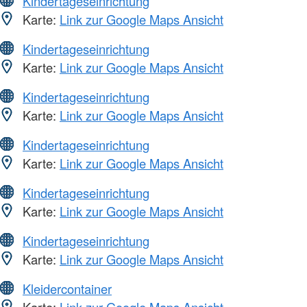
Kindertageseinrichtung
Karte:
Link zur Google Maps Ansicht
Kindertageseinrichtung
Karte:
Link zur Google Maps Ansicht
Kindertageseinrichtung
Karte:
Link zur Google Maps Ansicht
Kindertageseinrichtung
Karte:
Link zur Google Maps Ansicht
Kindertageseinrichtung
Karte:
Link zur Google Maps Ansicht
Kindertageseinrichtung
Karte:
Link zur Google Maps Ansicht
Kleidercontainer