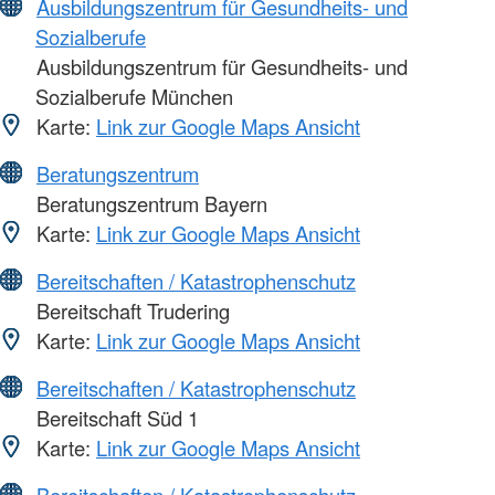
Ausbildungszentrum für Gesundheits- und
Sozialberufe
Ausbildungszentrum für Gesundheits- und
Sozialberufe München
Karte:
Link zur Google Maps Ansicht
Beratungszentrum
Beratungszentrum Bayern
Karte:
Link zur Google Maps Ansicht
Bereitschaften / Katastrophenschutz
Bereitschaft Trudering
Karte:
Link zur Google Maps Ansicht
Bereitschaften / Katastrophenschutz
Bereitschaft Süd 1
Karte:
Link zur Google Maps Ansicht
Bereitschaften / Katastrophenschutz