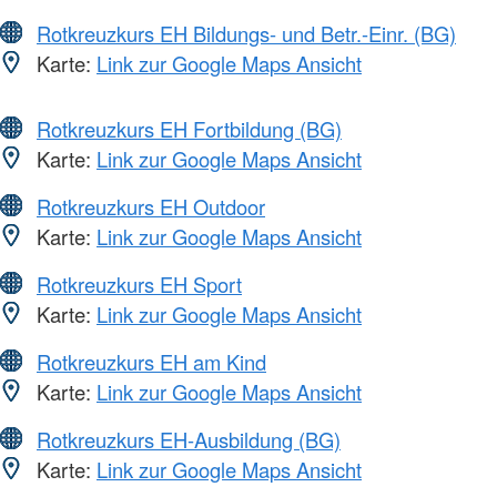
Rotkreuzkurs EH Bildungs- und Betr.-Einr. (BG)
Karte:
Link zur Google Maps Ansicht
Rotkreuzkurs EH Fortbildung (BG)
Karte:
Link zur Google Maps Ansicht
Rotkreuzkurs EH Outdoor
Karte:
Link zur Google Maps Ansicht
Rotkreuzkurs EH Sport
Karte:
Link zur Google Maps Ansicht
Rotkreuzkurs EH am Kind
Karte:
Link zur Google Maps Ansicht
Rotkreuzkurs EH-Ausbildung (BG)
Karte:
Link zur Google Maps Ansicht