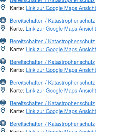
Karte:
Link zur Google Maps Ansicht
Bereitschaften / Katastrophenschutz
Karte:
Link zur Google Maps Ansicht
Bereitschaften / Katastrophenschutz
Karte:
Link zur Google Maps Ansicht
Bereitschaften / Katastrophenschutz
Karte:
Link zur Google Maps Ansicht
Bereitschaften / Katastrophenschutz
Karte:
Link zur Google Maps Ansicht
Bereitschaften / Katastrophenschutz
Karte:
Link zur Google Maps Ansicht
Bereitschaften / Katastrophenschutz
Karte:
Link zur Google Maps Ansicht